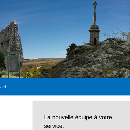
act
La nouvelle équipe à votre
service.