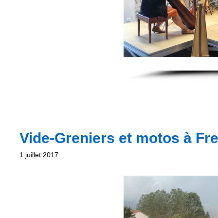
Vide-Greniers et motos à Frey
1 juillet 2017