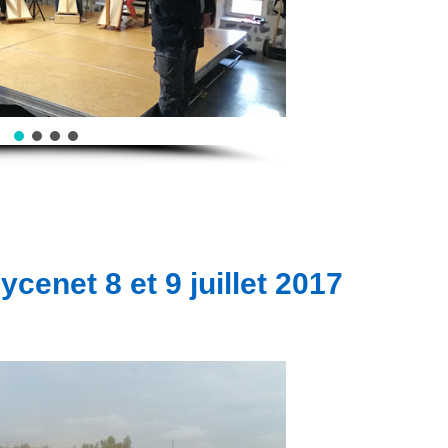
cenet 8 et 9 juillet 2017