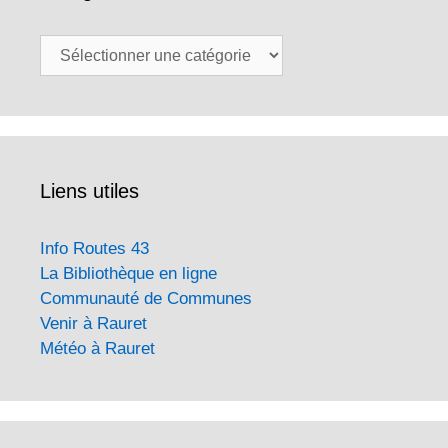
Catégories
Liens utiles
Info Routes 43
La Bibliothèque en ligne
Communauté de Communes
Venir à Rauret
Météo à Rauret