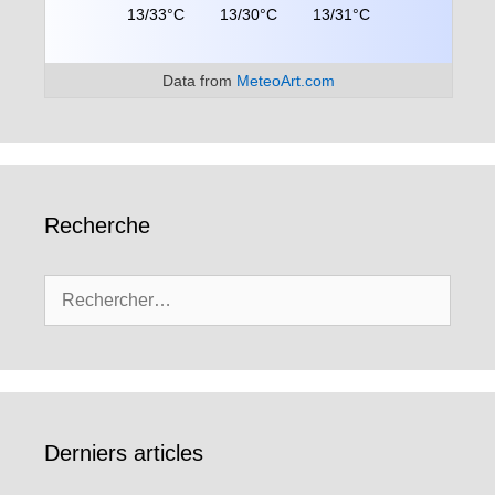
13/33°C
13/30°C
13/31°C
Data from
MeteoArt.com
Recherche
Rechercher :
Derniers articles