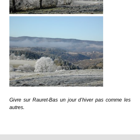
Givre sur Rauret-Bas un jour d’hiver pas comme les
autres.