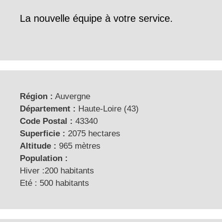
La nouvelle équipe à votre service.
Région :
Auvergne
Département :
Haute-Loire (43)
Code Postal :
43340
Superficie :
2075 hectares
Altitude :
965 mètres
Population :
Hiver :200 habitants
Eté : 500 habitants