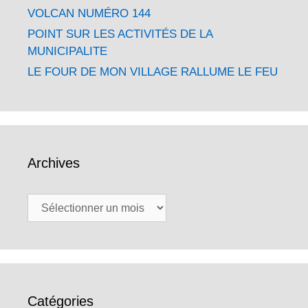
VOLCAN NUMÉRO 144
POINT SUR LES ACTIVITÉS DE LA
MUNICIPALITE
LE FOUR DE MON VILLAGE RALLUME LE FEU
Archives
Archives
Catégories