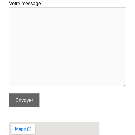
Votre message