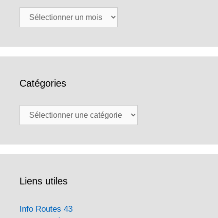
Archives
Catégories
Catégories
Liens utiles
Info Routes 43