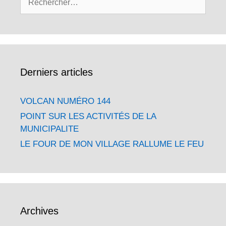
Derniers articles
VOLCAN NUMÉRO 144
POINT SUR LES ACTIVITÉS DE LA
MUNICIPALITE
LE FOUR DE MON VILLAGE RALLUME LE FEU
Archives