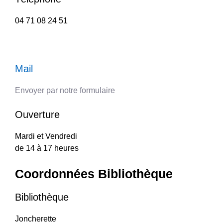
04 71 08 24 51
Mail
Envoyer par notre formulaire
Ouverture
Mardi et Vendredi
de 14 à 17 heures
Coordonnées Bibliothèque
Bibliothèque
Joncherette