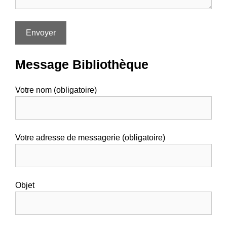
Message Bibliothèque
Votre nom (obligatoire)
Votre adresse de messagerie (obligatoire)
Objet