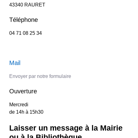
43340 RAURET
Téléphone
04 71 08 25 34
Mail
Envoyer par notre formulaire
Ouverture
Mercredi
de 14h à 15h30
Laisser un message à la Mairie
ou à la Bibliothèque