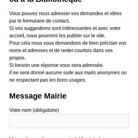
Vous pouvez nous adresser vos demandes et idées
par le formulaire de contact.
Si vos suggestions sont intéressantes et avec votre
accord, nous pourrons les publier sur le site.
Pour cela nous vous demandons de bien préciser vos
noms et adresses et de rester courtois dans vos
propos.
Si besoin une réponse vous sera adressée.
Il ne sera donné aucune suite aux mails anonymes ou
ne respectant pas les bons usages.
Message Mairie
Votre nom (obligatoire)