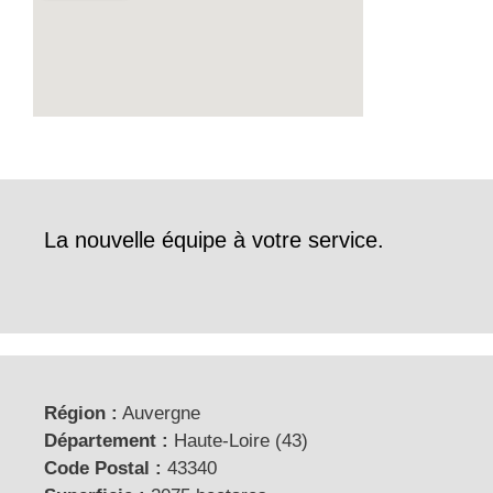
La nouvelle équipe à votre service.
Région :
Auvergne
Département :
Haute-Loire (43)
Code Postal :
43340