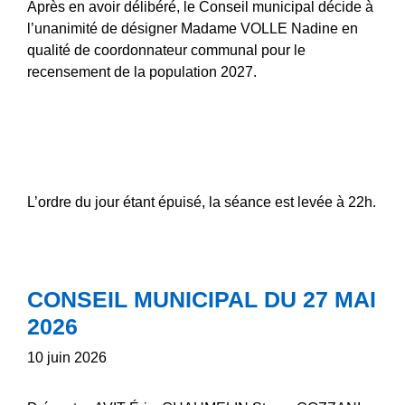
Après en avoir délibéré, le Conseil municipal décide à
l’unanimité de désigner Madame VOLLE Nadine en
qualité de coordonnateur communal pour le
recensement de la population 2027.
L’ordre du jour étant épuisé, la séance est levée à 22h.
CONSEIL MUNICIPAL DU 27 MAI
2026
10 juin 2026