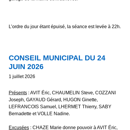
L’ordre du jour étant épuisé, la séance est levée à 22h.
CONSEIL MUNICIPAL DU 24
JUIN 2026
1 juillet 2026
Présents
: AVIT Éric, CHAUMELIN Steve, COZZANI
Joseph, GAYAUD Gérard, HUGON Ginette,
LEFRANCOIS Samuel, LHERMET Thierry, SABY
Bernadette et VOLLE Nadine.
Excusées
: CHAZE Marie donne pouvoir à AVIT Éric,