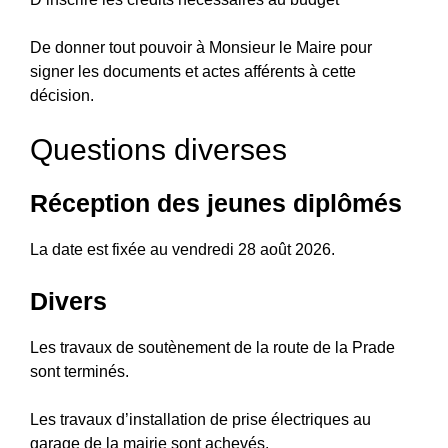
De donner tout pouvoir à Monsieur le Maire pour
signer les documents et actes afférents à cette
décision.
Questions diverses
Réception des jeunes diplômés
La date est fixée au vendredi 28 août 2026.
Divers
Les travaux de soutènement de la route de la Prade
sont terminés.
Les travaux d’installation de prise électriques au
garage de la mairie sont achevés.