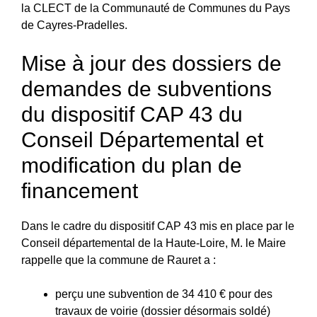
la CLECT de la Communauté de Communes du Pays
de Cayres-Pradelles.
Mise à jour des dossiers de
demandes de subventions
du dispositif CAP 43 du
Conseil Départemental et
modification du plan de
financement
Dans le cadre du dispositif CAP 43 mis en place par le
Conseil départemental de la Haute‑Loire, M. le Maire
rappelle que la commune de Rauret a :
perçu une subvention de 34 410 € pour des
travaux de voirie (dossier désormais soldé)