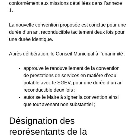
conformément aux missions détaillées dans l’annexe
1.
La nouvelle convention proposée est conclue pour une
durée d’un an, reconductible tacitement deux fois pour
une durée identique.
Après délibération, le Conseil Municipal à l’unanimité :
approuve le renouvellement de la convention
de prestations de services en matière d’eau
potable avec le SGEV, pour une durée d’un an
reconductible deux fois ;
autorise le Maire à signer la convention ainsi
que tout avenant non substantiel ;
Désignation des
représentants de la