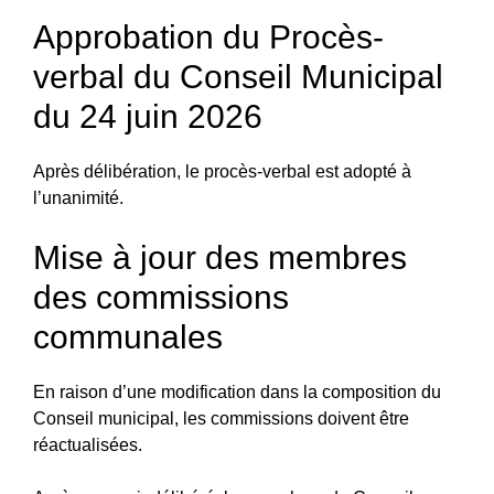
Approbation du Procès-
verbal du Conseil Municipal
du 24 juin 2026
Après délibération, le procès-verbal est adopté à
l’unanimité.
Mise à jour des membres
des commissions
communales
En raison d’une modification dans la composition du
Conseil municipal, les commissions doivent être
réactualisées.