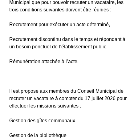
Municipal que pour pouvoir recruter un vacataire, les
trois conditions suivantes doivent être réunies :
Recrutement pour exécuter un acte déterminé,
Recrutement discontinu dans le temps et répondant à
un besoin ponctuel de l’établissement public,
Rémunération attachée à l’acte.
Il est proposé aux membres du Conseil Municipal de
recruter un vacataire à compter du 17 juillet 2026 pour
effectuer les missions suivantes :
Gestion des gîtes communaux
Gestion de la bibliothèque