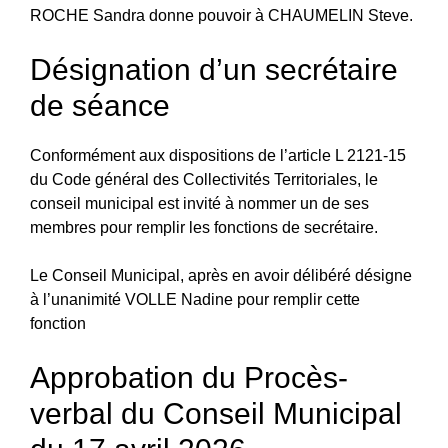
ROCHE Sandra donne pouvoir à CHAUMELIN Steve.
Désignation d’un secrétaire
de séance
Conformément aux dispositions de l’article L 2121-15
du Code général des Collectivités Territoriales, le
conseil municipal est invité à nommer un de ses
membres pour remplir les fonctions de secrétaire.
Le Conseil Municipal, après en avoir délibéré désigne
à l’unanimité VOLLE Nadine pour remplir cette
fonction
Approbation du Procès-
verbal du Conseil Municipal