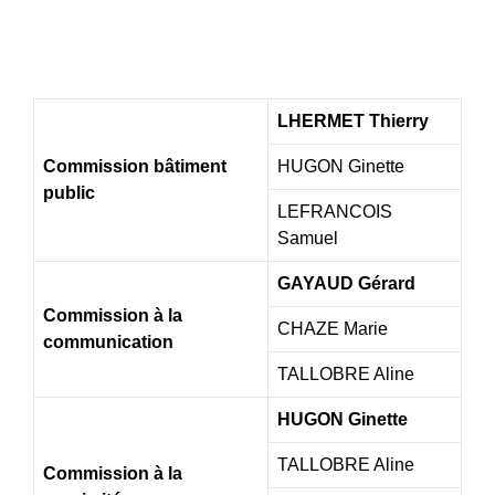
LHERMET Thierry
Commission bâtiment
HUGON Ginette
public
LEFRANCOIS
Samuel
GAYAUD Gérard
Commission à la
CHAZE Marie
communication
TALLOBRE Aline
HUGON Ginette
TALLOBRE Aline
Commission à la