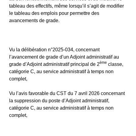
tableau des effectifs, même lorsqu’il s’agit de modifier
le tableau des emplois pour permettre des
avancements de grade.
Vu la délibération n°2025-034, concernant
l’avancement de grade d’un Adjoint administratif au
ème
grade d’Adjoint administratif principal de 2
classe,
catégorie C, au service administratif à temps non
complet,
Vu l’avis favorable du CST du 7 avril 2026 concernant
la suppression du poste d’Adjoint administratif,
catégorie C, au service administratif à temps non
complet,