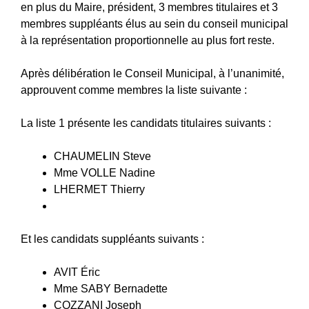
en plus du Maire, président, 3 membres titulaires et 3
membres suppléants élus au sein du conseil municipal
à la représentation proportionnelle au plus fort reste.
Après délibération le Conseil Municipal, à l’unanimité,
approuvent comme membres la liste suivante :
La liste 1 présente les candidats titulaires suivants :
CHAUMELIN Steve
Mme VOLLE Nadine
LHERMET Thierry
Et les candidats suppléants suivants :
AVIT Éric
Mme SABY Bernadette
COZZANI Joseph