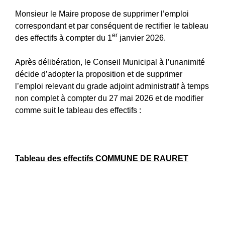
Monsieur le Maire propose de supprimer l’emploi
correspondant et par conséquent de rectifier le tableau
er
des effectifs à compter du 1
janvier 2026.
Après délibération, le Conseil Municipal à l’unanimité
décide d’adopter la proposition et de supprimer
l’emploi relevant du grade adjoint administratif à temps
non complet à compter du 27 mai 2026 et de modifier
comme suit le tableau des effectifs :
Tableau des effectifs COMMUNE DE RAURET