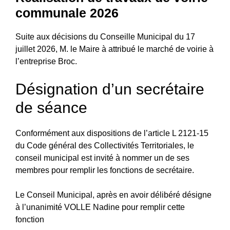
communale 2026
Suite aux décisions du Conseille Municipal du 17
juillet 2026, M. le Maire à attribué le marché de voirie à
l’entreprise Broc.
Désignation d’un secrétaire
de séance
Conformément aux dispositions de l’article L 2121-15
du Code général des Collectivités Territoriales, le
conseil municipal est invité à nommer un de ses
membres pour remplir les fonctions de secrétaire.
Le Conseil Municipal, après en avoir délibéré désigne
à l’unanimité VOLLE Nadine pour remplir cette
fonction