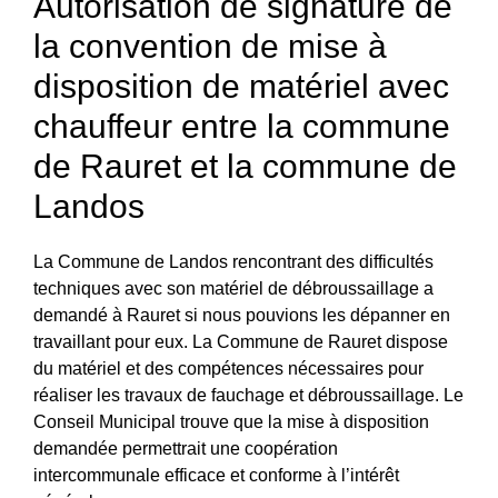
Autorisation de signature de
la convention de mise à
disposition de matériel avec
chauffeur entre la commune
de Rauret et la commune de
Landos
La Commune de Landos rencontrant des difficultés
techniques avec son matériel de débroussaillage a
demandé à Rauret si nous pouvions les dépanner en
travaillant pour eux. La Commune de Rauret dispose
du matériel et des compétences nécessaires pour
réaliser les travaux de fauchage et débroussaillage. Le
Conseil Municipal trouve que la mise à disposition
demandée permettrait une coopération
intercommunale efficace et conforme à l’intérêt