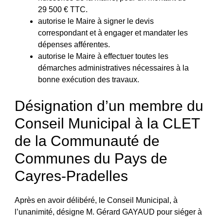
29 500 € TTC.
autorise le Maire à signer le devis
correspondant et à engager et mandater les
dépenses afférentes.
autorise le Maire à effectuer toutes les
démarches administratives nécessaires à la
bonne exécution des travaux.
Désignation d’un membre du
Conseil Municipal à la CLET
de la Communauté de
Communes du Pays de
Cayres-Pradelles
Après en avoir délibéré, le Conseil Municipal, à
l’unanimité, désigne M. Gérard GAYAUD pour siéger à