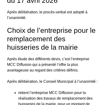
du 17 avril 2026
Après délibération, le procès-verbal est adopté à
l’unanimité.
Choix de l’entreprise pour le
remplacement des
huisseries de la mairie
Après étude des différents devis, c’est l’entreprise
MCC Diffusion qui a présenté l’offre la plus
avantageuse au regard des critères définis.
Après délibération, le Conseil Municipal à l’unanimité :
retient l’entreprise MCC Diffusion pour la
réalisation des travaux de remplacement des
huisseries de la mairie, pour un montant de