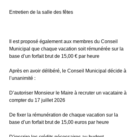
Entretien de la salle des fêtes
Il est proposé également aux membres du Conseil
Municipal que chaque vacation soit rémunérée sur la
base d’un forfait brut de 15,00 € par heure
Après en avoir délibéré, le Conseil Municipal décide à
l’unanimité :
D’autoriser Monsieur le Maire à recruter un vacataire à
compter du 17 juillet 2026
De fixer la rémunération de chaque vacation sur la
base d’un forfait brut de 15,00 euros par heure
D’inscrire les crédits nécessaires au budget