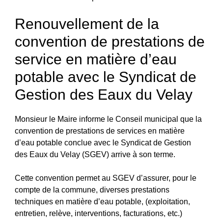
Renouvellement de la
convention de prestations de
service en matière d’eau
potable avec le Syndicat de
Gestion des Eaux du Velay
Monsieur le Maire informe le Conseil municipal que la
convention de prestations de services en matière
d’eau potable conclue avec le Syndicat de Gestion
des Eaux du Velay (SGEV) arrive à son terme.
Cette convention permet au SGEV d’assurer, pour le
compte de la commune, diverses prestations
techniques en matière d’eau potable, (exploitation,
entretien, relève, interventions, facturations, etc.)