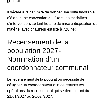
général.
Il décide à l’unanimité de donner une suite favorable,
d’établir une convention qui fixera les modalités
d’intervention. Le tarif horaire de mise à disposition du
matériel avec chauffeur est fixé à 72€ net.
Recensement de la
population 2027-
Nomination d’un
coordonnateur communal
Le recensement de la population nécessite de
désigner un coordonnateur afin de réaliser les
opérations du recensement qui se dérouleront du
21/01/2027 au 20/02 /2027.