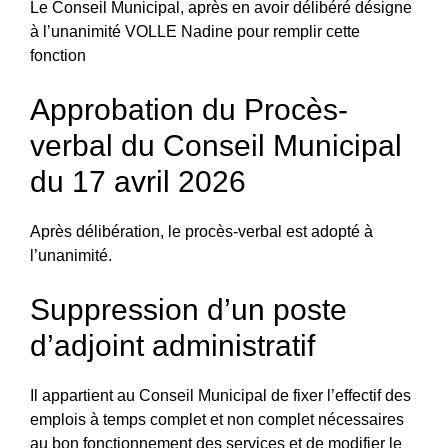
Le Conseil Municipal, après en avoir délibéré désigne
à l’unanimité VOLLE Nadine pour remplir cette
fonction
Approbation du Procès-
verbal du Conseil Municipal
du 17 avril 2026
Après délibération, le procès-verbal est adopté à
l’unanimité.
Suppression d’un poste
d’adjoint administratif
Il appartient au Conseil Municipal de fixer l’effectif des
emplois à temps complet et non complet nécessaires
au bon fonctionnement des services et de modifier le