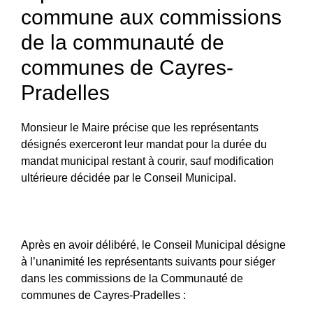
commune aux commissions
de la communauté de
communes de Cayres-
Pradelles
Monsieur le Maire précise que les représentants
désignés exerceront leur mandat pour la durée du
mandat municipal restant à courir, sauf modification
ultérieure décidée par le Conseil Municipal.
Après en avoir délibéré, le Conseil Municipal désigne
à l’unanimité les représentants suivants pour siéger
dans les commissions de la Communauté de
communes de Cayres-Pradelles :