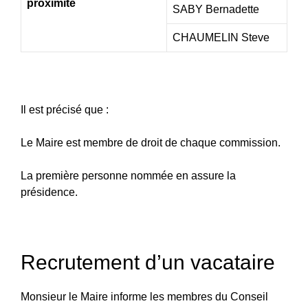
proximité
SABY Bernadette
CHAUMELIN Steve
Il est précisé que :
Le Maire est membre de droit de chaque commission.
La première personne nommée en assure la
présidence.
Recrutement d’un vacataire
Monsieur le Maire informe les membres du Conseil