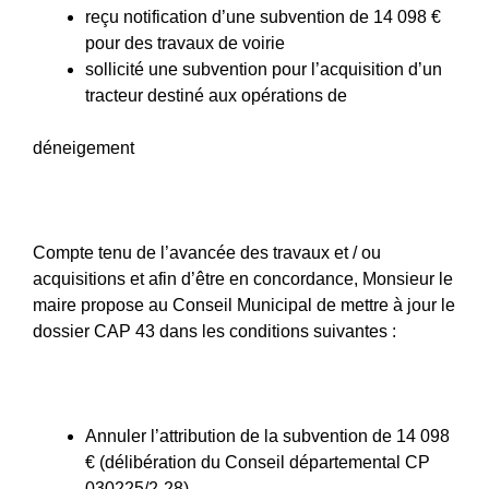
reçu notification d’une subvention de 14 098 €
pour des travaux de voirie
sollicité une subvention pour l’acquisition d’un
tracteur destiné aux opérations de
déneigement
Compte tenu de l’avancée des travaux et / ou
acquisitions et afin d’être en concordance, Monsieur le
maire propose au Conseil Municipal de mettre à jour le
dossier CAP 43 dans les conditions suivantes :
Annuler l’attribution de la subvention de 14 098
€ (délibération du Conseil départemental CP
030225/2‑28)