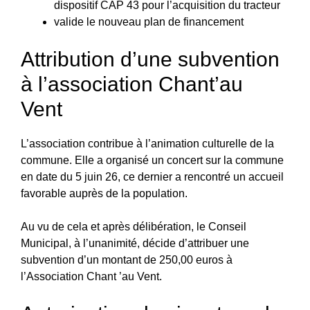
dispositif CAP 43 pour l’acquisition du tracteur
valide le nouveau plan de financement
Attribution d’une subvention
à l’association Chant’au
Vent
L’association contribue à l’animation culturelle de la
commune. Elle a organisé un concert sur la commune
en date du 5 juin 26, ce dernier a rencontré un accueil
favorable auprès de la population.
Au vu de cela et après délibération, le Conseil
Municipal, à l’unanimité, décide d’attribuer une
subvention d’un montant de 250,00 euros à
l’Association Chant ’au Vent.