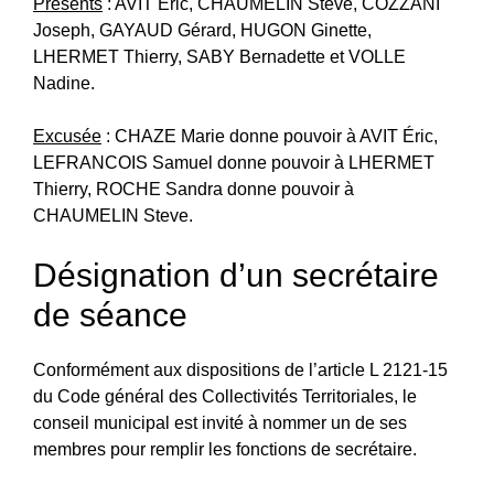
Présents
: AVIT Éric, CHAUMELIN Steve, COZZANI
Joseph, GAYAUD Gérard, HUGON Ginette,
LHERMET Thierry, SABY Bernadette et VOLLE
Nadine.
Excusée
: CHAZE Marie donne pouvoir à AVIT Éric,
LEFRANCOIS Samuel donne pouvoir à LHERMET
Thierry, ROCHE Sandra donne pouvoir à
CHAUMELIN Steve.
Désignation d’un secrétaire
de séance
Conformément aux dispositions de l’article L 2121-15
du Code général des Collectivités Territoriales, le
conseil municipal est invité à nommer un de ses
membres pour remplir les fonctions de secrétaire.