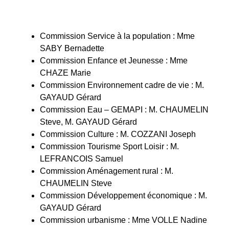
Commission Service à la population : Mme
SABY Bernadette
Commission Enfance et Jeunesse : Mme
CHAZE Marie
Commission Environnement cadre de vie : M.
GAYAUD Gérard
Commission Eau – GEMAPI : M. CHAUMELIN
Steve, M. GAYAUD Gérard
Commission Culture : M. COZZANI Joseph
Commission Tourisme Sport Loisir : M.
LEFRANCOIS Samuel
Commission Aménagement rural : M.
CHAUMELIN Steve
Commission Développement économique : M.
GAYAUD Gérard
Commission urbanisme : Mme VOLLE Nadine