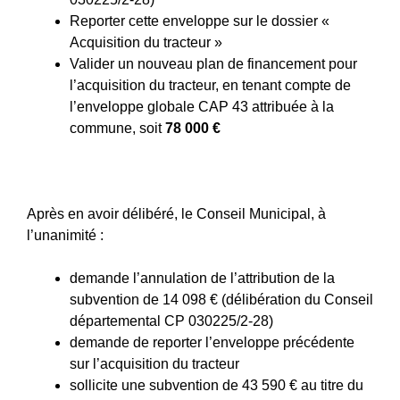
Reporter cette enveloppe sur le dossier «
Acquisition du tracteur »
Valider un nouveau plan de financement pour
l’acquisition du tracteur, en tenant compte de
l’enveloppe globale CAP 43 attribuée à la
commune, soit
78 000 €
Après en avoir délibéré, le Conseil Municipal, à
l’unanimité :
demande l’annulation de l’attribution de la
subvention de 14 098 € (délibération du Conseil
départemental CP 030225/2‑28)
demande de reporter l’enveloppe précédente
sur l’acquisition du tracteur
sollicite une subvention de 43 590 € au titre du