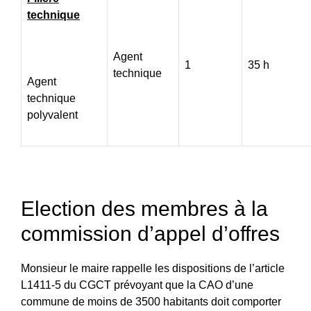
technique
Agent
1
35 h
technique
Agent
technique
polyvalent
Election des membres à la
commission d’appel d’offres
Monsieur le maire rappelle les dispositions de l’article
L1411-5 du CGCT prévoyant que la CAO d’une
commune de moins de 3500 habitants doit comporter