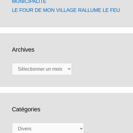
MUNICIPALITE
LE FOUR DE MON VILLAGE RALLUME LE FEU
Archives
Archives
Catégories
Catégories