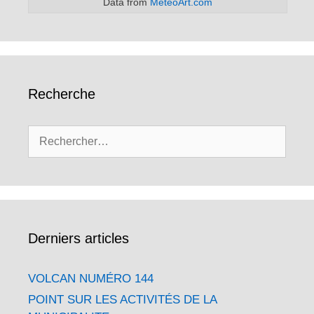
Data from
MeteoArt.com
Recherche
Rechercher :
Derniers articles
VOLCAN NUMÉRO 144
POINT SUR LES ACTIVITÉS DE LA