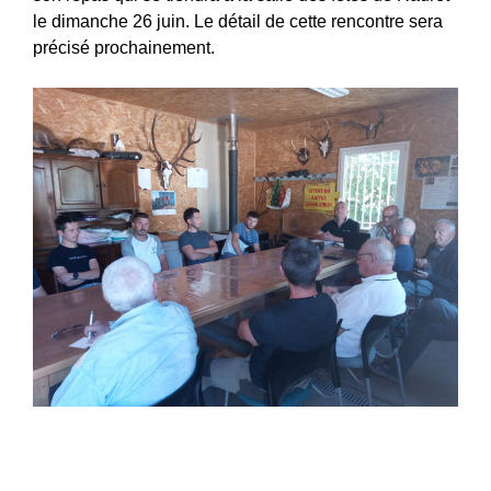
le dimanche 26 juin. Le détail de cette rencontre sera
précisé prochainement.