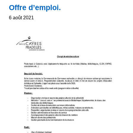
Offre d’emploi.
6 août 2021