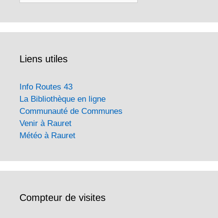
Liens utiles
Info Routes 43
La Bibliothèque en ligne
Communauté de Communes
Venir à Rauret
Météo à Rauret
Compteur de visites