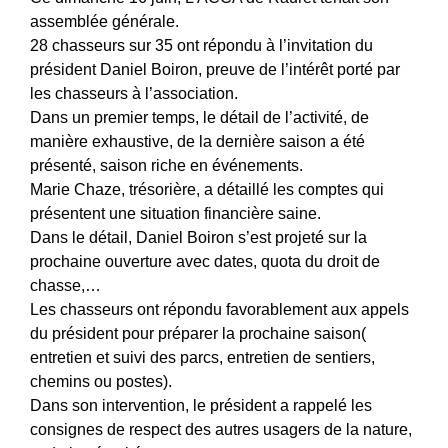
assemblée générale.
28 chasseurs sur 35 ont répondu à l’invitation du
président Daniel Boiron, preuve de l’intérêt porté par
les chasseurs à l’association.
Dans un premier temps, le détail de l’activité, de
manière exhaustive, de la dernière saison a été
présenté, saison riche en événements.
Marie Chaze, trésorière, a détaillé les comptes qui
présentent une situation financière saine.
Dans le détail, Daniel Boiron s’est projeté sur la
prochaine ouverture avec dates, quota du droit de
chasse,…
Les chasseurs ont répondu favorablement aux appels
du président pour préparer la prochaine saison(
entretien et suivi des parcs, entretien de sentiers,
chemins ou postes).
Dans son intervention, le président a rappelé les
consignes de respect des autres usagers de la nature,