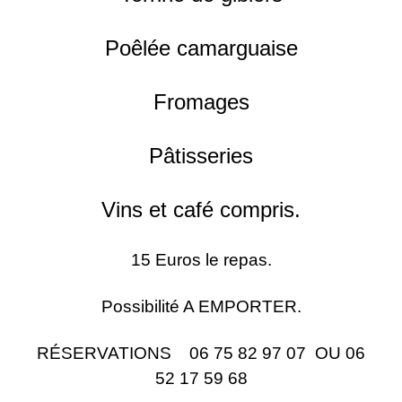
Poêlée camarguaise
Fromages
Pâtisseries
Vins et café compris.
15 Euros le repas.
Possibilité A EMPORTER.
RÉSERVATIONS 06 75 82 97 07 OU 06
52 17 59 68