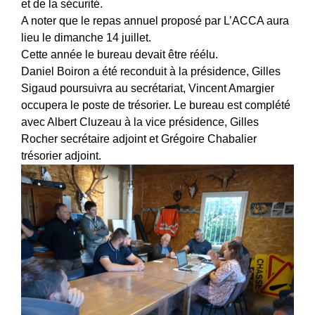
et de la sécurité.
A noter que le repas annuel proposé par L’ACCA aura
lieu le dimanche 14 juillet.
Cette année le bureau devait être réélu.
Daniel Boiron a été reconduit à la présidence, Gilles
Sigaud poursuivra au secrétariat, Vincent Amargier
occupera le poste de trésorier. Le bureau est complété
avec Albert Cluzeau à la vice présidence, Gilles
Rocher secrétaire adjoint et Grégoire Chabalier
trésorier adjoint.