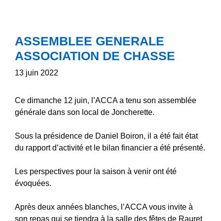
ASSEMBLEE GENERALE
ASSOCIATION DE CHASSE
13 juin 2022
Ce dimanche 12 juin, l’ACCA a tenu son assemblée
générale dans son local de Joncherette.
Sous la présidence de Daniel Boiron, il a été fait état
du rapport d’activité et le bilan financier a été présenté.
Les perspectives pour la saison à venir ont été
évoquées.
Après deux années blanches, l’ACCA vous invite à
son repas qui se tiendra à la salle des fêtes de Rauret