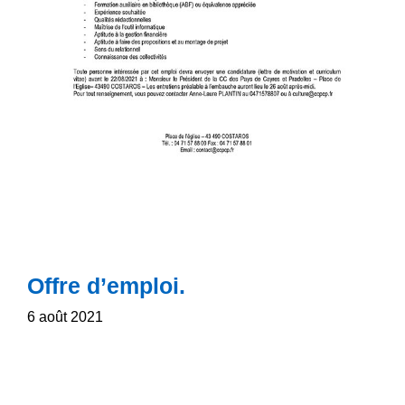
Offre d’emploi.
6 août 2021