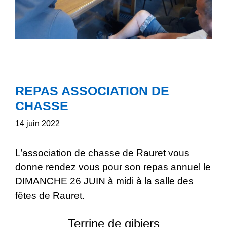
REPAS ASSOCIATION DE
CHASSE
14 juin 2022
L’association de chasse de Rauret vous
donne rendez vous pour son repas annuel le
DIMANCHE 26 JUIN à midi à la salle des
fêtes de Rauret.
Terrine de gibiers