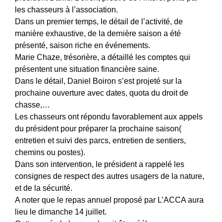
les chasseurs à l’association.
Dans un premier temps, le détail de l’activité, de
manière exhaustive, de la dernière saison a été
présenté, saison riche en événements.
Marie Chaze, trésorière, a détaillé les comptes qui
présentent une situation financière saine.
Dans le détail, Daniel Boiron s’est projeté sur la
prochaine ouverture avec dates, quota du droit de
chasse,…
Les chasseurs ont répondu favorablement aux appels
du président pour préparer la prochaine saison(
entretien et suivi des parcs, entretien de sentiers,
chemins ou postes).
Dans son intervention, le président a rappelé les
consignes de respect des autres usagers de la nature,
et de la sécurité.
A noter que le repas annuel proposé par L’ACCA aura
lieu le dimanche 14 juillet.