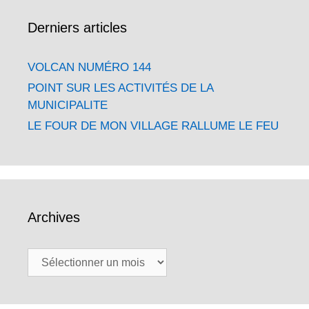
Derniers articles
VOLCAN NUMÉRO 144
POINT SUR LES ACTIVITÉS DE LA
MUNICIPALITE
LE FOUR DE MON VILLAGE RALLUME LE FEU
Archives
Archives