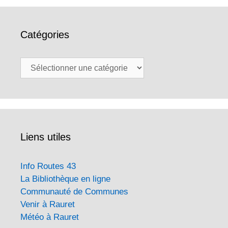
Catégories
Catégories
Liens utiles
Info Routes 43
La Bibliothèque en ligne
Communauté de Communes
Venir à Rauret
Météo à Rauret