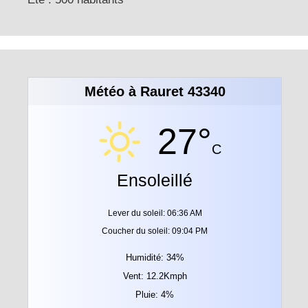
Météo à Rauret 43340
27°
C
Ensoleillé
Lever du soleil: 06:36 AM
Coucher du soleil: 09:04 PM
Humidité: 34%
Vent: 12.2Kmph
Pluie: 4%