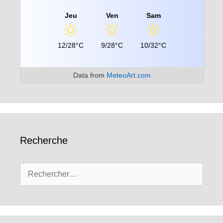
Jeu
Ven
Sam
12/28°C
9/28°C
10/32°C
Data from
MeteoArt.com
Recherche
Rechercher :