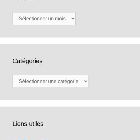
Archives
Catégories
Catégories
Liens utiles