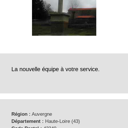
La nouvelle équipe à votre service.
Région :
Auvergne
Département :
Haute-Loire (43)