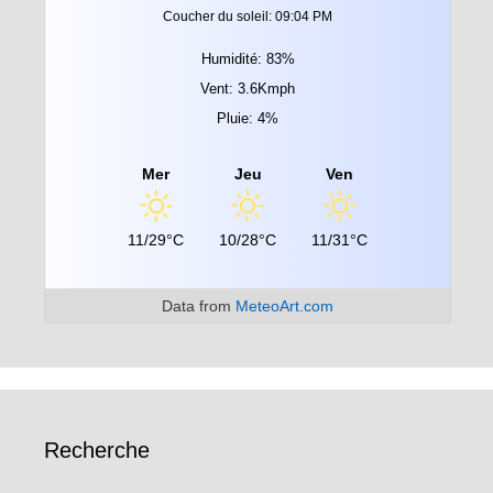
Coucher du soleil: 09:04 PM
Humidité: 83%
Vent: 3.6Kmph
Pluie: 4%
Mer
Jeu
Ven
11/29°C
10/28°C
11/31°C
Data from
MeteoArt.com
Recherche