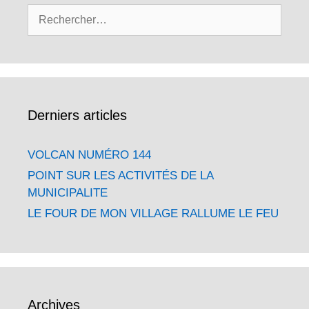
Rechercher :
Derniers articles
VOLCAN NUMÉRO 144
POINT SUR LES ACTIVITÉS DE LA
MUNICIPALITE
LE FOUR DE MON VILLAGE RALLUME LE FEU
Archives