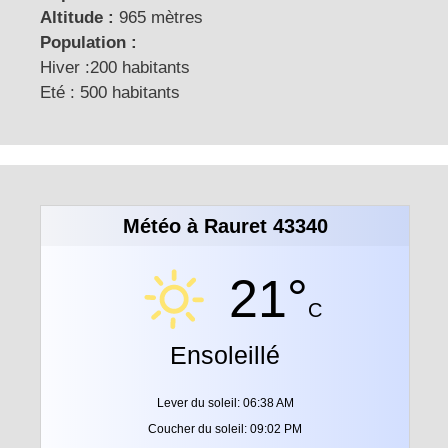
Altitude :
965 mètres
Population :
Hiver :200 habitants
Eté : 500 habitants
Météo à Rauret 43340
21°
C
Ensoleillé
Lever du soleil: 06:38 AM
Coucher du soleil: 09:02 PM