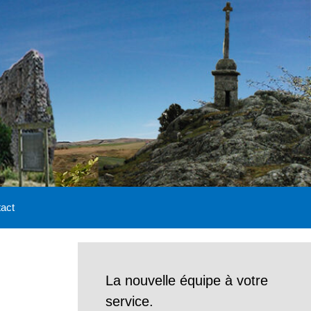
act
La nouvelle équipe à votre
service.