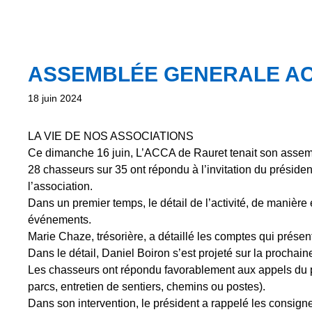
ASSEMBLÉE GENERALE A
18 juin 2024
LA VIE DE NOS ASSOCIATIONS
Ce dimanche 16 juin, L’ACCA de Rauret tenait son assem
28 chasseurs sur 35 ont répondu à l’invitation du présiden
l’association.
Dans un premier temps, le détail de l’activité, de manière
événements.
Marie Chaze, trésorière, a détaillé les comptes qui présent
Dans le détail, Daniel Boiron s’est projeté sur la prochai
Les chasseurs ont répondu favorablement aux appels du pr
parcs, entretien de sentiers, chemins ou postes).
Dans son intervention, le président a rappelé les consigne