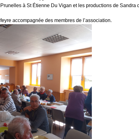
Prunelles à St Étienne Du Vigan et les productions de Sandra 
efeyre accompagnée des membres de l’association.