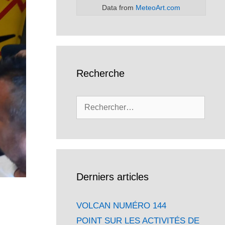
Data from
MeteoArt.com
Recherche
Rechercher :
Derniers articles
VOLCAN NUMÉRO 144
POINT SUR LES ACTIVITÉS DE