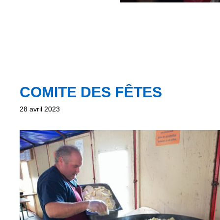
COMITE DES FÊTES
28 avril 2023