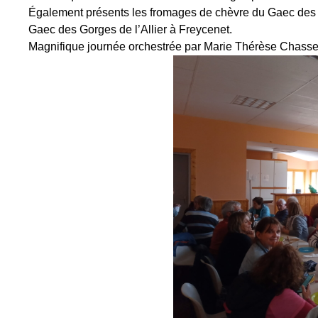
Également présents les fromages de chèvre du Gaec des 
Gaec des Gorges de l’Allier à Freycenet.
Magnifique journée orchestrée par Marie Thérèse Chass