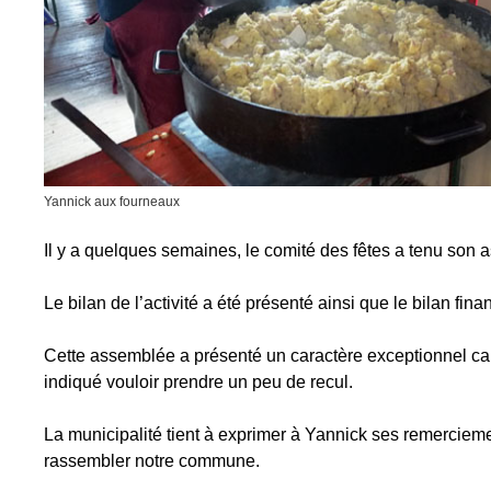
Yannick aux fourneaux
Il y a quelques semaines, le comité des fêtes a tenu son
Le bilan de l’activité a été présenté ainsi que le bilan finan
Cette assemblée a présenté un caractère exceptionnel c
indiqué vouloir prendre un peu de recul.
La municipalité tient à exprimer à Yannick ses remercieme
rassembler notre commune.