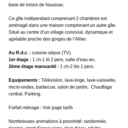
base de loisirs de Naussac.
Ce gîte indépendant comprenant 2 chambres est
aménagé dans une maison comprenant un autre gîte.
Situé au centre d’un village convivial, dynamique et
agréable proche des gorges de l’Allier.
Au R.d.c. :
cuisine-séjour (TV).
1er étage :
1 ch-1 lit 2 pers, salle d’eau-wc.
2ème étage
mansardé :
1 ch-2 lits 1 pers.
Equipements :
Télévision, lave-linge, lave-vaisselle,
micro-ondes, barbecue, salon de jardin, Chauffage
central. Parking.
Forfait ménage : Voir page tarifs
Nombreuses animations à proximité: randonnée,