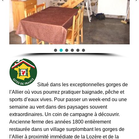
Situé dans les exceptionnelles gorges de
l’Allier où vous pourrez pratiquer baignade, pêche et
sports d’eaux vives. Pour passer un week-end ou une
semaine au vert dans des paysages souvent
extraordinaires. Un coin de campagne à découvrir.
Ancienne ferme des années 1800 entièrement
restaurée dans un village surplombant les gorges de
l’Allier à proximité immédiate de la Lozère et de la