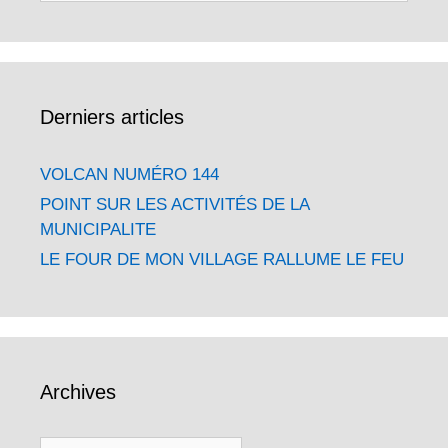
Derniers articles
VOLCAN NUMÉRO 144
POINT SUR LES ACTIVITÉS DE LA
MUNICIPALITE
LE FOUR DE MON VILLAGE RALLUME LE FEU
Archives