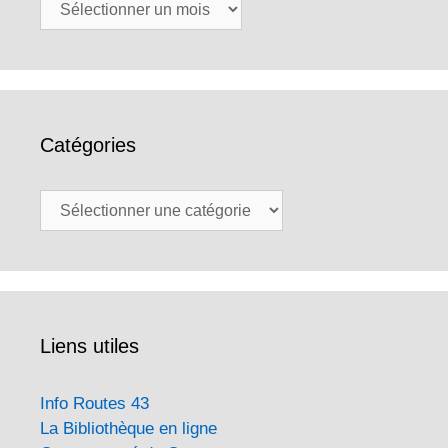
Archives
Catégories
Catégories
Liens utiles
Info Routes 43
La Bibliothèque en ligne