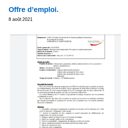
Offre d’emploi.
8 août 2021