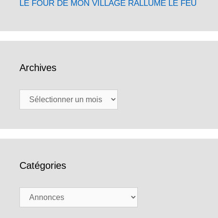
LE FOUR DE MON VILLAGE RALLUME LE FEU
Archives
Archives
Catégories
Catégories