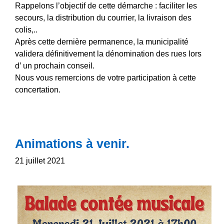
Rappelons l’objectif de cette démarche : faciliter les
secours, la distribution du courrier, la livraison des
colis,..
Après cette dernière permanence, la municipalité
validera définitivement la dénomination des rues lors
d’ un prochain conseil.
Nous vous remercions de votre participation à cette
concertation.
Animations à venir.
21 juillet 2021