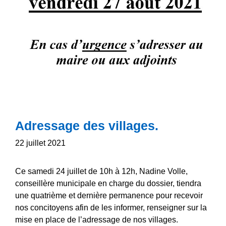
Adressage des villages.
22 juillet 2021
Ce samedi 24 juillet de 10h à 12h, Nadine Volle,
conseillère municipale en charge du dossier, tiendra
une quatrième et dernière permanence pour recevoir
nos concitoyens afin de les informer, renseigner sur la
mise en place de l’adressage de nos villages.