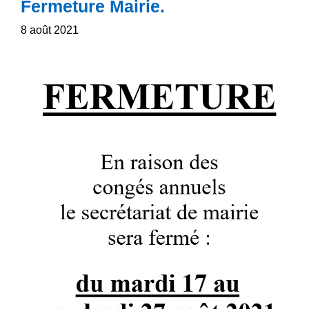
Fermeture Mairie.
8 août 2021