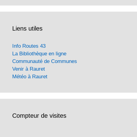
Liens utiles
Info Routes 43
La Bibliothèque en ligne
Communauté de Communes
Venir à Rauret
Météo à Rauret
Compteur de visites