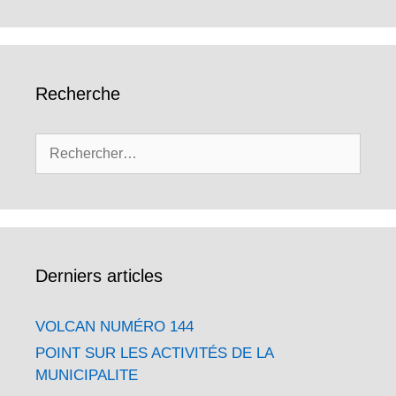
Recherche
Rechercher :
Derniers articles
VOLCAN NUMÉRO 144
POINT SUR LES ACTIVITÉS DE LA
MUNICIPALITE