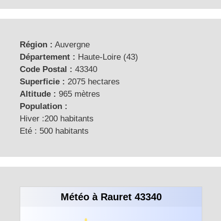
Région :
Auvergne
Département :
Haute-Loire (43)
Code Postal :
43340
Superficie :
2075 hectares
Altitude :
965 mètres
Population :
Hiver :200 habitants
Eté : 500 habitants
Météo à Rauret 43340