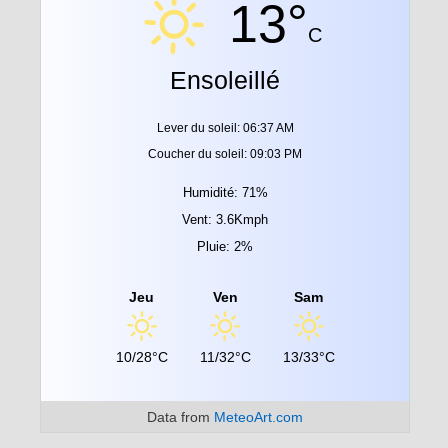
13°
C
Ensoleillé
Lever du soleil: 06:37 AM
Coucher du soleil: 09:03 PM
Humidité: 71%
Vent: 3.6Kmph
Pluie: 2%
Jeu
Ven
Sam
10/28°C
11/32°C
13/33°C
Data from
MeteoArt.com