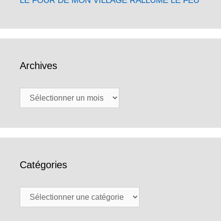
LE FOUR DE MON VILLAGE RALLUME LE FEU
Archives
Archives
Catégories
Catégories