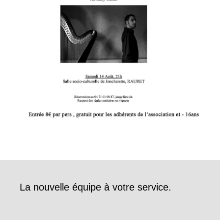
La nouvelle équipe à votre service.