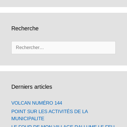
Recherche
Rechercher :
Derniers articles
VOLCAN NUMÉRO 144
POINT SUR LES ACTIVITÉS DE LA
MUNICIPALITE