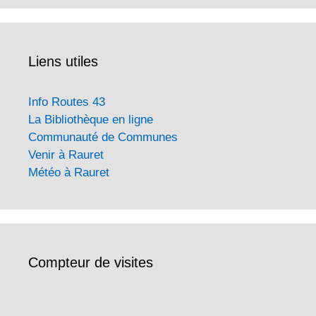
Liens utiles
Info Routes 43
La Bibliothèque en ligne
Communauté de Communes
Venir à Rauret
Météo à Rauret
Compteur de visites