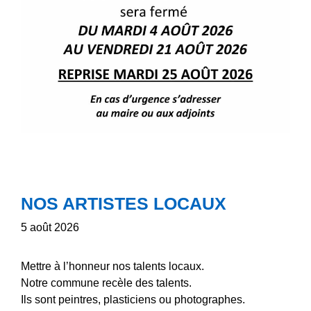
NOS ARTISTES LOCAUX
5 août 2026
Mettre à l’honneur nos talents locaux.
Notre commune recèle des talents.
Ils sont peintres, plasticiens ou photographes.