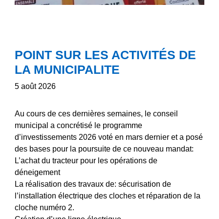
POINT SUR LES ACTIVITÉS DE
LA MUNICIPALITE
5 août 2026
Au cours de ces dernières semaines, le conseil
municipal a concrétisé le programme
d’investissements 2026 voté en mars dernier et a posé
des bases pour la poursuite de ce nouveau mandat:
L’achat du tracteur pour les opérations de
déneigement
La réalisation des travaux de: sécurisation de
l’installation électrique des cloches et réparation de la
cloche numéro 2.