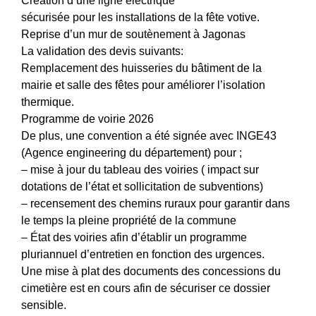
Création d’une ligne électrique
sécurisée pour les installations de la fête votive.
Reprise d’un mur de soutènement à Jagonas
La validation des devis suivants:
Remplacement des huisseries du bâtiment de la
mairie et salle des fêtes pour améliorer l’isolation
thermique.
Programme de voirie 2026
De plus, une convention a été signée avec INGE43
(Agence engineering du département) pour ;
– mise à jour du tableau des voiries ( impact sur
dotations de l’état et sollicitation de subventions)
– recensement des chemins ruraux pour garantir dans
le temps la pleine propriété de la commune
– État des voiries afin d’établir un programme
pluriannuel d’entretien en fonction des urgences.
Une mise à plat des documents des concessions du
cimetière est en cours afin de sécuriser ce dossier
sensible.