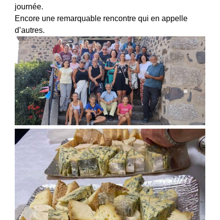
journée.
Encore une remarquable rencontre qui en appelle
d’autres.