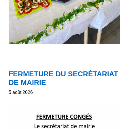
FERMETURE DU SECRÉTARIAT
DE MAIRIE
5 août 2026