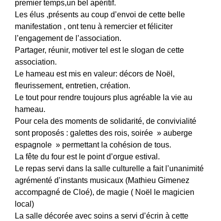
premier temps,un bel apéritif.
Les élus ,présents au coup d’envoi de cette belle
manifestation , ont tenu à remercier et féliciter
l’engagement de l’association.
Partager, réunir, motiver tel est le slogan de cette
association.
Le hameau est mis en valeur: décors de Noël,
fleurissement, entretien, création.
Le tout pour rendre toujours plus agréable la vie au
hameau.
Pour cela des moments de solidarité, de convivialité
sont proposés : galettes des rois, soirée » auberge
espagnole » permettant la cohésion de tous.
La fête du four est le point d’orgue estival.
Le repas servi dans la salle culturelle a fait l’unanimité
agrémenté d’instants musicaux (Mathieu Gimenez
accompagné de Cloé), de magie ( Noël le magicien
local)
La salle décorée avec soins a servi d’écrin à cette