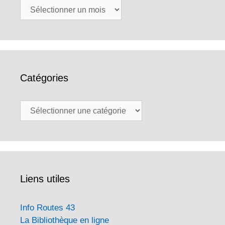
Archives
Catégories
Catégories
Liens utiles
Info Routes 43
La Bibliothèque en ligne