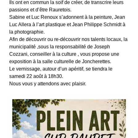
Ils ont en commun la soif de créer, de transcrire leurs
passions et d’être Rauretois.
Sabine et Luc Renoux s’adonnent à la peinture, Jean
Luc Allera à l’art plastique et Jean Philippe Schmidt à
la photographie.
Afin de découvrir ou re-découvrir nos talents locaux, la
municipalité ,sous la responsabilité de Joseph
Cozzani, conseiller à la culture , vous propose une
exposition à la salle culturelle de Joncherettes.
Le vernissage, autour d’un apéritif, se tiendra le
samedi 22 août à 18h30.
Nous vous y attendons avec plaisir.