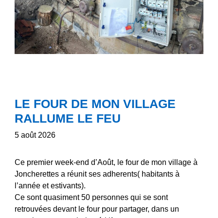
LE FOUR DE MON VILLAGE
RALLUME LE FEU
5 août 2026
Ce premier week-end d’Août, le four de mon village à
Joncherettes a réunit ses adherents( habitants à
l’année et estivants).
Ce sont quasiment 50 personnes qui se sont
retrouvées devant le four pour partager, dans un