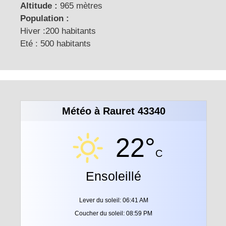
Altitude :
965 mètres
Population :
Hiver :200 habitants
Eté : 500 habitants
Météo à Rauret 43340
22°
C
Ensoleillé
Lever du soleil: 06:41 AM
Coucher du soleil: 08:59 PM