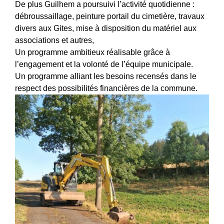
De plus Guilhem a poursuivi l’activité quotidienne :
débroussaillage, peinture portail du cimetière, travaux
divers aux Gites, mise à disposition du matériel aux
associations et autres,
Un programme ambitieux réalisable grâce à
l’engagement et la volonté de l’équipe municipale.
Un programme alliant les besoins recensés dans le
respect des possibilités financières de la commune.