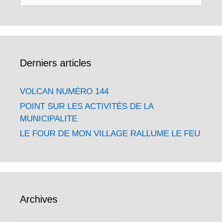
Derniers articles
VOLCAN NUMÉRO 144
POINT SUR LES ACTIVITÉS DE LA
MUNICIPALITE
LE FOUR DE MON VILLAGE RALLUME LE FEU
Archives