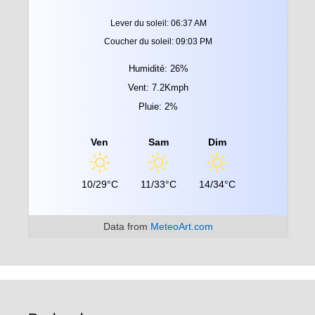
Lever du soleil: 06:37 AM
Coucher du soleil: 09:03 PM
Humidité: 26%
Vent: 7.2Kmph
Pluie: 2%
Ven
Sam
Dim
10/29°C
11/33°C
14/34°C
Data from
MeteoArt.com