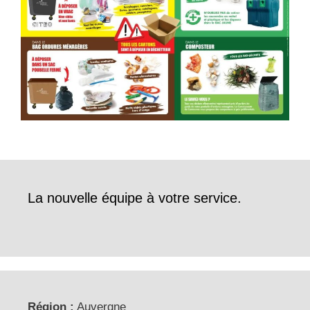
La nouvelle équipe à votre service.
Région :
Auvergne