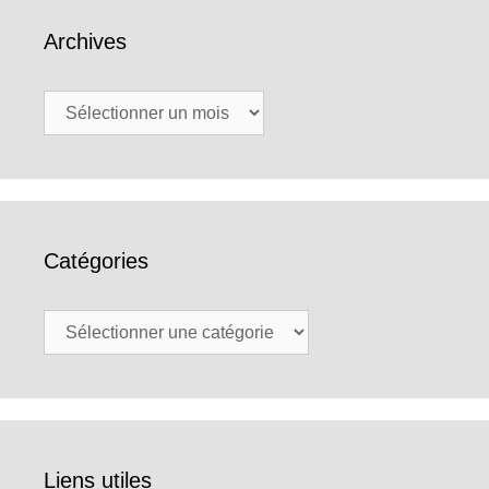
Archives
Archives
Catégories
Catégories
Liens utiles