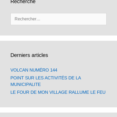
Recherche
Rechercher :
Derniers articles
VOLCAN NUMÉRO 144
POINT SUR LES ACTIVITÉS DE LA
MUNICIPALITE
LE FOUR DE MON VILLAGE RALLUME LE FEU