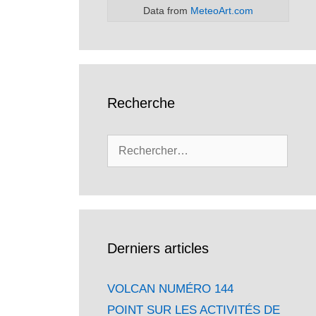
Data from
MeteoArt.com
Recherche
Rechercher :
Derniers articles
VOLCAN NUMÉRO 144
POINT SUR LES ACTIVITÉS DE