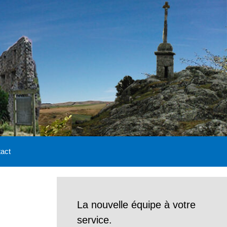
act
La nouvelle équipe à votre
service.