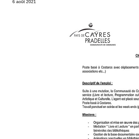
6 août 2021