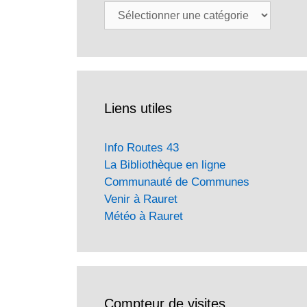
Catégories
Liens utiles
Info Routes 43
La Bibliothèque en ligne
Communauté de Communes
Venir à Rauret
Météo à Rauret
Compteur de visites