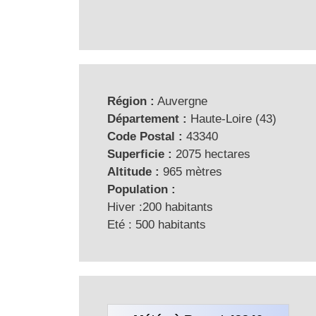
Région :
Auvergne
Département :
Haute-Loire (43)
Code Postal :
43340
Superficie :
2075 hectares
Altitude :
965 mètres
Population :
Hiver :200 habitants
Eté : 500 habitants