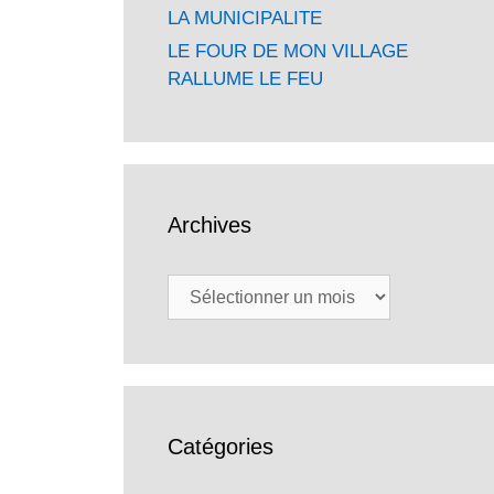
LA MUNICIPALITE
LE FOUR DE MON VILLAGE
RALLUME LE FEU
Archives
Archives
Catégories