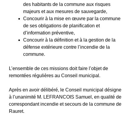
des habitants de la commune aux risques
majeurs et aux mesures de sauvegarde,
Concourir à la mise en œuvre par la commune
de ses obligations de planification et
d’information préventive,
Concourir à la définition et à la gestion de la
défense extérieure contre l’incendie de la
commune.
L’ensemble de ces missions doit faire l’objet de
remontées régulières au Conseil municipal.
Après en avoir délibéré, le Conseil municipal désigne
à l’unanimité M. LEFRANCOIS Samuel, en qualité de
correspondant incendie et secours de la commune de
Rauret.