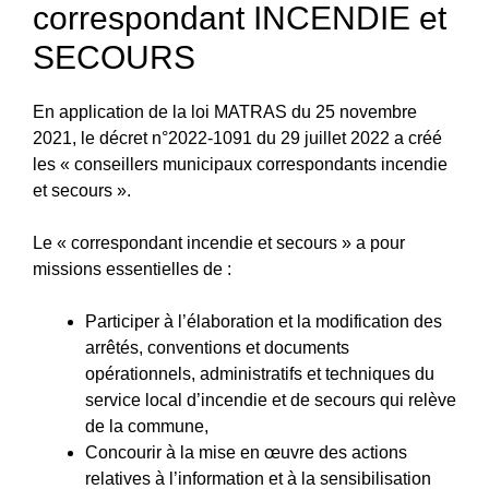
correspondant INCENDIE et
SECOURS
En application de la loi MATRAS du 25 novembre
2021, le décret n°2022-1091 du 29 juillet 2022 a créé
les « conseillers municipaux correspondants incendie
et secours ».
Le « correspondant incendie et secours » a pour
missions essentielles de :
Participer à l’élaboration et la modification des
arrêtés, conventions et documents
opérationnels, administratifs et techniques du
service local d’incendie et de secours qui relève
de la commune,
Concourir à la mise en œuvre des actions
relatives à l’information et à la sensibilisation