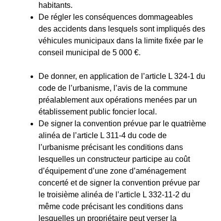
habitants.
De régler les conséquences dommageables
des accidents dans lesquels sont impliqués des
véhicules municipaux dans la limite fixée par le
conseil municipal de 5 000 €.
De donner, en application de l’article L 324-1 du
code de l’urbanisme, l’avis de la commune
préalablement aux opérations menées par un
établissement public foncier local.
De signer la convention prévue par le quatrième
alinéa de l’article L 311-4 du code de
l’urbanisme précisant les conditions dans
lesquelles un constructeur participe au coût
d’équipement d’une zone d’aménagement
concerté et de signer la convention prévue par
le troisième alinéa de l’article L 332-11-2 du
même code précisant les conditions dans
lesquelles un propriétaire peut verser la