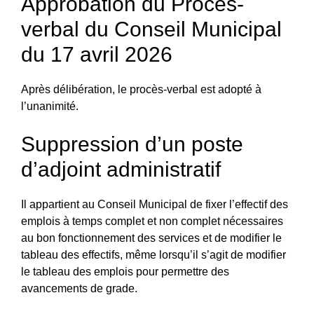
Approbation du Procès-
verbal du Conseil Municipal
du 17 avril 2026
Après délibération, le procès-verbal est adopté à
l’unanimité.
Suppression d’un poste
d’adjoint administratif
Il appartient au Conseil Municipal de fixer l’effectif des
emplois à temps complet et non complet nécessaires
au bon fonctionnement des services et de modifier le
tableau des effectifs, même lorsqu’il s’agit de modifier
le tableau des emplois pour permettre des
avancements de grade.