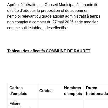
Après délibération, le Conseil Municipal à l’unanimité
décide d’adopter la proposition et de supprimer
l’emploi relevant du grade adjoint administratif à temps
non complet à compter du 27 mai 2026 et de modifier
comme suit le tableau des effectifs :
Tableau des effectifs COMMUNE DE RAURET
Cadres
Nombres
Durée
Grades
d’emplois
d’emplois
hebdomada
Filière