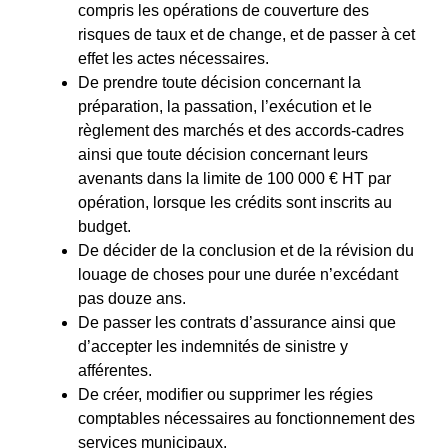
compris les opérations de couverture des
risques de taux et de change, et de passer à cet
effet les actes nécessaires.
De prendre toute décision concernant la
préparation, la passation, l’exécution et le
règlement des marchés et des accords-cadres
ainsi que toute décision concernant leurs
avenants dans la limite de 100 000 € HT par
opération, lorsque les crédits sont inscrits au
budget.
De décider de la conclusion et de la révision du
louage de choses pour une durée n’excédant
pas douze ans.
De passer les contrats d’assurance ainsi que
d’accepter les indemnités de sinistre y
afférentes.
De créer, modifier ou supprimer les régies
comptables nécessaires au fonctionnement des
services municipaux.