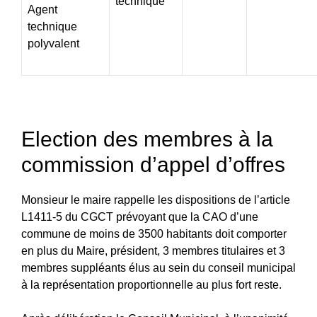
technique
Agent
technique
polyvalent
Election des membres à la
commission d’appel d’offres
Monsieur le maire rappelle les dispositions de l’article
L1411-5 du CGCT prévoyant que la CAO d’une
commune de moins de 3500 habitants doit comporter
en plus du Maire, président, 3 membres titulaires et 3
membres suppléants élus au sein du conseil municipal
à la représentation proportionnelle au plus fort reste.