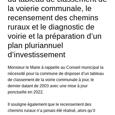
la voierie communale, le
recensement des chemins
ruraux et le diagnostic de
voirie et la préparation d’un
plan pluriannuel
d’investissement
Monsieur le Maire à rappelle au Conseil municipal la
nécessité pour la commune de disposer d’un tableau
de classement de la voirie communale à jour, le
dernier datant de 2003 avec une mise à jour
ponctuelle en 2022.
Il souligne également que le recensement des
chemins ruraux n’a jamais été réalisé, alors qu’il