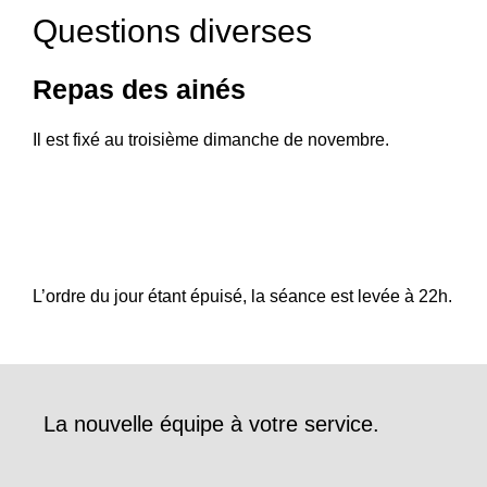
Questions diverses
Repas des ainés
Il est fixé au troisième dimanche de novembre.
L’ordre du jour étant épuisé, la séance est levée à 22h.
La nouvelle équipe à votre service.