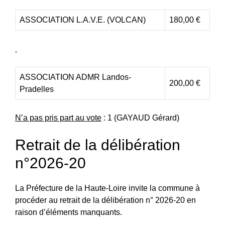
ASSOCIATION L.A.V.E. (VOLCAN)
180,00 €
ASSOCIATION ADMR Landos-
200,00 €
Pradelles
N’a pas pris part au vote
: 1 (GAYAUD Gérard)
Retrait de la délibération
n°2026-20
La Préfecture de la Haute‑Loire invite la commune à
procéder au retrait de la délibération n° 2026‑20 en
raison d’éléments manquants.