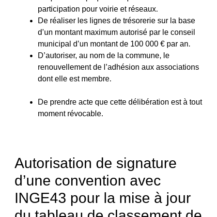
participation pour voirie et réseaux.
De réaliser les lignes de trésorerie sur la base
d’un montant maximum autorisé par le conseil
municipal d’un montant de 100 000 € par an.
D’autoriser, au nom de la commune, le
renouvellement de l’adhésion aux associations
dont elle est membre.
De prendre acte que cette délibération est à tout
moment révocable.
Autorisation de signature
d’une convention avec
INGE43 pour la mise à jour
du tableau de classement de