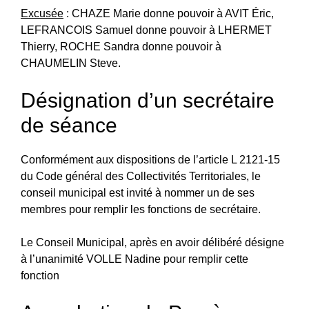
Excusée
: CHAZE Marie donne pouvoir à AVIT Éric,
LEFRANCOIS Samuel donne pouvoir à LHERMET
Thierry, ROCHE Sandra donne pouvoir à
CHAUMELIN Steve.
Désignation d’un secrétaire
de séance
Conformément aux dispositions de l’article L 2121-15
du Code général des Collectivités Territoriales, le
conseil municipal est invité à nommer un de ses
membres pour remplir les fonctions de secrétaire.
Le Conseil Municipal, après en avoir délibéré désigne
à l’unanimité VOLLE Nadine pour remplir cette
fonction