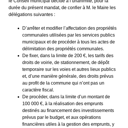
le Conseil municipal décide à l’unanimité, pour la
durée du présent mandat, de confier à M. le Maire les
délégations suivantes :
D’arrêter et modifier l’affectation des propriétés
communales utilisées par les services publics
municipaux et de procéder à tous les actes de
délimitation des propriétés communales.
De fixer, dans la limite de 200 €, les tarifs des
droits de voirie, de stationnement, de dépôt
temporaire sur les voies et autres lieux publics
et, d’une manière générale, des droits prévus
au profit de la commune qui n’ont pas un
caractère fiscal.
De procéder, dans la limite d’un montant de
100 000 €, à la réalisation des emprunts
destinés au financement des investissements
prévus par le budget, et aux opérations
financières utiles à la gestion des emprunts, y