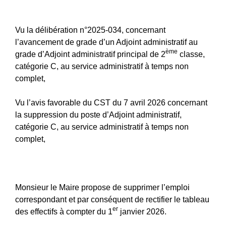
Vu la délibération n°2025-034, concernant
l’avancement de grade d’un Adjoint administratif au
ème
grade d’Adjoint administratif principal de 2
classe,
catégorie C, au service administratif à temps non
complet,
Vu l’avis favorable du CST du 7 avril 2026 concernant
la suppression du poste d’Adjoint administratif,
catégorie C, au service administratif à temps non
complet,
Monsieur le Maire propose de supprimer l’emploi
correspondant et par conséquent de rectifier le tableau
er
des effectifs à compter du 1
janvier 2026.