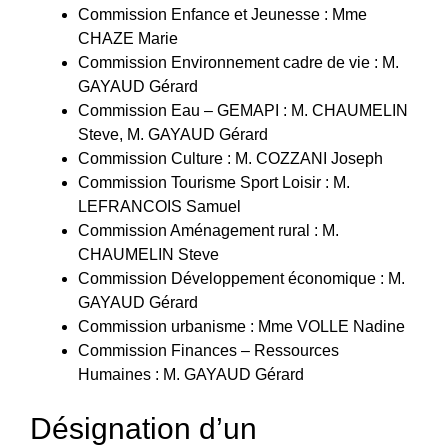
Commission Enfance et Jeunesse : Mme
CHAZE Marie
Commission Environnement cadre de vie : M.
GAYAUD Gérard
Commission Eau – GEMAPI : M. CHAUMELIN
Steve, M. GAYAUD Gérard
Commission Culture : M. COZZANI Joseph
Commission Tourisme Sport Loisir : M.
LEFRANCOIS Samuel
Commission Aménagement rural : M.
CHAUMELIN Steve
Commission Développement économique : M.
GAYAUD Gérard
Commission urbanisme : Mme VOLLE Nadine
Commission Finances – Ressources
Humaines : M. GAYAUD Gérard
Désignation d’un