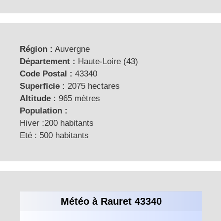
Région :
Auvergne
Département :
Haute-Loire (43)
Code Postal :
43340
Superficie :
2075 hectares
Altitude :
965 mètres
Population :
Hiver :200 habitants
Eté : 500 habitants
Météo à Rauret 43340