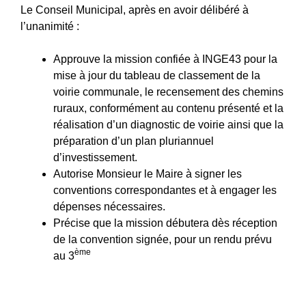
Le Conseil Municipal, après en avoir délibéré à
l’unanimité :
Approuve la mission confiée à INGE43 pour la
mise à jour du tableau de classement de la
voirie communale, le recensement des chemins
ruraux, conformément au contenu présenté et la
réalisation d’un diagnostic de voirie ainsi que la
préparation d’un plan pluriannuel
d’investissement.
Autorise Monsieur le Maire à signer les
conventions correspondantes et à engager les
dépenses nécessaires.
Précise que la mission débutera dès réception
de la convention signée, pour un rendu prévu
ème
au 3