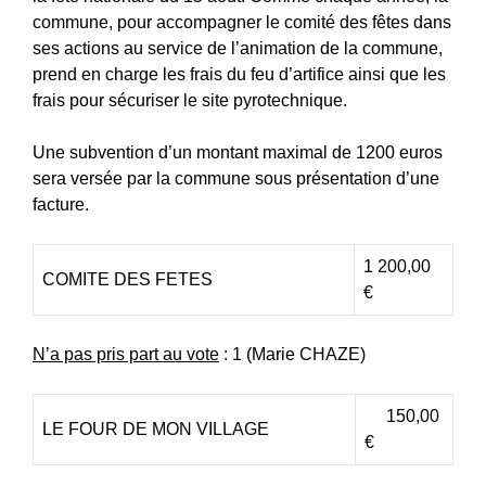
commune, pour accompagner le comité des fêtes dans
ses actions au service de l’animation de la commune,
prend en charge les frais du feu d’artifice ainsi que les
frais pour sécuriser le site pyrotechnique.
Une subvention d’un montant maximal de 1200 euros
sera versée par la commune sous présentation d’une
facture.
1 200,00
COMITE DES FETES
€
N’a pas pris part au vote
: 1 (Marie CHAZE)
150,00
LE FOUR DE MON VILLAGE
€