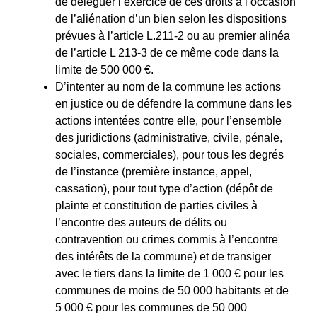
de déléguer l’exercice de ces droits à l’occasion
de l’aliénation d’un bien selon les dispositions
prévues à l’article L.211-2 ou au premier alinéa
de l’article L 213-3 de ce même code dans la
limite de 500 000 €.
D’intenter au nom de la commune les actions
en justice ou de défendre la commune dans les
actions intentées contre elle, pour l’ensemble
des juridictions (administrative, civile, pénale,
sociales, commerciales), pour tous les degrés
de l’instance (première instance, appel,
cassation), pour tout type d’action (dépôt de
plainte et constitution de parties civiles à
l’encontre des auteurs de délits ou
contravention ou crimes commis à l’encontre
des intérêts de la commune) et de transiger
avec le tiers dans la limite de 1 000 € pour les
communes de moins de 50 000 habitants et de
5 000 € pour les communes de 50 000