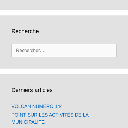
Recherche
Rechercher :
Derniers articles
VOLCAN NUMÉRO 144
POINT SUR LES ACTIVITÉS DE LA
MUNICIPALITE