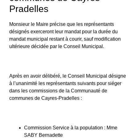
Pradelles
Monsieur le Maire précise que les représentants
désignés exerceront leur mandat pour la durée du
mandat municipal restant à courir, sauf modification
ultérieure décidée par le Conseil Municipal.
Après en avoir délibéré, le Conseil Municipal désigne
à l’unanimité les représentants suivants pour siéger
dans les commissions de la Communauté de
communes de Cayres-Pradelles :
Commission Service à la population : Mme
SABY Bernadette