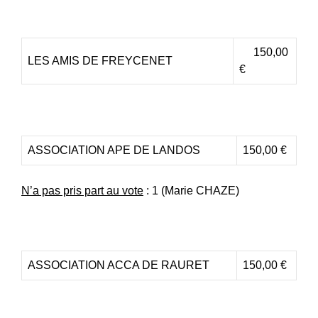
150,00
LES AMIS DE FREYCENET
€
ASSOCIATION APE DE LANDOS
150,00 €
N’a pas pris part au vote
: 1 (Marie CHAZE)
ASSOCIATION ACCA DE RAURET
150,00 €