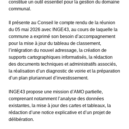
constitue un outil essentiel pour la gestion du domaine
communal.
Il présente au Conseil le compte rendu de la réunion
du 05 mai 2026 avec INGE43, au cours de laquelle la
commune a exprimé son besoin d’accompagnement
pour la mise à jour du tableau de classement,
l’intégration du nouvel adressage, la création de
supports cartographiques informatisés, la rédaction
des documents techniques et administratifs associés,
la réalisation d’un diagnostic de voirie et la préparation
d’un plan pluriannuel d’investissement.
INGE43 propose une mission d’AMO partielle,
comprenant notamment l’analyse des données
existantes, la mise à jour des cartes et tableaux, la
rédaction d’une notice explicative et d’un projet de
délibération.