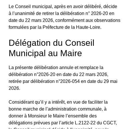
Le Conseil municipal, après en avoir délibéré, décide
à l’unanimité de retirer la délibération n° 2026‑20 en
date du 22 mars 2026, conformément aux observations
formulées par la Préfecture de la Haute‑Loire.
Délégation du Conseil
Municipal au Maire
La présente délibération annule et remplace la
délibération n°2026-20 en date du 22 mars 2026,
retirée par délibération n°2026-054 en date du 29 mai
2026.
Considérant qu’il y a intérêt, en vue de faciliter la
bonne marche de l’administration communale, à
donner à Monsieur le Maire l’ensemble des
délégations prévues par l’article L.2122‑22 du CGCT,