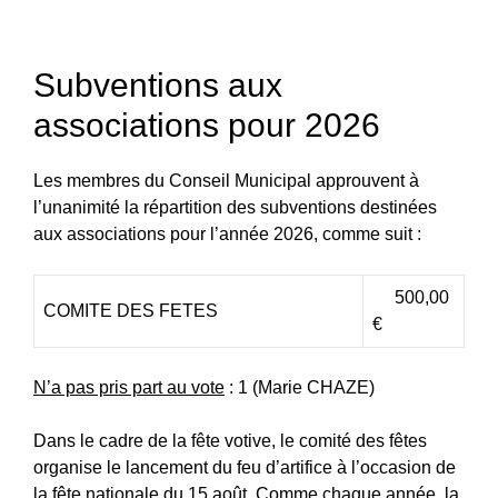
Subventions aux
associations pour 2026
Les membres du Conseil Municipal approuvent à
l’unanimité la répartition des subventions destinées
aux associations pour l’année 2026, comme suit :
500,00
COMITE DES FETES
€
N’a pas pris part au vote
: 1 (Marie CHAZE)
Dans le cadre de la fête votive, le comité des fêtes
organise le lancement du feu d’artifice à l’occasion de
la fête nationale du 15 août. Comme chaque année, la