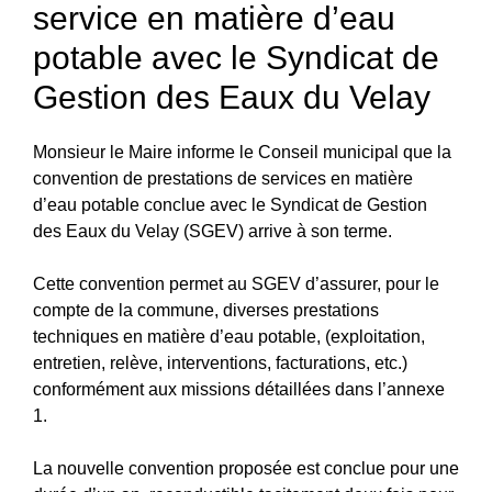
service en matière d’eau
potable avec le Syndicat de
Gestion des Eaux du Velay
Monsieur le Maire informe le Conseil municipal que la
convention de prestations de services en matière
d’eau potable conclue avec le Syndicat de Gestion
des Eaux du Velay (SGEV) arrive à son terme.
Cette convention permet au SGEV d’assurer, pour le
compte de la commune, diverses prestations
techniques en matière d’eau potable, (exploitation,
entretien, relève, interventions, facturations, etc.)
conformément aux missions détaillées dans l’annexe
1.
La nouvelle convention proposée est conclue pour une