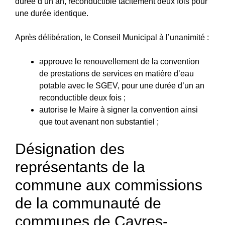
durée d’un an, reconductible tacitement deux fois pour
une durée identique.
Après délibération, le Conseil Municipal à l’unanimité :
approuve le renouvellement de la convention
de prestations de services en matière d’eau
potable avec le SGEV, pour une durée d’un an
reconductible deux fois ;
autorise le Maire à signer la convention ainsi
que tout avenant non substantiel ;
Désignation des
représentants de la
commune aux commissions
de la communauté de
communes de Cayres-