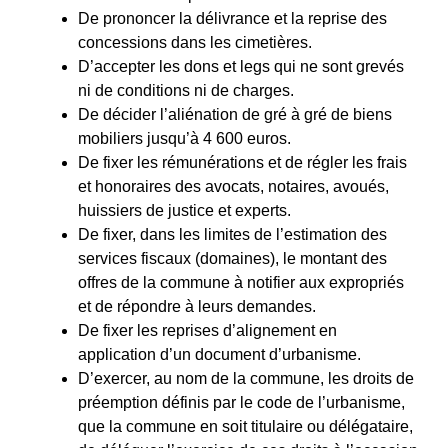
De prononcer la délivrance et la reprise des
concessions dans les cimetières.
D’accepter les dons et legs qui ne sont grevés
ni de conditions ni de charges.
De décider l’aliénation de gré à gré de biens
mobiliers jusqu’à 4 600 euros.
De fixer les rémunérations et de régler les frais
et honoraires des avocats, notaires, avoués,
huissiers de justice et experts.
De fixer, dans les limites de l’estimation des
services fiscaux (domaines), le montant des
offres de la commune à notifier aux expropriés
et de répondre à leurs demandes.
De fixer les reprises d’alignement en
application d’un document d’urbanisme.
D’exercer, au nom de la commune, les droits de
préemption définis par le code de l’urbanisme,
que la commune en soit titulaire ou délégataire,