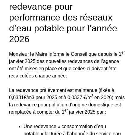
redevance pour
performance des réseaux
d’eau potable pour l’année
2026
er
Monsieur le Maire informe le Conseil que depuis le 1
janvier 2025 des nouvelles redevances de l’agence
ont été mises en place et que celles-ci doivent être
recalculées chaque année.
La redevance prélèvement est maintenue (fixée à
3
0,0331€/m3 pour 2025 et à 0,0337 €/m
en 2026) mais
la redevance pour pollution d’origine domestique est
er
remplacée à compter du 1
janvier 2025 par :
Une redevance « consommation d’eau
potable » facturée à l’abonnée du service eau