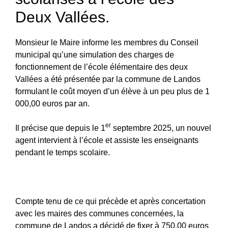
Deux Vallées.
Monsieur le Maire informe les membres du Conseil
municipal qu’une simulation des charges de
fonctionnement de l’école élémentaire des deux
Vallées a été présentée par la commune de Landos
formulant le coût moyen d’un élève à un peu plus de 1
000,00 euros par an.
er
Il précise que depuis le 1
septembre 2025, un nouvel
agent intervient à l’école et assiste les enseignants
pendant le temps scolaire.
Compte tenu de ce qui précède et après concertation
avec les maires des communes concernées, la
commune de Landos a décidé de fixer à 750,00 euros