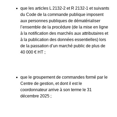
que les articles L 2132-2 et R 2132-1 et suivants
du Code de la commande publique imposent
aux personnes publiques de dématérialiser
l’ensemble de la procédure (de la mise en ligne
à la notification des marchés aux attributaires et
à la publication des données essentielles) lors
de la passation d’un marché public de plus de
40 000 € HT ;
que le groupement de commandes formé par le
Centre de gestion, et dont il est le
coordonnateur arrive à son terme le 31
décembre 2025 ;