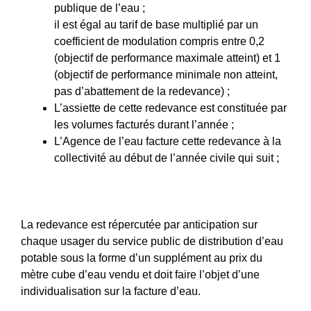
publique de l’eau ;
il est égal au tarif de base multiplié par un
coefficient de modulation compris entre 0,2
(objectif de performance maximale atteint) et 1
(objectif de performance minimale non atteint,
pas d’abattement de la redevance) ;
L’assiette de cette redevance est constituée par
les volumes facturés durant l’année
;
L’Agence de l’eau facture cette redevance à la
collectivité au début de l’année civile qui suit ;
La redevance est répercutée par anticipation sur
chaque usager du service public de distribution d’eau
potable sous la forme d’un supplément au prix du
mètre cube d’eau vendu et doit faire l’objet d’une
individualisation sur la facture d’eau.