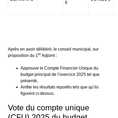
€
Après en avoir délibéré, le conseil municipal, sur
er
proposition du 1
Adjoint :
Approuve le Compte Financier Unique du
budget principal de l’exercice 2025 tel que
présenté,
Arrête les résultats reportés tels que qu’ils
figurent ci-dessus.
Vote du compte unique
(CFU) 2025 du budget