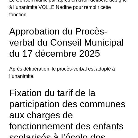
à l’unanimité VOLLE Nadine pour remplir cette
fonction
Approbation du Procès-
verbal du Conseil Municipal
du 17 décembre 2025
Après délibération, le procès-verbal est adopté à
l’unanimité.
Fixation du tarif de la
participation des communes
aux charges de
fonctionnement des enfants
scolarisés à l’école des