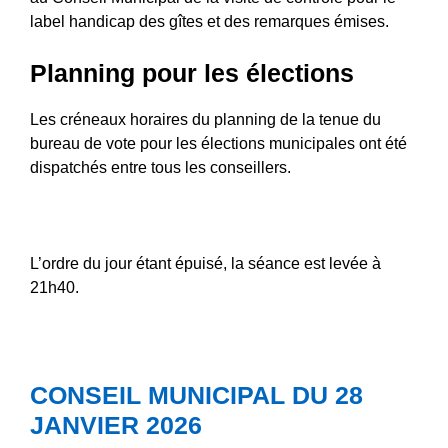
label handicap des gîtes et des remarques émises.
Planning pour les élections
Les créneaux horaires du planning de la tenue du
bureau de vote pour les élections municipales ont été
dispatchés entre tous les conseillers.
L’ordre du jour étant épuisé, la séance est levée à
21h40.
CONSEIL MUNICIPAL DU 28
JANVIER 2026