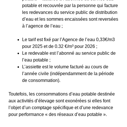
potable et recouvrée par la personne qui facture
les redevances du service public de distribution
d’eau et les sommes encaissées sont reversées
à l’agence de l’eau ;
Le tarif est fixé par l’Agence de l’eau 0,33€/m3
pour 2025 et de 0.32 €/m³ pour 2026 ;
Le redevable est l’abonné au service public de
l’eau potable ;
L’assiette est le volume facturé au cours de
l’année civile (indépendamment de la période
de consommation).
Toutefois, les consommations d’eau potable destinée
aux activités d’élevage sont exonérées si elles font
l’objet d’un comptage spécifique et d’une redevance
pour performance « des réseaux d’eau potable ».