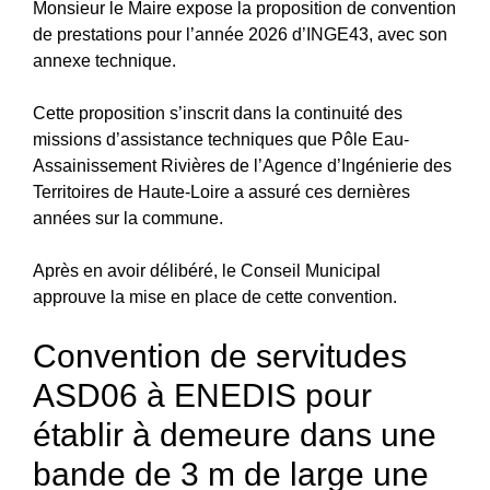
Monsieur le Maire expose la proposition de convention
de prestations pour l’année 2026 d’INGE43, avec son
annexe technique.
Cette proposition s’inscrit dans la continuité des
missions d’assistance techniques que Pôle Eau-
Assainissement Rivières de l’Agence d’Ingénierie des
Territoires de Haute-Loire a assuré ces dernières
années sur la commune.
Après en avoir délibéré, le Conseil Municipal
approuve la mise en place de cette convention.
Convention de servitudes
ASD06 à ENEDIS pour
établir à demeure dans une
bande de 3 m de large une