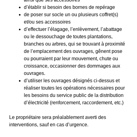
d’établir si besoin des bornes de repérage
de poser sur socle un ou plusieurs coffret(s)
et/ou ses accessoires
d’effectuer l’élagage, l’enlèvement, l’abattage
ou le dessouchage de toutes plantations,
branches ou arbres, qui se trouvant à proximité
de l’emplacement des ouvrages, gênent pose
ou pourraient par leur mouvement, chute ou
croissance, occasionner des dommages aux
ouvrages.
d’utiliser les ouvrages désignés ci-dessus et
réaliser toutes les opérations nécessaires pour
les besoins du service public de la distribution
d’électricité (renforcement, raccordement, etc.)
Le propriétaire sera préalablement averti des
interventions, sauf en cas d’urgence.