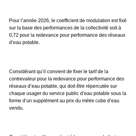
Pour l’année 2026, le coefficient de modulation est fixé
sur la base des performances de la collectivité soit à
0,72 pour la redevance pour performance des réseaux
d’eau potable.
Considérant qu’il convient de fixer le tarif de la
contrevaleur pour la redevance pour performance des
réseaux d’eau potable, qui doit être répercutée sur
chaque usager du service public d’eau potable sous la
forme d’un supplément au prix du mètre cube d’eau
vendu.