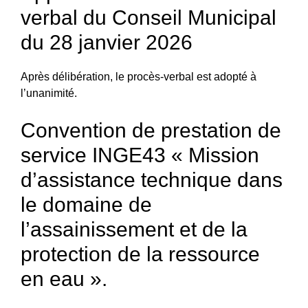
verbal du Conseil Municipal
du 28 janvier 2026
Après délibération, le procès-verbal est adopté à
l’unanimité.
Convention de prestation de
service INGE43 « Mission
d’assistance technique dans
le domaine de
l’assainissement et de la
protection de la ressource
en eau ».