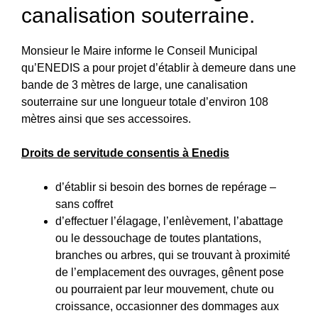
canalisation souterraine.
Monsieur le Maire informe le Conseil Municipal
qu’ENEDIS a pour projet d’établir à demeure dans une
bande de 3 mètres de large, une canalisation
souterraine sur une longueur totale d’environ 108
mètres ainsi que ses accessoires.
Droits de servitude consentis à Enedis
d’établir si besoin des bornes de repérage –
sans coffret
d’effectuer l’élagage, l’enlèvement, l’abattage
ou le dessouchage de toutes plantations,
branches ou arbres, qui se trouvant à proximité
de l’emplacement des ouvrages, gênent pose
ou pourraient par leur mouvement, chute ou
croissance, occasionner des dommages aux