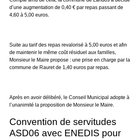
d’une augmentation de 0,40 € par repas passant de
4,60 à 5,00 euros.
Suite au tarif des repas revalorisé à 5,00 euros et afin
de maintenir le même coût résiduel aux familles,
Monsieur le Maire propose : une prise en charge par la
commune de Rauret de 1,40 euros par repas.
Après en avoir délibéré, le Conseil Municipal adopte à
l’unanimité la proposition de Monsieur le Maire.
Convention de servitudes
ASD06 avec ENEDIS pour