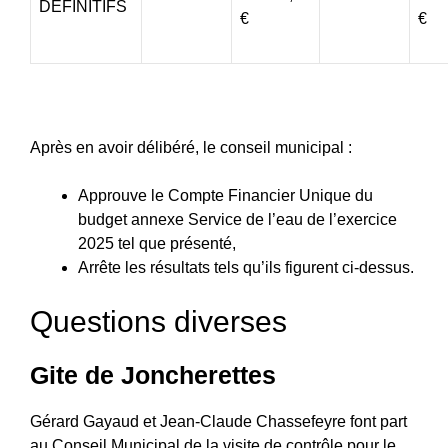
DÉFINITIFS
€
€
Après en avoir délibéré, le conseil municipal :
Approuve le Compte Financier Unique du
budget annexe Service de l’eau de l’exercice
2025 tel que présenté,
Arrête les résultats tels qu’ils figurent ci-dessus.
Questions diverses
Gite de Joncherettes
Gérard Gayaud et Jean-Claude Chassefeyre font part
au Conseil Municipal de la visite de contrôle pour le