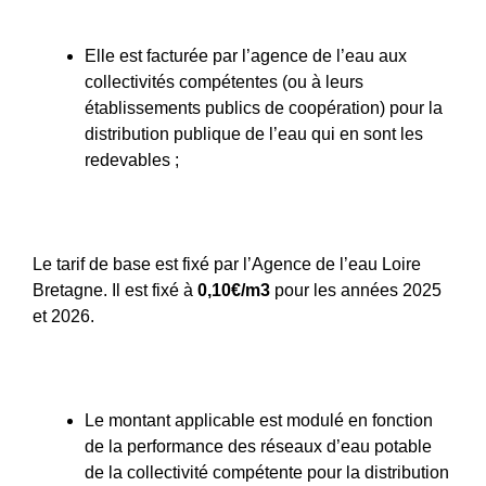
Elle est facturée par l’agence de l’eau aux
collectivités compétentes (ou à leurs
établissements publics de coopération) pour la
distribution publique de l’eau qui en sont les
redevables ;
Le tarif de base est fixé par l’Agence de l’eau Loire
Bretagne. Il est fixé à
0,10€/m3
pour les années 2025
et 2026.
Le montant applicable est modulé en fonction
de la performance des réseaux d’eau potable
de la collectivité compétente pour la distribution