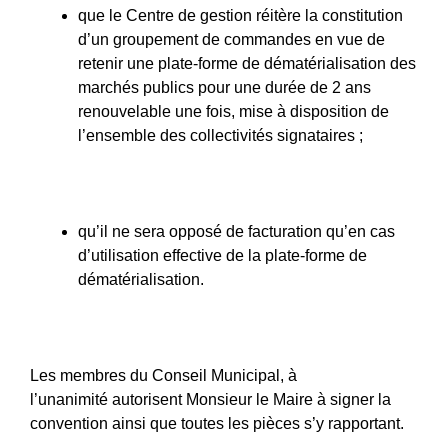
que le Centre de gestion réitère la constitution
d’un groupement de commandes en vue de
retenir une plate-forme de dématérialisation des
marchés publics pour une durée de 2 ans
renouvelable une fois, mise à disposition de
l’ensemble des collectivités signataires ;
qu’il ne sera opposé de facturation qu’en cas
d’utilisation effective de la plate-forme de
dématérialisation.
Les membres du Conseil Municipal, à
l’unanimité autorisent Monsieur le Maire à signer la
convention ainsi que toutes les pièces s’y rapportant.