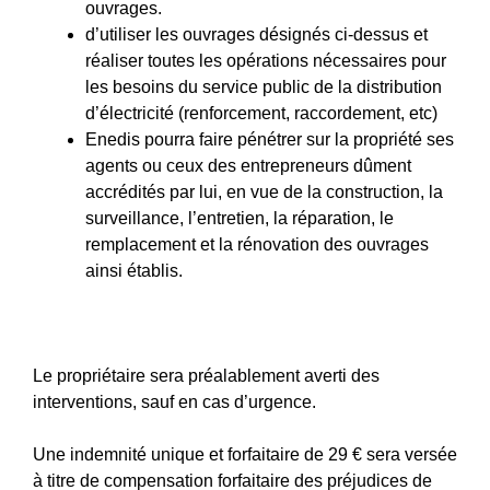
ouvrages.
d’utiliser les ouvrages désignés ci-dessus et
réaliser toutes les opérations nécessaires pour
les besoins du service public de la distribution
d’électricité (renforcement, raccordement, etc)
Enedis pourra faire pénétrer sur la propriété ses
agents ou ceux des entrepreneurs dûment
accrédités par lui, en vue de la construction, la
surveillance, l’entretien, la réparation, le
remplacement et la rénovation des ouvrages
ainsi établis.
Le propriétaire sera préalablement averti des
interventions, sauf en cas d’urgence.
Une indemnité unique et forfaitaire de 29 € sera versée
à titre de compensation forfaitaire des préjudices de