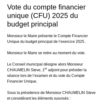
Vote du compte financier
unique (CFU) 2025 du
budget principal
Monsieur le Maire présente le Compte Financier
Unique du budget principal de l’exercice 2025 .
Monsieur le Maire se retire au moment du vote.
Le Conseil municipal désigne alors Monsieur
er
CHAUMELIN Steve, 1
adjoint pour présider la
séance lors de l’examen et du vote du Compte
Financier Unique.
Sous la présidence de Monsieur CHAUMELIN Steve
et considérant les éléments susvisés :