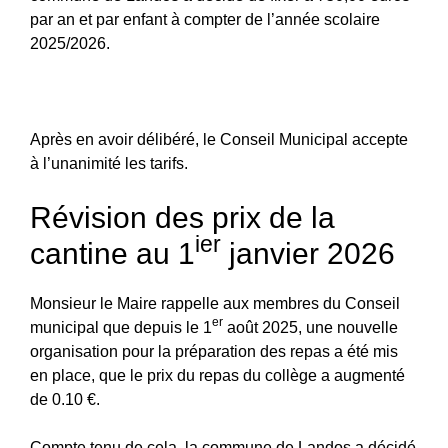
par an et par enfant à compter de l’année scolaire
2025/2026.
Après en avoir délibéré, le Conseil Municipal accepte
à l’unanimité les tarifs.
Révision des prix de la
ier
cantine au 1
janvier 2026
Monsieur le Maire rappelle aux membres du Conseil
er
municipal que depuis le 1
août 2025, une nouvelle
organisation pour la préparation des repas a été mis
en place, que le prix du repas du collège a augmenté
de 0.10 €.
Compte tenu de cela, la commune de Landos a décidé