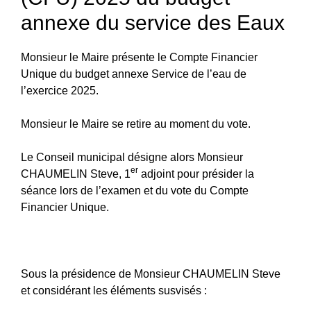
annexe du service des Eaux
Monsieur le Maire présente le Compte Financier
Unique du budget annexe Service de l’eau de
l’exercice 2025.
Monsieur le Maire se retire au moment du vote.
Le Conseil municipal désigne alors Monsieur
er
CHAUMELIN Steve, 1
adjoint pour présider la
séance lors de l’examen et du vote du Compte
Financier Unique.
Sous la présidence de Monsieur CHAUMELIN Steve
et considérant les éléments susvisés :