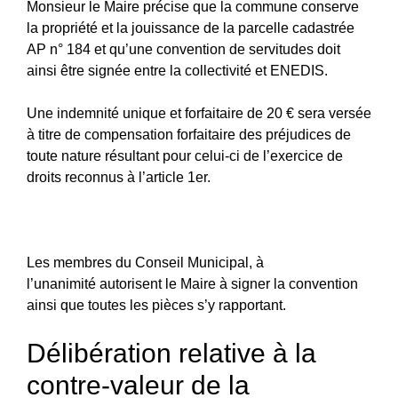
Monsieur le Maire précise que la commune conserve
la propriété et la jouissance de la parcelle cadastrée
AP n° 184 et qu’une convention de servitudes doit
ainsi être signée entre la collectivité et ENEDIS.
Une indemnité unique et forfaitaire de 20 € sera versée
à titre de compensation forfaitaire des préjudices de
toute nature résultant pour celui-ci de l’exercice de
droits reconnus à l’article 1er.
Les membres du Conseil Municipal, à
l’unanimité autorisent le Maire à signer la convention
ainsi que toutes les pièces s’y rapportant.
Délibération relative à la
contre-valeur de la