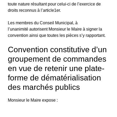
toute nature résultant pour celui-ci de l’exercice de
droits reconnus à l’article1er.
Les membres du Conseil Municipal, à
l’unanimité autorisent Monsieur le Maire à signer la
convention ainsi que toutes les pièces s’y rapportant.
Convention constitutive d’un
groupement de commandes
en vue de retenir une plate-
forme de dématérialisation
des marchés publics
Monsieur le Maire expose :