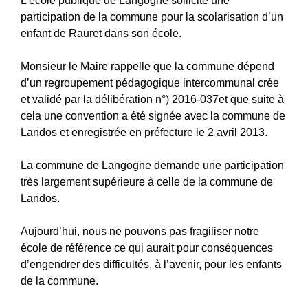
L’école publique de Langogne sollicite une
participation de la commune pour la scolarisation d’un
enfant de Rauret dans son école.
Monsieur le Maire rappelle que la commune dépend
d’un regroupement pédagogique intercommunal crée
et validé par la délibération n°) 2016-037et que suite à
cela une convention a été signée avec la commune de
Landos et enregistrée en préfecture le 2 avril 2013.
La commune de Langogne demande une participation
très largement supérieure à celle de la commune de
Landos.
Aujourd’hui, nous ne pouvons pas fragiliser notre
école de référence ce qui aurait pour conséquences
d’engendrer des difficultés, à l’avenir, pour les enfants
de la commune.