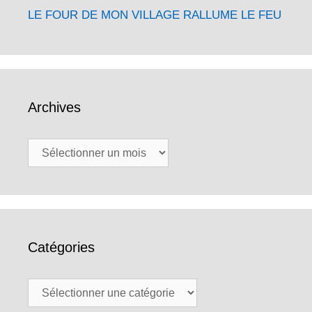
LE FOUR DE MON VILLAGE RALLUME LE FEU
Archives
Archives
Catégories
Catégories