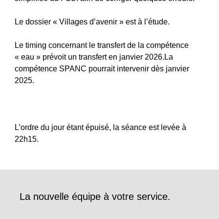
Le dossier « Villages d’avenir » est à l’étude.
Le timing concernant le transfert de la compétence
« eau » prévoit un transfert en janvier 2026.La
compétence SPANC pourrait intervenir dès janvier
2025.
L’ordre du jour étant épuisé, la séance est levée à
22h15.
La nouvelle équipe à votre service.