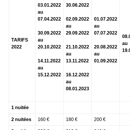
03.01.2022
30.06.2022
au
07.04.2022
02.09.2022
01.07.2022
au
au
30.09.2022
29.09.2022
07.07.2022
08.
TARIFS
au
au
2022
20.10.2022
21.10.2022
20.08.2022
19.
au
au
14.11.2022
13.11.2022
01.09.2022
au
15.12.2022
16.12.2022
au
08.01.2023
1 nuitée
2 nuitées
160 €
180 €
200 €