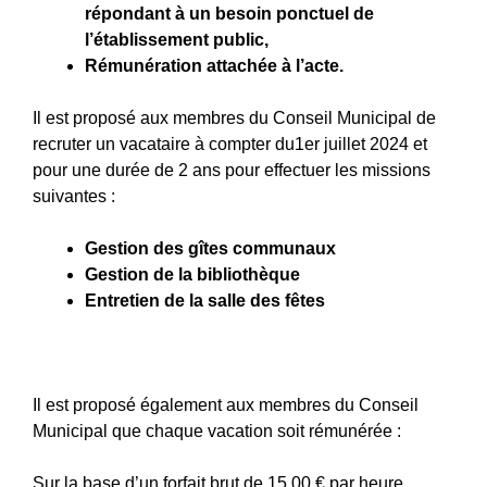
répondant à un besoin ponctuel de
l’établissement public,
Rémunération attachée à l’acte.
Il est proposé aux membres du Conseil Municipal de
recruter un vacataire à compter du1er juillet 2024 et
pour une durée de 2 ans pour effectuer les missions
suivantes :
Gestion des gîtes communaux
Gestion de la bibliothèque
Entretien de la salle des fêtes
Il est proposé également aux membres du Conseil
Municipal que chaque vacation soit rémunérée :
Sur la base d’un forfait brut de 15,00 € par heure