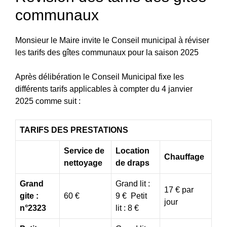
communaux
Monsieur le Maire invite le Conseil municipal à réviser
les tarifs des gîtes communaux pour la saison 2025
Après délibération le Conseil Municipal fixe les
différents tarifs applicables à compter du 4 janvier
2025 comme suit :
TARIFS DES PRESTATIONS
Service de
Location
Chauffage
nettoyage
de draps
Grand
Grand lit :
17 € par
gite :
60 €
9 € Petit
jour
n°2323
lit : 8 €