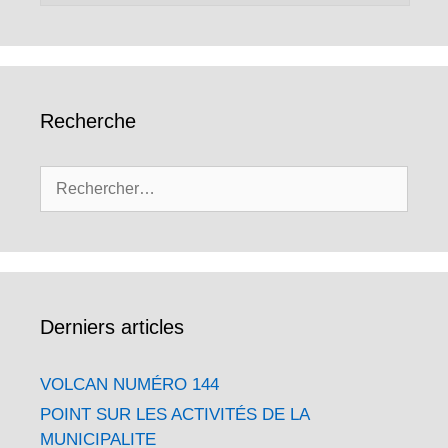
Recherche
Rechercher :
Derniers articles
VOLCAN NUMÉRO 144
POINT SUR LES ACTIVITÉS DE LA
MUNICIPALITE