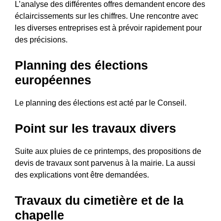
L’analyse des différentes offres demandent encore des
éclaircissements sur les chiffres. Une rencontre avec
les diverses entreprises est à prévoir rapidement pour
des précisions.
Planning des élections
européennes
Le planning des élections est acté par le Conseil.
Point sur les travaux divers
Suite aux pluies de ce printemps, des propositions de
devis de travaux sont parvenus à la mairie. La aussi
des explications vont être demandées.
Travaux du cimetière et de la
chapelle