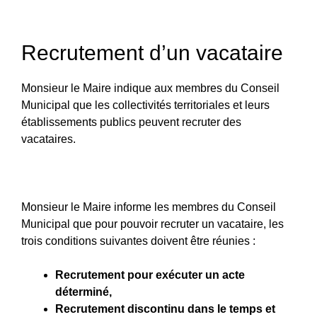
Recrutement d’un vacataire
Monsieur le Maire indique aux membres du Conseil
Municipal que les collectivités territoriales et leurs
établissements publics peuvent recruter des
vacataires.
Monsieur le Maire informe les membres du Conseil
Municipal que pour pouvoir recruter un vacataire, les
trois conditions suivantes doivent être réunies :
Recrutement pour exécuter un acte
déterminé,
Recrutement discontinu dans le temps et