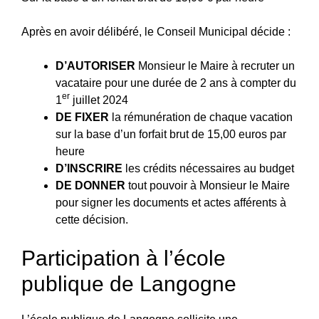
Après en avoir délibéré, le Conseil Municipal décide :
D’AUTORISER
Monsieur le Maire à recruter un
vacataire pour une durée de 2 ans à compter du
er
1
juillet 2024
DE FIXER
la rémunération de chaque vacation
sur la base d’un forfait brut de 15,00 euros par
heure
D’INSCRIRE
les crédits nécessaires au budget
DE DONNER
tout pouvoir à Monsieur le Maire
pour signer les documents et actes afférents à
cette décision.
Participation à l’école
publique de Langogne