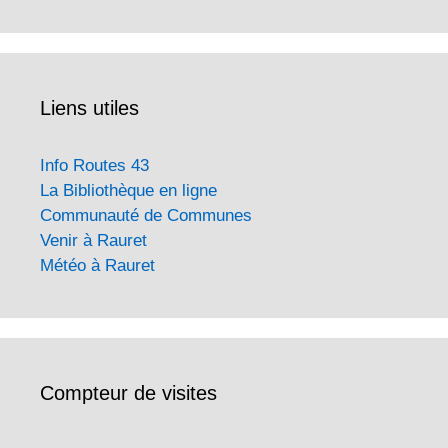
Liens utiles
Info Routes 43
La Bibliothèque en ligne
Communauté de Communes
Venir à Rauret
Météo à Rauret
Compteur de visites