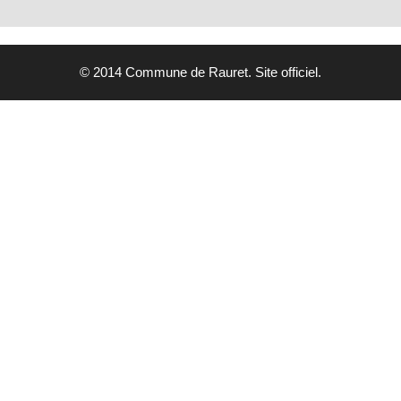
© 2014 Commune de Rauret. Site officiel.