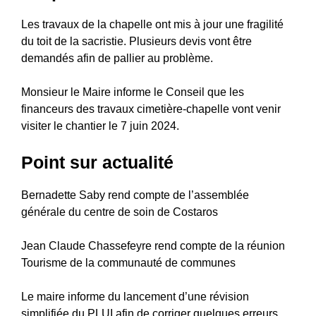
Les travaux de la chapelle ont mis à jour une fragilité
du toit de la sacristie. Plusieurs devis vont être
demandés afin de pallier au problème.
Monsieur le Maire informe le Conseil que les
financeurs des travaux cimetière-chapelle vont venir
visiter le chantier le 7 juin 2024.
Point sur actualité
Bernadette Saby rend compte de l’assemblée
générale du centre de soin de Costaros
Jean Claude Chassefeyre rend compte de la réunion
Tourisme de la communauté de communes
Le maire informe du lancement d’une révision
simplifiée du PLUI afin de corriger quelques erreurs.