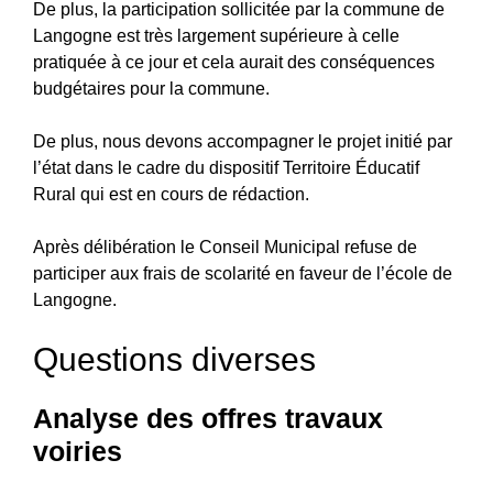
De plus, la participation sollicitée par la commune de
Langogne est très largement supérieure à celle
pratiquée à ce jour et cela aurait des conséquences
budgétaires pour la commune.
De plus, nous devons accompagner le projet initié par
l’état dans le cadre du dispositif Territoire Éducatif
Rural qui est en cours de rédaction.
Après délibération le Conseil Municipal refuse de
participer aux frais de scolarité en faveur de l’école de
Langogne.
Questions diverses
Analyse des offres travaux
voiries