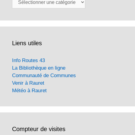
Liens utiles
Info Routes 43
La Bibliothèque en ligne
Communauté de Communes
Venir à Rauret
Météo à Rauret
Compteur de visites