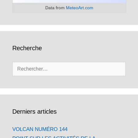
Data from
MeteoArt.com
Recherche
Rechercher :
Derniers articles
VOLCAN NUMÉRO 144