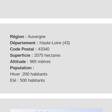
Région :
Auvergne
Département :
Haute-Loire (43)
Code Postal :
43340
Superficie :
2075 hectares
Altitude :
965 mètres
Population :
Hiver :200 habitants
Eté : 500 habitants