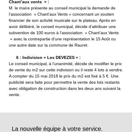
Chant’aux vents » :
M. le maire présente au conseil municipal la demande de
l’association » Chant’aux Vents « concernant un soutien
financier de son activité musicale sur le plateau. Après en
avoir délibéré, le conseil municipal, décide d’attribuer une
subvention de 100 euros à l’association » Chant’aux Vents
» avec la contrepartie d’une représentation le 15 Août ou
une autre date sur la commune de Rauret.
6 : Indivision « Les DEVEZES » :
Le conseil municipal, à l’unanimité, décide de modifier le prix
de vente du m2 sur cette indivision ou il reste 4 lots à vendre.
A compter du 15 mai 2018 le prix du m2 est fixé à 5 €. Une
publicité sera faite pour permettre la vente des lots restants
avec obligation de construction dans les deux ans suivant la
vente.
La nouvelle équipe à votre service.