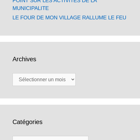
POINT SUR LES ACTIVITÉS DE LA
MUNICIPALITE
LE FOUR DE MON VILLAGE RALLUME LE FEU
Archives
Archives
Catégories
Catégories