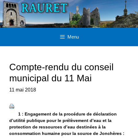
Aller
au
contenu
Menu
Compte-rendu du conseil
municipal du 11 Mai
11 mai 2018
1 : Engagement de la procédure de déclaration
d’utilité publique pour le prélèvement d’eau et la
protection de ressources d’eau destinées à la
consommation humaine pour la source de Jonchères :