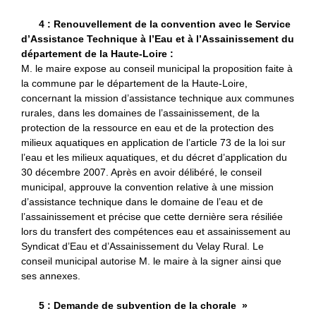
4 : Renouvellement de la convention avec le Service
d’Assistance Technique à l’Eau et à l’Assainissement du
département de la Haute-Loire :
M. le maire expose au conseil municipal la proposition faite à
la commune par le département de la Haute-Loire,
concernant la mission d’assistance technique aux communes
rurales, dans les domaines de l’assainissement, de la
protection de la ressource en eau et de la protection des
milieux aquatiques en application de l’article 73 de la loi sur
l’eau et les milieux aquatiques, et du décret d’application du
30 décembre 2007. Après en avoir délibéré, le conseil
municipal, approuve la convention relative à une mission
d’assistance technique dans le domaine de l’eau et de
l’assainissement et précise que cette dernière sera résiliée
lors du transfert des compétences eau et assainissement au
Syndicat d’Eau et d’Assainissement du Velay Rural. Le
conseil municipal autorise M. le maire à la signer ainsi que
ses annexes.
5 : Demande de subvention de la chorale »