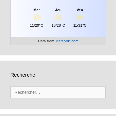
Mer
Jeu
Ven
11/29°C
10/28°C
11/31°C
Data from
MeteoArt.com
Recherche
Rechercher :