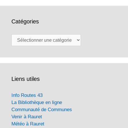
Catégories
Catégories
Liens utiles
Info Routes 43
La Bibliothèque en ligne
Communauté de Communes
Venir à Rauret
Météo à Rauret