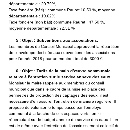
départementale : 20.79%,
Taxe foncière (bâti) : commune Rauret 10,50 %, moyenne
départementale : 19.02%
Taxe foncière (non bâti) commune Rauret : 47,50 %,
moyenne départementale : 72,31 %
5 : Objet : Subventions aux associations.
Les membres du Conseil Municipal approuvent la répartition
de l’enveloppe destinée aux subventions des associations
pour l’année 2018 pour un montant total de 3000 €.
6 : Objet : Tarifs de la main d’œuvre communale
relative à l’entretien sur le service annexe des eaux.
Monsieur le maire rappelle aux membres du conseil
municipal que dans le cadre de la mise en place des
périmètres de protection des captages des eaux, il est
nécessaire d’en assurer l’entretien de manière régulière. Il
propose de valoriser le temps passé par l’employé
communal à la fauche de ces espaces verts, en le
répercutant sur le budget annexe du service des eaux. Il en
est de même avec l’entretien de l’assainissement collectif de