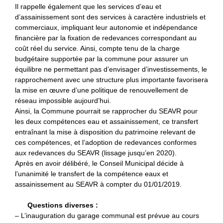
Il rappelle également que les services d’eau et
d’assainissement sont des services à caractère industriels et
commerciaux, impliquant leur autonomie et indépendance
financière par la fixation de redevances correspondant au
coût réel du service. Ainsi, compte tenu de la charge
budgétaire supportée par la commune pour assurer un
équilibre ne permettant pas d’envisager d’investissements, le
rapprochement avec une structure plus importante favorisera
la mise en œuvre d’une politique de renouvellement de
réseau impossible aujourd’hui.
Ainsi, la Commune pourrait se rapprocher du SEAVR pour
les deux compétences eau et assainissement, ce transfert
entraînant la mise à disposition du patrimoine relevant de
ces compétences, et l’adoption de redevances conformes
aux redevances du SEAVR (lissage jusqu’en 2020).
Après en avoir délibéré, le Conseil Municipal décide à
l’unanimité le transfert de la compétence eaux et
assainissement au SEAVR à compter du 01/01/2019.
Questions diverses :
– L’inauguration du garage communal est prévue au cours