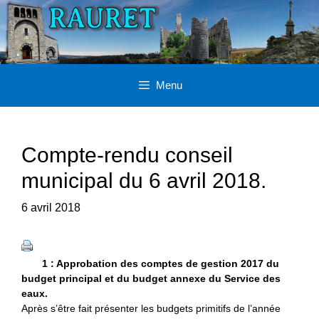
Aller
au
contenu
Menu
Compte-rendu conseil
municipal du 6 avril 2018.
6 avril 2018
1 : Approbation des comptes de gestion 2017 du
budget principal et du budget annexe du Service des
eaux.
Après s’être fait présenter les budgets primitifs de l’année