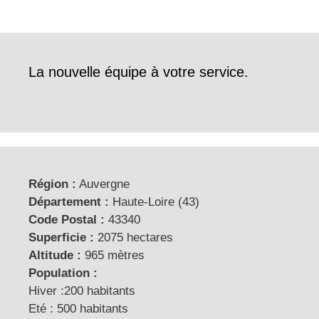
La nouvelle équipe à votre service.
Région :
Auvergne
Département :
Haute-Loire (43)
Code Postal :
43340
Superficie :
2075 hectares
Altitude :
965 mètres
Population :
Hiver :200 habitants
Eté : 500 habitants