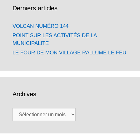
Derniers articles
VOLCAN NUMÉRO 144
POINT SUR LES ACTIVITÉS DE LA
MUNICIPALITE
LE FOUR DE MON VILLAGE RALLUME LE FEU
Archives
Archives