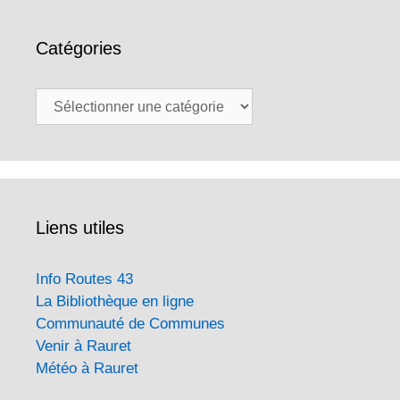
Catégories
Catégories
Liens utiles
Info Routes 43
La Bibliothèque en ligne
Communauté de Communes
Venir à Rauret
Météo à Rauret