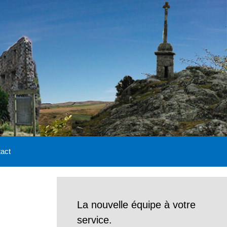
act
La nouvelle équipe à votre
service.