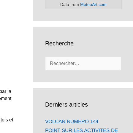
Data from
MeteoArt.com
Recherche
Rechercher :
par la
tement
Derniers articles
tois et
VOLCAN NUMÉRO 144
POINT SUR LES ACTIVITÉS DE