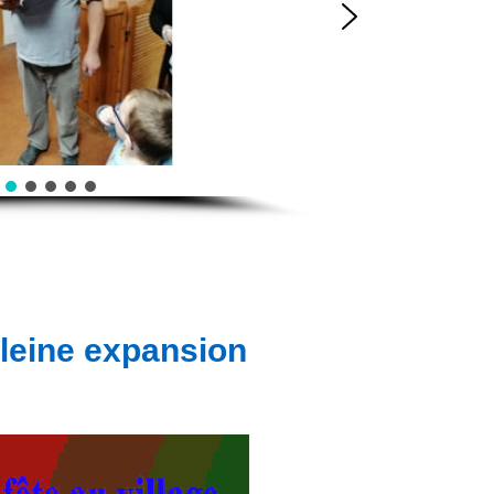
pleine expansion