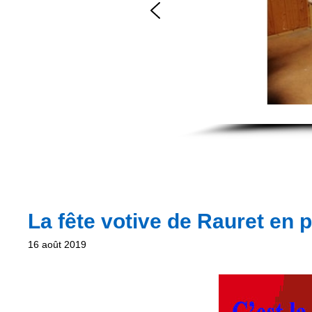
La fête votive de Rauret en 
16 août 2019