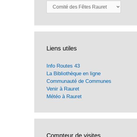
Catégories
Liens utiles
Info Routes 43
La Bibliothèque en ligne
Communauté de Communes
Venir à Rauret
Météo à Rauret
Compteur de visites