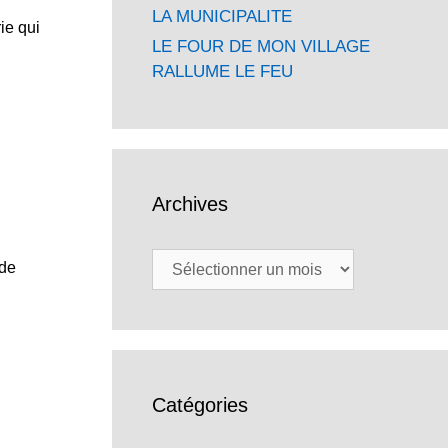
LA MUNICIPALITE
ie qui
LE FOUR DE MON VILLAGE
RALLUME LE FEU
Archives
Archives
 de
Catégories