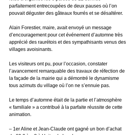
parfaitement entrecoupées de deux pauses où l’on
pouvait déguster des gâteaux fourrés et se désaltérer.
Alain Forestier, maire, avait envoyé un message
d’encouragement pour cet événement d’automne très
apprécié des raurétois et des sympathisants venus des
villages avoisinants.
Les visiteurs ont pu, pour l’occasion, constater
l’avancement remarquable des travaux de réfection de
la façade de la mairie qui a démontré le dynamisme
tous azimuts du village où l’on ne s’ennuie pas.
Le temps d’automne était de la partie et l’atmosphère
« familiale » a contribué à la parfaite réussite de cette
animation.
– 1er Aline et Jean-Claude ont gagné un bon d’achat