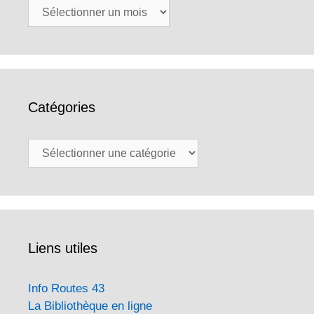
Archives
Catégories
Catégories
Liens utiles
Info Routes 43
La Bibliothèque en ligne