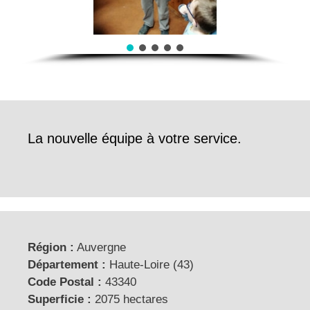
La nouvelle équipe à votre service.
Région :
Auvergne
Département :
Haute-Loire (43)
Code Postal :
43340
Superficie :
2075 hectares