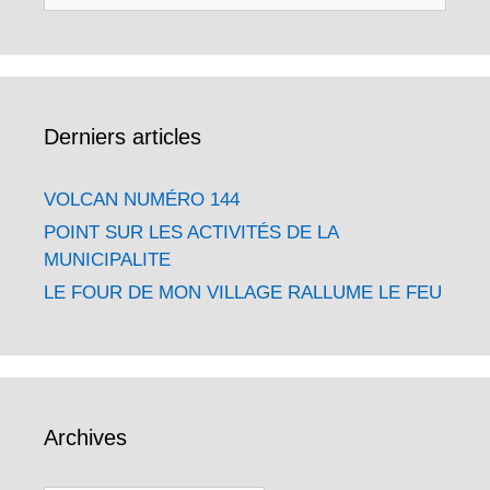
Derniers articles
VOLCAN NUMÉRO 144
POINT SUR LES ACTIVITÉS DE LA
MUNICIPALITE
LE FOUR DE MON VILLAGE RALLUME LE FEU
Archives