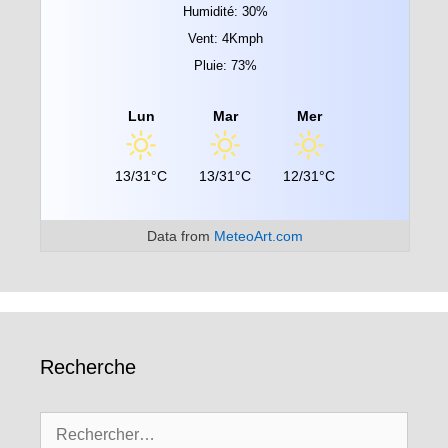
Humidité: 30%
Vent: 4Kmph
Pluie: 73%
Lun
Mar
Mer
13/31°C
13/31°C
12/31°C
Data from
MeteoArt.com
Recherche
Rechercher :