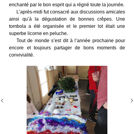
enchanté par le bon esprit qui a régné toute la journée.
L’après-midi fut consacré aux discussions amicales
ainsi qu’à la dégustation de bonnes crêpes. Une
tombola a été organisée et le premier lot était une
superbe licorne en peluche.
Tout de monde s’est dit à l’année prochaine pour
encore et toujours partager de bons moments de
convivialité.