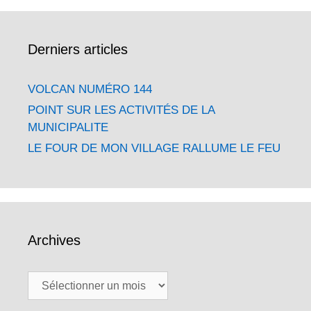
Derniers articles
VOLCAN NUMÉRO 144
POINT SUR LES ACTIVITÉS DE LA
MUNICIPALITE
LE FOUR DE MON VILLAGE RALLUME LE FEU
Archives
Archives