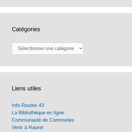
Catégories
Catégories
Liens utiles
Info Routes 43
La Bibliothèque en ligne
Communauté de Communes
Venir à Rauret