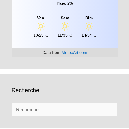
Pluie: 2%
Ven
Sam
Dim
10/29°C
11/33°C
14/34°C
Data from
MeteoArt.com
Recherche
Rechercher :