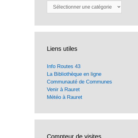
Catégories
Liens utiles
Info Routes 43
La Bibliothèque en ligne
Communauté de Communes
Venir à Rauret
Météo à Rauret
Compteur de visites