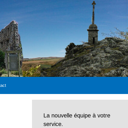
act
La nouvelle équipe à votre
service.