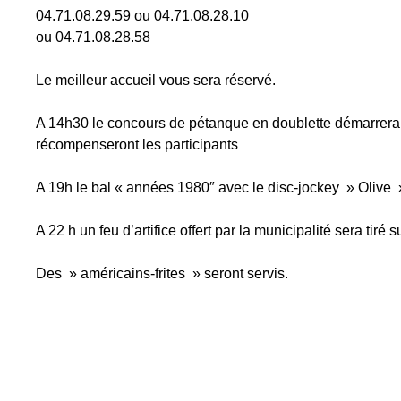
04.71.08.29.59 ou 04.71.08.28.10
ou 04.71.08.28.58
Le meilleur accueil vous sera réservé.
A 14h30 le concours de pétanque en doublette démarrera 
récompenseront les participants
A 19h le bal « années 1980″ avec le disc-jockey » Olive 
A 22 h un feu d’artifice offert par la municipalité sera tiré
Des » américains-frites » seront servis.