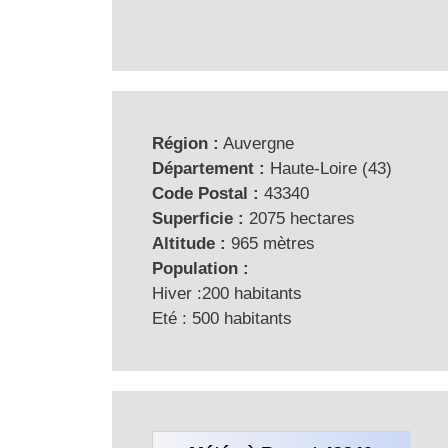
Région :
Auvergne
Département :
Haute-Loire (43)
Code Postal :
43340
Superficie :
2075 hectares
Altitude :
965 mètres
Population :
Hiver :200 habitants
Eté : 500 habitants