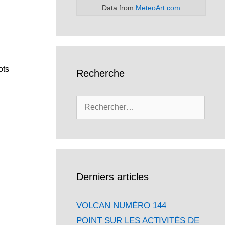
Data from
MeteoArt.com
ots
Recherche
Rechercher :
Derniers articles
VOLCAN NUMÉRO 144
POINT SUR LES ACTIVITÉS DE