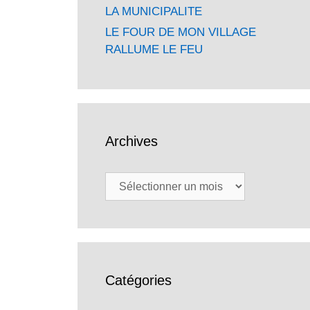
LA MUNICIPALITE
LE FOUR DE MON VILLAGE
RALLUME LE FEU
Archives
Archives
Catégories