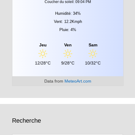
Coucher du soleil: 09:04 PM
Humidité: 34%
Vent: 12.2Kmph
Pluie: 4%
Jeu
Ven
Sam
12/28°C
9/28°C
10/32°C
Data from
MeteoArt.com
Recherche