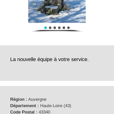
La nouvelle équipe à votre service.
Région :
Auvergne
Département :
Haute-Loire (43)
Code Postal :
43340