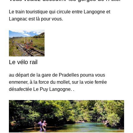
Le train touristique qui circule entre Langogne et
Langeac est là pour vous.
Le vélo rail
au départ de la gare de Pradelles pourra vous
enmener, à la force du mollet, sur la voie ferrée
désafectée Le Puy Langogne. .