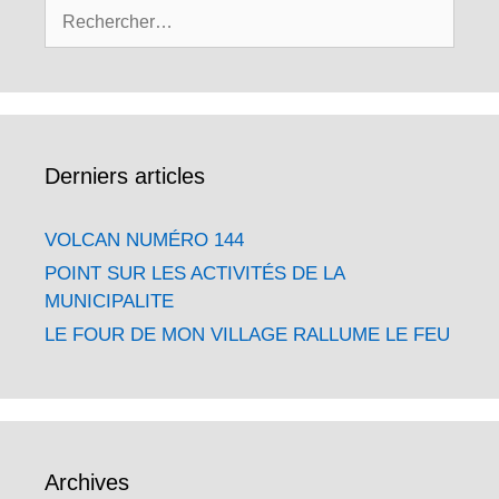
Rechercher :
Derniers articles
VOLCAN NUMÉRO 144
POINT SUR LES ACTIVITÉS DE LA
MUNICIPALITE
LE FOUR DE MON VILLAGE RALLUME LE FEU
Archives