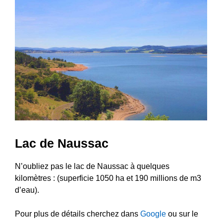
Lac de Naussac
N’oubliez pas le lac de Naussac à quelques
kilomètres : (superficie 1050 ha et 190 millions de m3
d’eau).
Pour plus de détails cherchez dans
Google
ou sur le