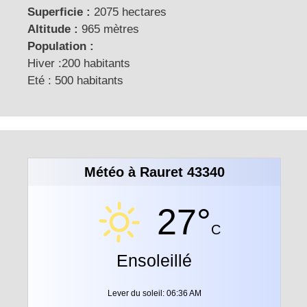
Superficie :
2075 hectares
Altitude :
965 mètres
Population :
Hiver :200 habitants
Eté : 500 habitants
Météo à Rauret 43340
27°
C
Ensoleillé
Lever du soleil: 06:36 AM