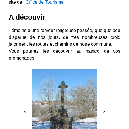
site de l’
Office de Tourisme
.
A découvir
Témoins d’une ferveur religieuse passée, quelque peu
disparue de nos jours, de très nombreuses croix
jalonnent les routes et chemins de notre commune.
Vous pourrez les découvrir au hasard de vos
promenades.