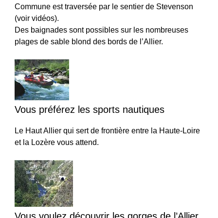
Commune est traversée par le sentier de Stevenson
(voir vidéos).
Des baignades sont possibles sur les nombreuses
plages de sable blond des bords de l’Allier.
Vous préférez les sports nautiques
Le Haut Allier qui sert de frontière entre la Haute-Loire
et la Lozère vous attend.
Vous voulez découvrir les gorges de l’Allier