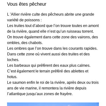
Vous êtes pêcheur
L ’Allier rivière culte des pêcheurs abrite une grande
variété de poissons :
Les truites tout d’abord que l’on trouve toutes en amont
de la rivière, quand elle n’est qu’un ruisseau torrent.
On trouve également dans cette zone des vairons, des
ombles, des chabots.
Les ombres que l’on trouve dans les courants rapides.
Dans cette zone où vivent aussi des truites et des
loches.
Les barbeaux qui préfèrent des eaux plus calmes.
C’est également le terrain préféré des ablettes et
hotus.
Le saumon enfin le roi de la rivière, après deux ou trois
ans de vie marine, il remontera la rivière depuis
l’atlantique jusqu’aux zones de frayère.