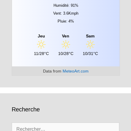
Humidité: 91%
Vent: 3.6Kmph
Pluie: 4%
Jeu
Ven
Sam
11/28°C
10/28°C
10/31°C
Data from
MeteoArt.com
Recherche
Rechercher :