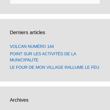
Derniers articles
VOLCAN NUMÉRO 144
POINT SUR LES ACTIVITÉS DE LA
MUNICIPALITE
LE FOUR DE MON VILLAGE RALLUME LE FEU
Archives