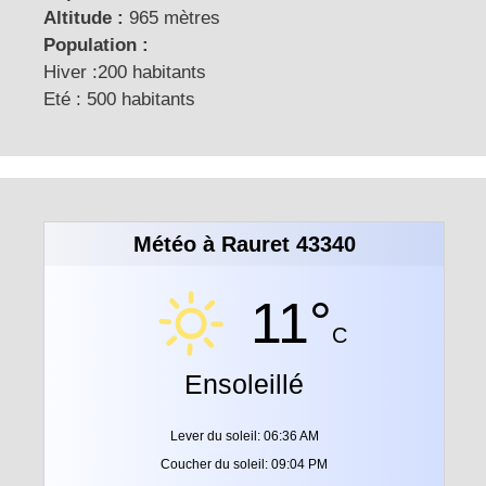
Altitude :
965 mètres
Population :
Hiver :200 habitants
Eté : 500 habitants
Météo à Rauret 43340
11°
C
Ensoleillé
Lever du soleil: 06:36 AM
Coucher du soleil: 09:04 PM