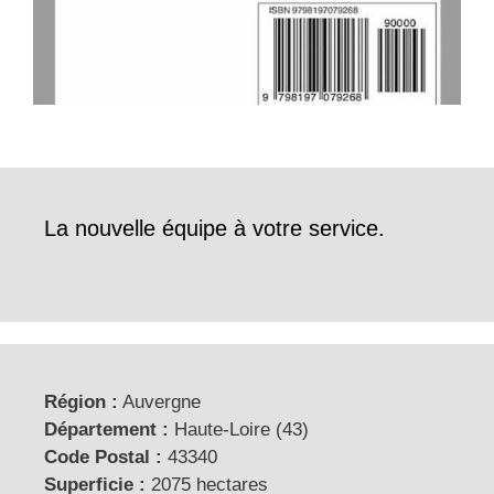
La nouvelle équipe à votre service.
Région :
Auvergne
Département :
Haute-Loire (43)
Code Postal :
43340
Superficie :
2075 hectares