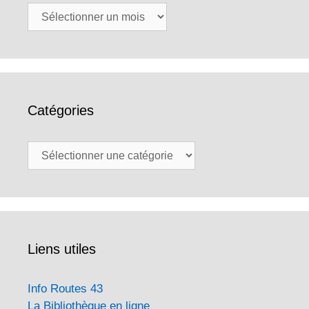
Archives
Catégories
Catégories
Liens utiles
Info Routes 43
La Bibliothèque en ligne