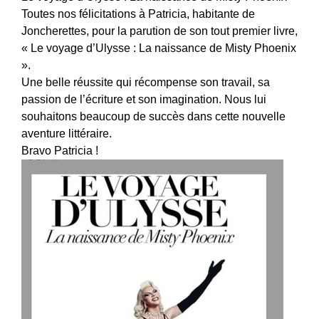
Toutes nos félicitations à Patricia, habitante de
Joncherettes, pour la parution de son tout premier livre,
« Le voyage d’Ulysse : La naissance de Misty Phoenix
».
Une belle réussite qui récompense son travail, sa
passion de l’écriture et son imagination. Nous lui
souhaitons beaucoup de succès dans cette nouvelle
aventure littéraire.
Bravo Patricia !