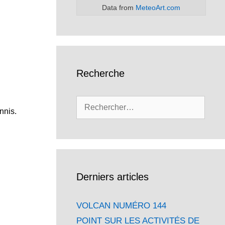
Data from
MeteoArt.com
Recherche
Rechercher :
nnis.
Derniers articles
VOLCAN NUMÉRO 144
POINT SUR LES ACTIVITÉS DE