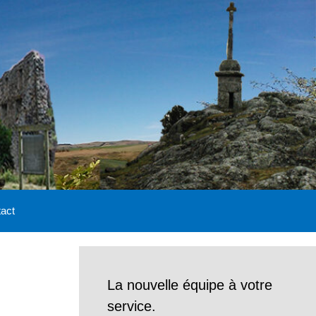
act
La nouvelle équipe à votre
service.