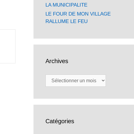
LA MUNICIPALITE
LE FOUR DE MON VILLAGE
RALLUME LE FEU
Archives
Archives
Catégories