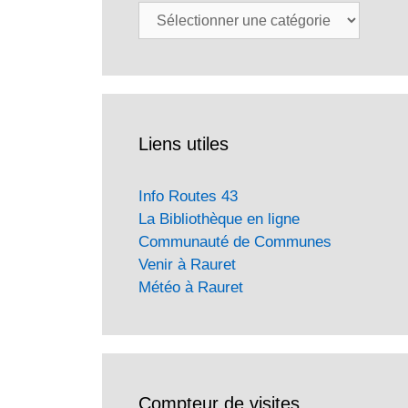
Catégories
Liens utiles
Info Routes 43
La Bibliothèque en ligne
Communauté de Communes
Venir à Rauret
Météo à Rauret
Compteur de visites