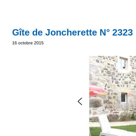
Gîte de Joncherette N° 2323
16 octobre 2015