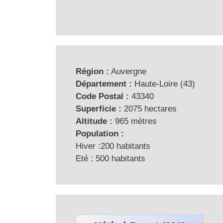
Région :
Auvergne
Département :
Haute-Loire (43)
Code Postal :
43340
Superficie :
2075 hectares
Altitude :
965 mètres
Population :
Hiver :200 habitants
Eté : 500 habitants