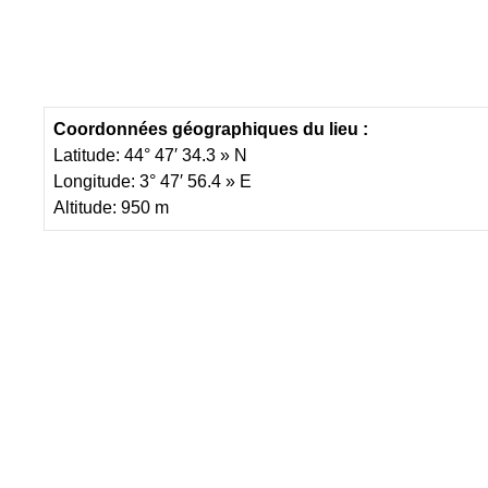
Coordonnées géographiques du lieu :
Latitude: 44° 47′ 34.3 » N
Longitude: 3° 47′ 56.4 » E
Altitude: 950 m