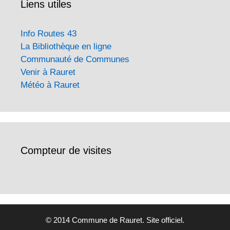
Liens utiles
Info Routes 43
La Bibliothèque en ligne
Communauté de Communes
Venir à Rauret
Météo à Rauret
Compteur de visites
© 2014 Commune de Rauret. Site officiel.