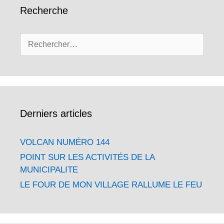
Recherche
Rechercher :
Derniers articles
VOLCAN NUMÉRO 144
POINT SUR LES ACTIVITÉS DE LA
MUNICIPALITE
LE FOUR DE MON VILLAGE RALLUME LE FEU