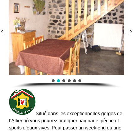
Situé dans les exceptionnelles gorges de
l’Allier où vous pourrez pratiquer baignade, pêche et
sports d’eaux vives. Pour passer un week-end ou une