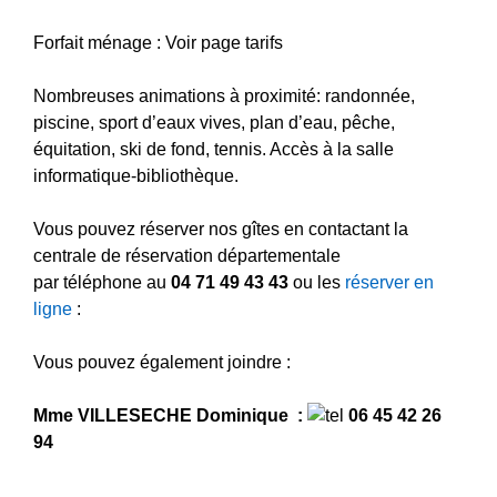
Forfait ménage : Voir page tarifs
Nombreuses animations à proximité: randonnée,
piscine, sport d’eaux vives, plan d’eau, pêche,
équitation, ski de fond, tennis. Accès à la salle
informatique-bibliothèque.
Vous pouvez réserver nos gîtes en contactant la
centrale de réservation départementale
par téléphone au
04 71 49 43 43
ou les
réserver en
ligne
:
Vous pouvez également joindre :
Mme VILLESECHE Dominique :
06 45 42 26
94