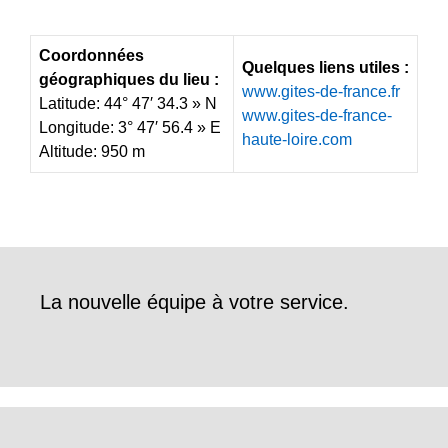
Coordonnées
Quelques liens utiles :
géographiques du lieu :
www.gites-de-france.fr
Latitude: 44° 47′ 34.3 » N
www.gites-de-france-
Longitude: 3° 47′ 56.4 » E
haute-loire.com
Altitude: 950 m
La nouvelle équipe à votre service.