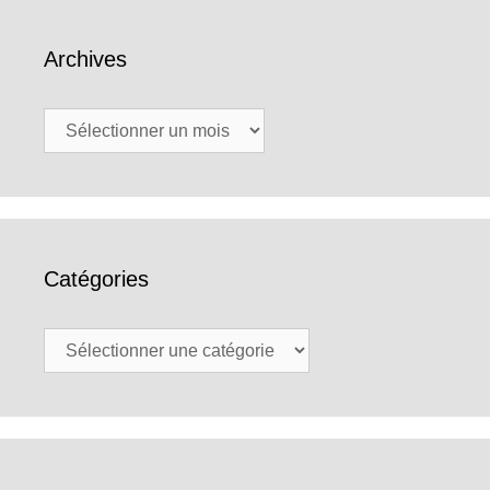
Archives
Archives
Catégories
Catégories