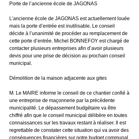
Porte de l’ancienne école de JAGONAS
L’ancienne école de JAGONAS est actuellement louée
mais la porte d’entrée est inutilisable. Le conseil
décide à l’unanimité de procéder au remplacement de
cette porte d’entrée. Michel BONNEFOY est chargé de
contacter plusieurs entreprises afin d’avoir plusieurs
devis pour une prise de décision au prochain conseil
municipal.
Démolition de la maison adjacente aux gites
M. Le MAIRE informe le conseil de ce chantier confié à
une entreprise de maçonnerie par la précédente
municipalité. Le dépassement budgétaire va être
chiffré afin que le conseil municipal délibère en toutes
connaissances sur les travaux restant à réaliser. Il est
regrettable de constater cette situation qui va avoir des
conséquences financières sur notre budget communal