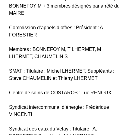
BONNEFOY M + 3 membres désignés par arrêté du
MAIRE.
Commission d’appels d’offres : Président : A
FORESTIER
Membres : BONNEFOY M, T LHERMET, M
LHERMET, CHAUMELIN S
SMAT : Titulaire : Michel LHERMET, Suppléants :
Steve CHAUMELIN et Thierry LHERMET
Centre de soins de COSTAROS : Luc RENOUX
Syndicat intercommunal d’énergie : Frédérique
VINCENTI
Syndicat des eaux du Velay : Titulaire : A.