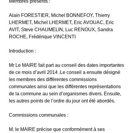
Membres présents :
Alain FORESTIER, Michel BONNEFOY, Thierry
LHERMET, Michel LHERMET, Eric AVOUAC, Eric
AVIT, Steve CHAUMELIN, Luc RENOUX, Sandra
ROCHE, Frédérique VINCENTI
Introduction :
Mr Le MAIRE fait part au conseil des dates importantes
de ce mois d’avril 2014 .Le conseil a ensuite désigné
les membres des différentes commissions
communales ainsi que les différentes représentations
de la commune au sein d’organismes divers. Ensuite,
les autres points de l’ordre du jour ont été abordés.
Commissions communales :
M. le MAIRE précise que conformément à ses