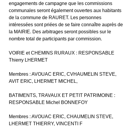
engagements de campagne que les commissions
communales seront également ouvertes aux habitants
de la commune de RAURET. Les personnes
intéressées sont priées de se faire connaître auprès de
la MAIRIE. Des arbitrages seront possibles sur le
nombre total de participants par commission.
VOIRIE et CHEMINS RURAUX : RESPONSABLE
Thierry LHERMET
Membres : AVOUAC ERIC, CVHAUMELIN STEVE,
AVIT ERIC, LHERMET MICHEL,
BATIMENTS, TRAVAUX ET PETIT PATRIMOINE :
RESPONSABLE Michel BONNEFOY
Membres : AVOUAC ERIC, CHAUMELIN STEVE,
LHERMET THIERRY, VINCENTI F