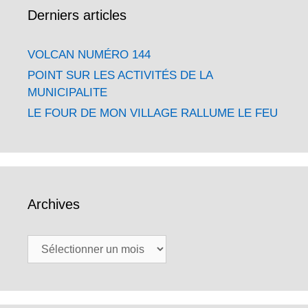
Derniers articles
VOLCAN NUMÉRO 144
POINT SUR LES ACTIVITÉS DE LA
MUNICIPALITE
LE FOUR DE MON VILLAGE RALLUME LE FEU
Archives
Archives