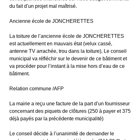
du fait d’un projet mal maîtrisé.
Ancienne école de JONCHERETTES
La toiture de l’ancienne école de JONCHERETTES
est actuellement en mauvais état (velux cassé,
antenne TV arrachée, trou dans la toiture), Le conseil
municipal va réfléchir sur le devenir de ce bâtiment et
va procéder pour l’instant à la mise hors d’eau de ce
bâtiment.
Relation commune /AFP
La mairie a reçu une facture de la part d’un fournisseur
concernant des piquets de clôtures (250 à payer et 375
déjà payés par la précédente municipalité)
Le conseil décide à l’unanimité de demander le