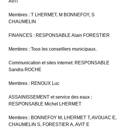
AVIT
Membres : T LHERMET, M BONNEFOY, S
CHAUMELIN
FINANCES : RESPONSABLE Alain FORESTIER
Membres : Tous les conseillers municipaux.
Communication et sites internet: RESPONSABLE
Sandra ROCHE
Membres : RENOUX Luc
ASSAINISSEMENT et service des eaux :
RESPONSABLE Michel LHERMET
Membres : BONNEFOY M, LHERMET T, AVOUAC E,
CHAUMELIN S, FORESTIER A, AVIT E