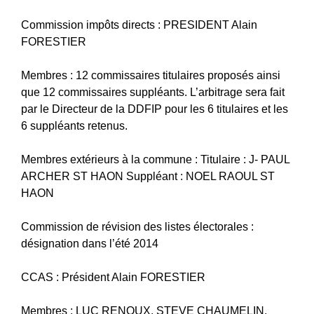
Commission impôts directs : PRESIDENT Alain
FORESTIER
Membres : 12 commissaires titulaires proposés ainsi
que 12 commissaires suppléants. L’arbitrage sera fait
par le Directeur de la DDFIP pour les 6 titulaires et les
6 suppléants retenus.
Membres extérieurs à la commune : Titulaire : J- PAUL
ARCHER ST HAON Suppléant : NOEL RAOUL ST
HAON
Commission de révision des listes électorales :
désignation dans l’été 2014
CCAS : Président Alain FORESTIER
Membres : LUC RENOUX, STEVE CHAUMELIN,