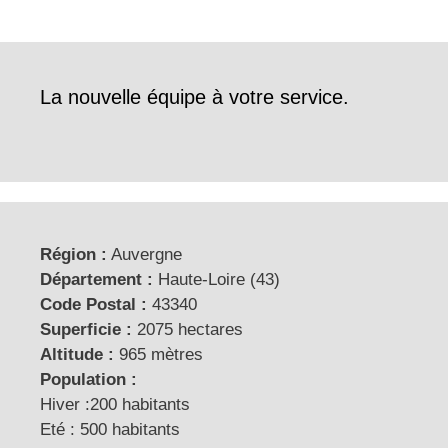
La nouvelle équipe à votre service.
Région :
Auvergne
Département :
Haute-Loire (43)
Code Postal :
43340
Superficie :
2075 hectares
Altitude :
965 mètres
Population :
Hiver :200 habitants
Eté : 500 habitants