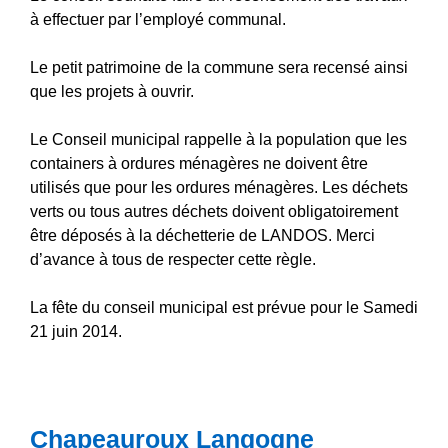
à effectuer par l’employé communal.
Le petit patrimoine de la commune sera recensé ainsi
que les projets à ouvrir.
Le Conseil municipal rappelle à la population que les
containers à ordures ménagères ne doivent être
utilisés que pour les ordures ménagères. Les déchets
verts ou tous autres déchets doivent obligatoirement
être déposés à la déchetterie de LANDOS. Merci
d’avance à tous de respecter cette règle.
La fête du conseil municipal est prévue pour le Samedi
21 juin 2014.
Chapeauroux Langogne