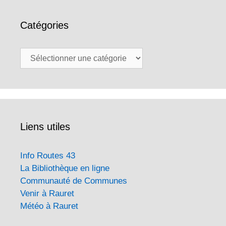
Catégories
Catégories
Liens utiles
Info Routes 43
La Bibliothèque en ligne
Communauté de Communes
Venir à Rauret
Météo à Rauret