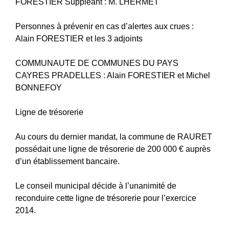
FORESTIER Suppléant : M. LHERMET
Personnes à prévenir en cas d’alertes aux crues :
Alain FORESTIER et les 3 adjoints
COMMUNAUTE DE COMMUNES DU PAYS
CAYRES PRADELLES : Alain FORESTIER et Michel
BONNEFOY
Ligne de trésorerie
Au cours du dernier mandat, la commune de RAURET
possédait une ligne de trésorerie de 200 000 € auprès
d’un établissement bancaire.
Le conseil municipal décide à l’unanimité de
reconduire cette ligne de trésorerie pour l’exercice
2014.