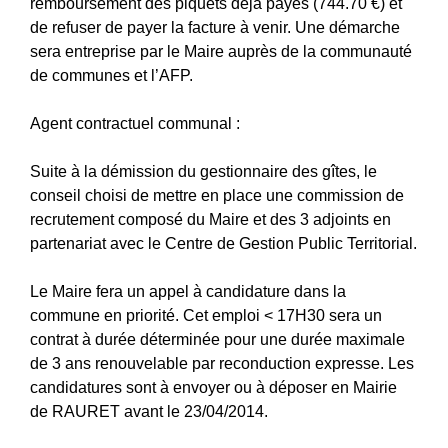
remboursement des piquets déjà payés (744.70 €) et
de refuser de payer la facture à venir. Une démarche
sera entreprise par le Maire auprès de la communauté
de communes et l’AFP.
Agent contractuel communal :
Suite à la démission du gestionnaire des gîtes, le
conseil choisi de mettre en place une commission de
recrutement composé du Maire et des 3 adjoints en
partenariat avec le Centre de Gestion Public Territorial.
Le Maire fera un appel à candidature dans la
commune en priorité. Cet emploi < 17H30 sera un
contrat à durée déterminée pour une durée maximale
de 3 ans renouvelable par reconduction expresse. Les
candidatures sont à envoyer ou à déposer en Mairie
de RAURET avant le 23/04/2014.