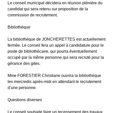
Le conseil municipal décidera en réunion plénière du
candidat qui sera retenu sur proposition de la
commission de recrutement.
Bibliothèque
La bibliothèque de JONCHERETTES est actuellement
fermée. Le conseil fera un appel à candidature pour le
poste de bibliothécaire, qui pourra éventuellement
occupé par la même personne qui sera recruté pour la
gérance des gites.
Mme FORESTIER Christiane ouvrira la bibliothèque
les mercredis après-midi en attendant le recrutement
d’une personne.
Questions diverses
Le conseil souhaite faire un recensement des travaux