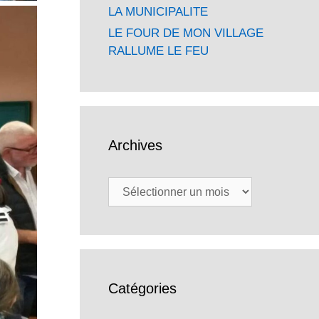
LA MUNICIPALITE
LE FOUR DE MON VILLAGE
RALLUME LE FEU
Archives
Archives
Catégories