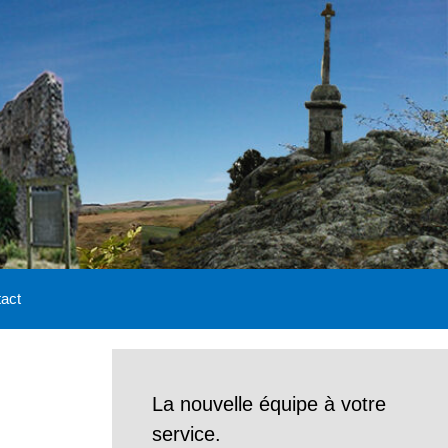
act
La nouvelle équipe à votre
service.