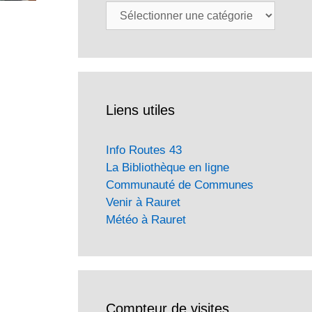
Catégories
Liens utiles
Info Routes 43
La Bibliothèque en ligne
Communauté de Communes
Venir à Rauret
Météo à Rauret
Compteur de visites