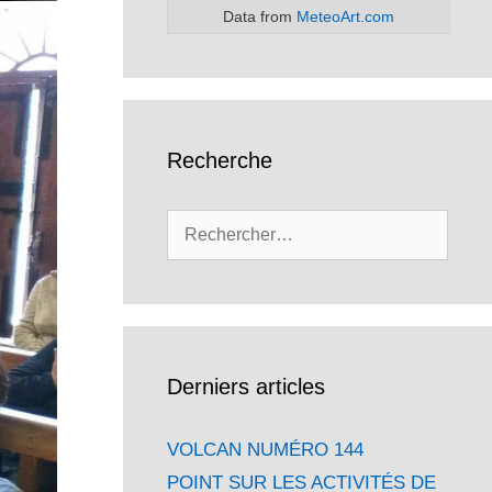
Data from
MeteoArt.com
Recherche
Rechercher :
Derniers articles
VOLCAN NUMÉRO 144
POINT SUR LES ACTIVITÉS DE