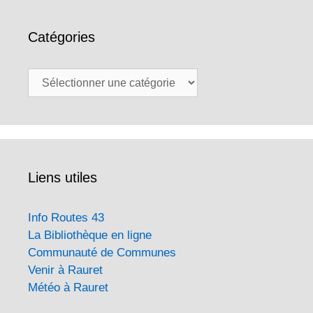
Catégories
Catégories
Liens utiles
Info Routes 43
La Bibliothèque en ligne
Communauté de Communes
Venir à Rauret
Météo à Rauret