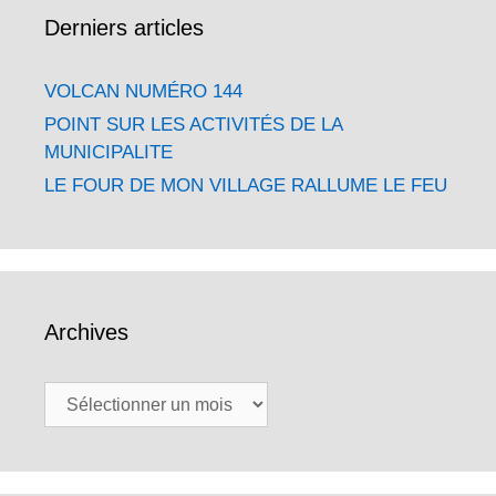
Derniers articles
VOLCAN NUMÉRO 144
POINT SUR LES ACTIVITÉS DE LA
MUNICIPALITE
LE FOUR DE MON VILLAGE RALLUME LE FEU
Archives
Archives