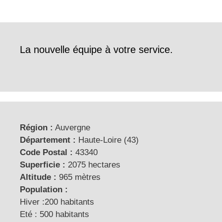
La nouvelle équipe à votre service.
Région :
Auvergne
Département :
Haute-Loire (43)
Code Postal :
43340
Superficie :
2075 hectares
Altitude :
965 mètres
Population :
Hiver :200 habitants
Eté : 500 habitants