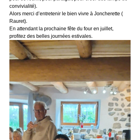
convivialité).
Alors merci d’entretenir le bien vivre à Joncherette (
Rauret).
En attendant la prochaine fête du four en juillet,
profitez des belles journées estivales.