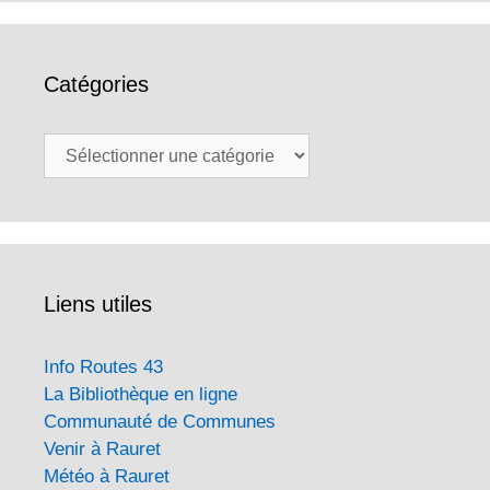
Catégories
Catégories
Liens utiles
Info Routes 43
La Bibliothèque en ligne
Communauté de Communes
Venir à Rauret
Météo à Rauret