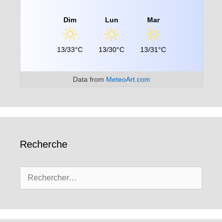
Dim
Lun
Mar
13/33°C
13/30°C
13/31°C
Data from
MeteoArt.com
Recherche
Rechercher :