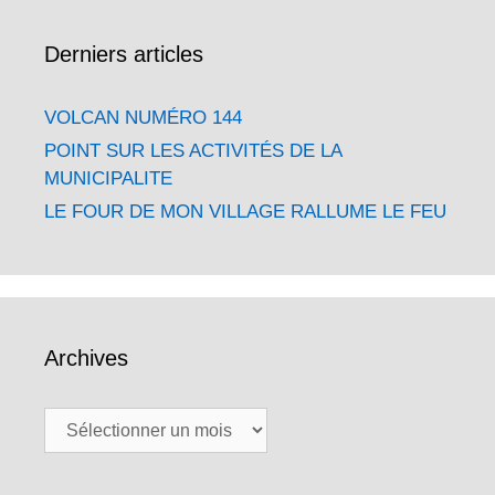
Derniers articles
VOLCAN NUMÉRO 144
POINT SUR LES ACTIVITÉS DE LA
MUNICIPALITE
LE FOUR DE MON VILLAGE RALLUME LE FEU
Archives
Archives