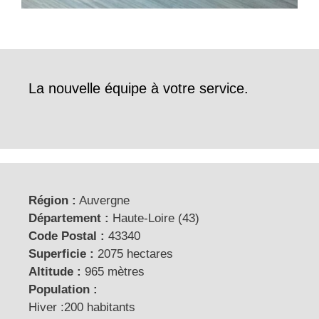
La nouvelle équipe à votre service.
Région :
Auvergne
Département :
Haute-Loire (43)
Code Postal :
43340
Superficie :
2075 hectares
Altitude :
965 mètres
Population :
Hiver :200 habitants