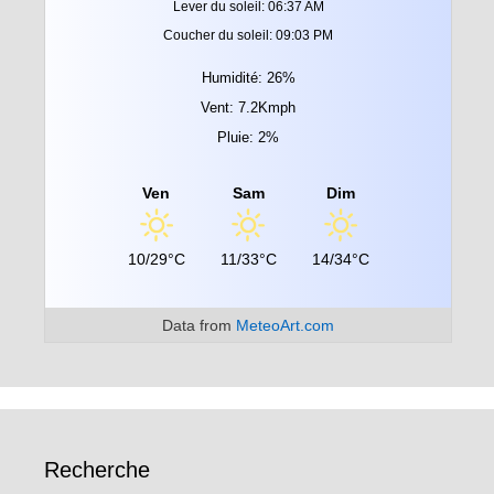
Lever du soleil: 06:37 AM
Coucher du soleil: 09:03 PM
Humidité: 26%
Vent: 7.2Kmph
Pluie: 2%
Ven
Sam
Dim
10/29°C
11/33°C
14/34°C
Data from
MeteoArt.com
Recherche