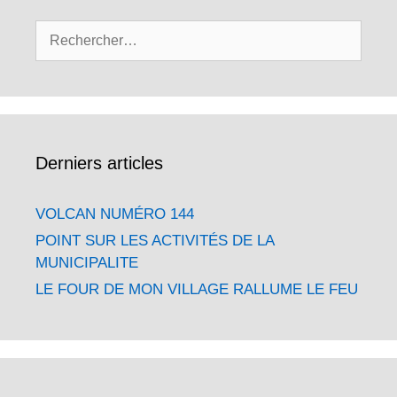
Rechercher :
Derniers articles
VOLCAN NUMÉRO 144
POINT SUR LES ACTIVITÉS DE LA
MUNICIPALITE
LE FOUR DE MON VILLAGE RALLUME LE FEU