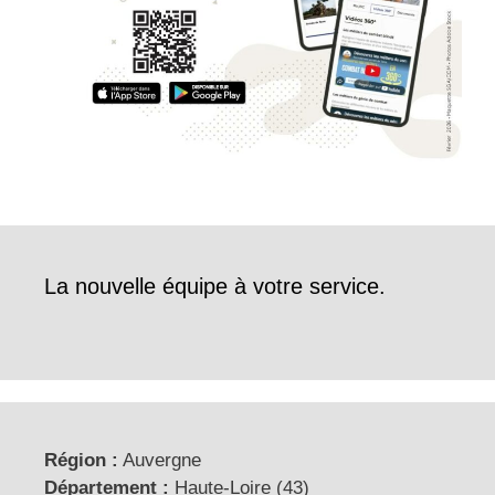
La nouvelle équipe à votre service.
Région :
Auvergne
Département :
Haute-Loire (43)