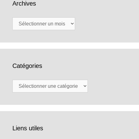
Archives
Archives
Catégories
Catégories
Liens utiles