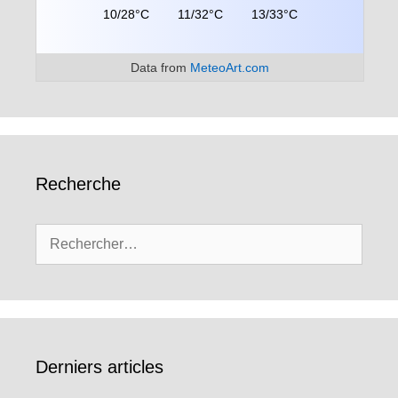
10/28°C
11/32°C
13/33°C
Data from
MeteoArt.com
Recherche
Rechercher :
Derniers articles