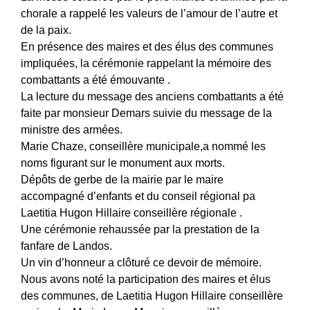
chorale a rappelé les valeurs de l’amour de l’autre et
de la paix.
En présence des maires et des élus des communes
impliquées, la cérémonie rappelant la mémoire des
combattants a été émouvante .
La lecture du message des anciens combattants a été
faite par monsieur Demars suivie du message de la
ministre des armées.
Marie Chaze, conseillère municipale,a nommé les
noms figurant sur le monument aux morts.
Dépôts de gerbe de la mairie par le maire
accompagné d’enfants et du conseil régional pa
Laetitia Hugon Hillaire conseillère régionale .
Une cérémonie rehaussée par la prestation de la
fanfare de Landos.
Un vin d’honneur a clôturé ce devoir de mémoire.
Nous avons noté la participation des maires et élus
des communes, de Laetitia Hugon Hillaire conseillère