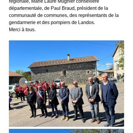
regionale, Marie Laure Mugnier conseillère
départementale, de Paul Braud, président de la
communauté de communes, des représentants de la
gendarmerie et des pompiers de Landos.
Merci à tous.