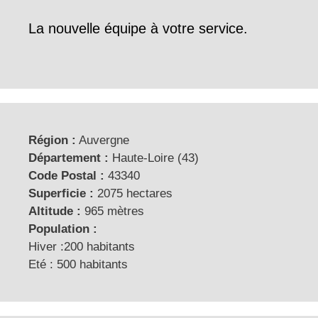
La nouvelle équipe à votre service.
Région :
Auvergne
Département :
Haute-Loire (43)
Code Postal :
43340
Superficie :
2075 hectares
Altitude :
965 mètres
Population :
Hiver :200 habitants
Eté : 500 habitants