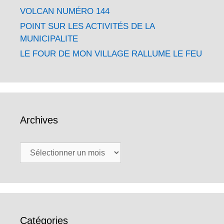
VOLCAN NUMÉRO 144
POINT SUR LES ACTIVITÉS DE LA
MUNICIPALITE
LE FOUR DE MON VILLAGE RALLUME LE FEU
Archives
Archives
Catégories