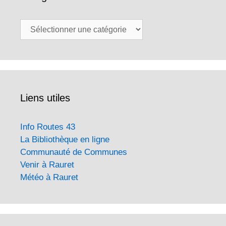
Catégories
Liens utiles
Info Routes 43
La Bibliothèque en ligne
Communauté de Communes
Venir à Rauret
Météo à Rauret