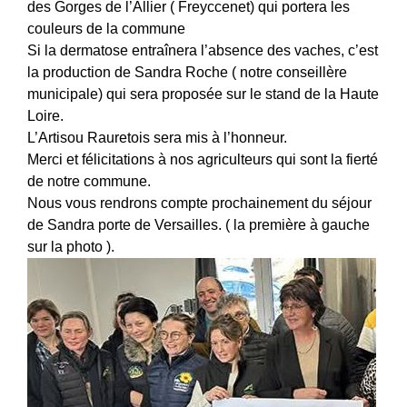
des Gorges de l’Allier ( Freyccenet) qui portera les
couleurs de la commune
Si la dermatose entraînera l’absence des vaches, c’est
la production de Sandra Roche ( notre conseillère
municipale) qui sera proposée sur le stand de la Haute
Loire.
L’Artisou Rauretois sera mis à l’honneur.
Merci et félicitations à nos agriculteurs qui sont la fierté
de notre commune.
Nous vous rendrons compte prochainement du séjour
de Sandra porte de Versailles. ( la première à gauche
sur la photo ).