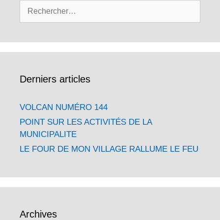
Rechercher :
Derniers articles
VOLCAN NUMÉRO 144
POINT SUR LES ACTIVITÉS DE LA
MUNICIPALITE
LE FOUR DE MON VILLAGE RALLUME LE FEU
Archives