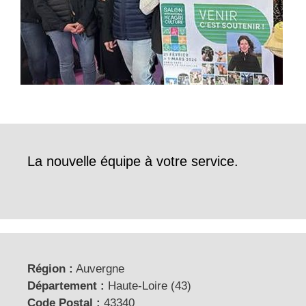
La nouvelle équipe à votre service.
Région :
Auvergne
Département :
Haute-Loire (43)
Code Postal :
43340