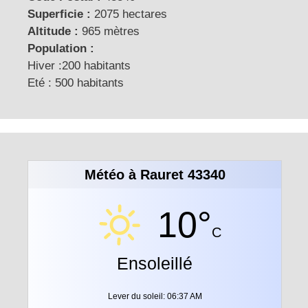
Superficie :
2075 hectares
Altitude :
965 mètres
Population :
Hiver :200 habitants
Eté : 500 habitants
Météo à Rauret 43340
10°
C
Ensoleillé
Lever du soleil: 06:37 AM