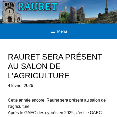
Aller
au
contenu
Menu
RAURET SERA PRÉSENT
AU SALON DE
L’AGRICULTURE
4 février 2026
Cette année encore, Rauret sera présent au salon de
l’agriculture.
Après le GAEC des cyprès en 2025, c’est le GAEC