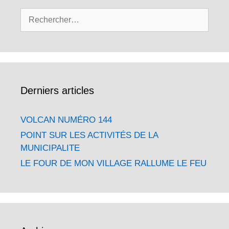
Rechercher :
Derniers articles
VOLCAN NUMÉRO 144
POINT SUR LES ACTIVITÉS DE LA
MUNICIPALITE
LE FOUR DE MON VILLAGE RALLUME LE FEU