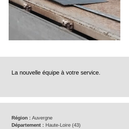
La nouvelle équipe à votre service.
Région :
Auvergne
Département :
Haute-Loire (43)