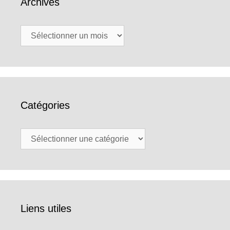
Archives
Archives
Catégories
Catégories
Liens utiles