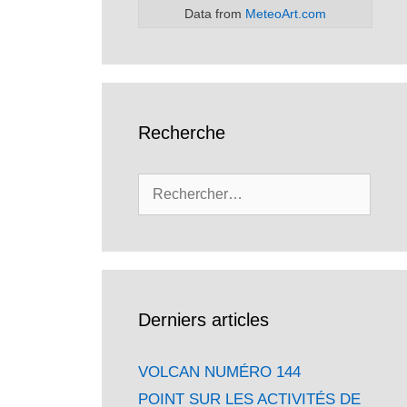
Data from
MeteoArt.com
Recherche
Rechercher :
Derniers articles
VOLCAN NUMÉRO 144
POINT SUR LES ACTIVITÉS DE