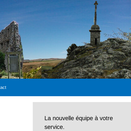
act
La nouvelle équipe à votre
service.