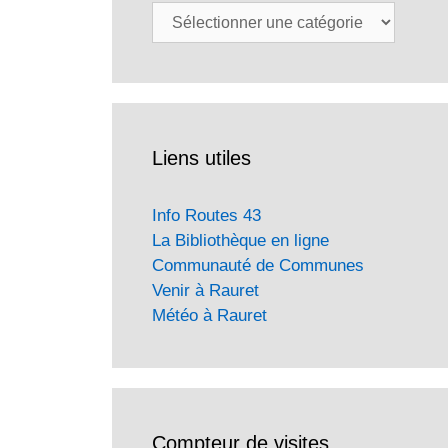
Catégories
Liens utiles
Info Routes 43
La Bibliothèque en ligne
Communauté de Communes
Venir à Rauret
Météo à Rauret
Compteur de visites