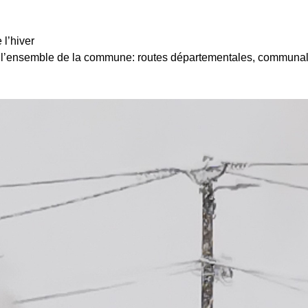
l’hiver
de l’ensemble de la commune: routes départementales, communal