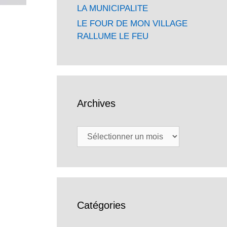
LA MUNICIPALITE
LE FOUR DE MON VILLAGE
RALLUME LE FEU
Archives
Archives
Catégories