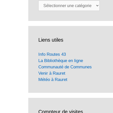
Catégories
Liens utiles
Info Routes 43
La Bibliothèque en ligne
Communauté de Communes
Venir à Rauret
Météo à Rauret
Compteur de visites