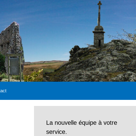
act
La nouvelle équipe à votre
service.