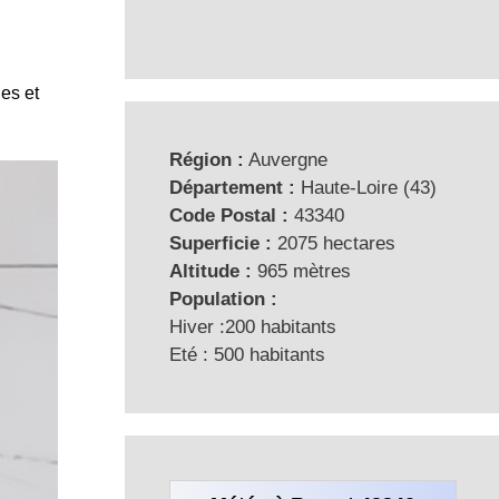
es et
Région :
Auvergne
Département :
Haute-Loire (43)
Code Postal :
43340
Superficie :
2075 hectares
Altitude :
965 mètres
Population :
Hiver :200 habitants
Eté : 500 habitants