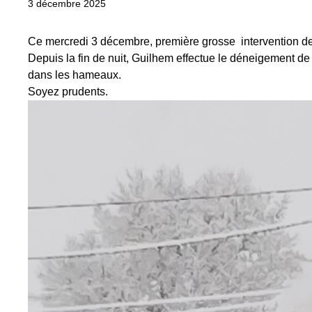
3 décembre 2025
Ce mercredi 3 décembre, première grosse intervention de 
Depuis la fin de nuit, Guilhem effectue le déneigement 
dans les hameaux.
Soyez prudents.