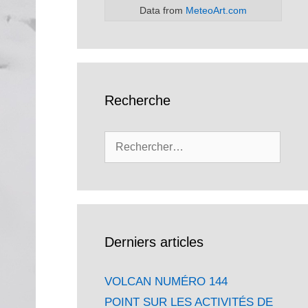
Data from
MeteoArt.com
Recherche
Rechercher :
Derniers articles
VOLCAN NUMÉRO 144
POINT SUR LES ACTIVITÉS DE