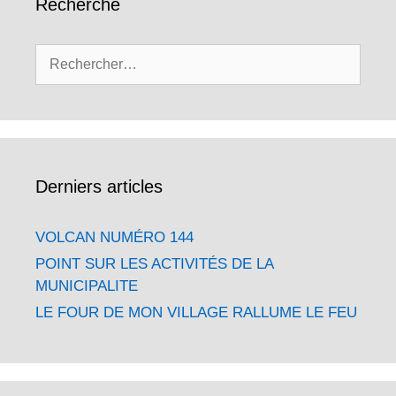
Recherche
Rechercher :
Derniers articles
VOLCAN NUMÉRO 144
POINT SUR LES ACTIVITÉS DE LA
MUNICIPALITE
LE FOUR DE MON VILLAGE RALLUME LE FEU