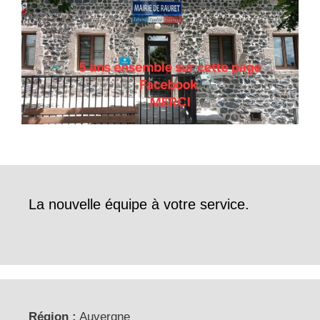
La nouvelle équipe à votre service.
Région :
Auvergne