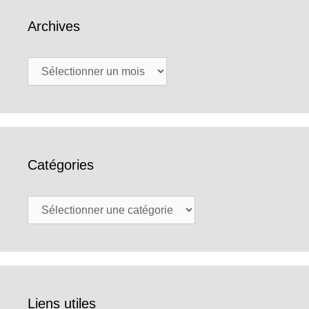
Archives
Archives
Catégories
Catégories
Liens utiles