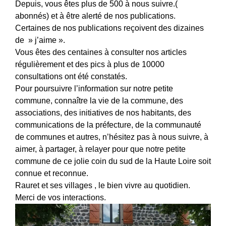
Depuis, vous êtes plus de 500 à nous suivre.(
abonnés) et à être alerté de nos publications.
Certaines de nos publications reçoivent des dizaines
de » j’aime ».
Vous êtes des centaines à consulter nos articles
régulièrement et des pics à plus de 10000
consultations ont été constatés.
Pour poursuivre l’information sur notre petite
commune, connaître la vie de la commune, des
associations, des initiatives de nos habitants, des
communications de la préfecture, de la communauté
de communes et autres, n’hésitez pas à nous suivre, à
aimer, à partager, à relayer pour que notre petite
commune de ce jolie coin du sud de la Haute Loire soit
connue et reconnue.
Rauret et ses villages , le bien vivre au quotidien.
Merci de vos interactions.