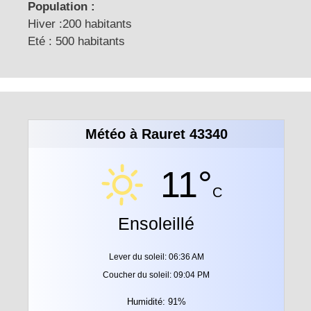
Population :
Hiver :200 habitants
Eté : 500 habitants
Météo à Rauret 43340
11°
C
Ensoleillé
Lever du soleil: 06:36 AM
Coucher du soleil: 09:04 PM
Humidité: 91%