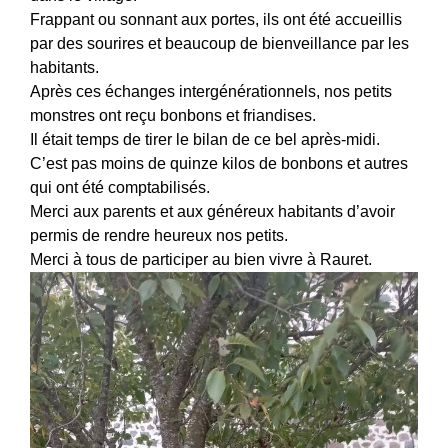
Frappant ou sonnant aux portes, ils ont été accueillis
par des sourires et beaucoup de bienveillance par les
habitants.
Après ces échanges intergénérationnels, nos petits
monstres ont reçu bonbons et friandises.
Il était temps de tirer le bilan de ce bel après-midi.
C’est pas moins de quinze kilos de bonbons et autres
qui ont été comptabilisés.
Merci aux parents et aux généreux habitants d’avoir
permis de rendre heureux nos petits.
Merci à tous de participer au bien vivre à Rauret.