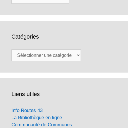
Catégories
Catégories
Liens utiles
Info Routes 43
La Bibliothèque en ligne
Communauté de Communes