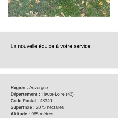
La nouvelle équipe à votre service.
Région :
Auvergne
Département :
Haute-Loire (43)
Code Postal :
43340
Superficie :
2075 hectares
Altitude :
965 mètres