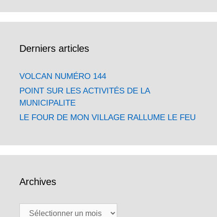
Derniers articles
VOLCAN NUMÉRO 144
POINT SUR LES ACTIVITÉS DE LA
MUNICIPALITE
LE FOUR DE MON VILLAGE RALLUME LE FEU
Archives
Archives