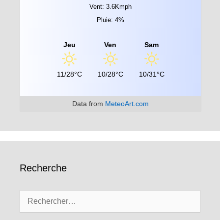
Vent: 3.6Kmph
Pluie: 4%
Jeu
Ven
Sam
11/28°C
10/28°C
10/31°C
Data from
MeteoArt.com
Recherche
Rechercher :