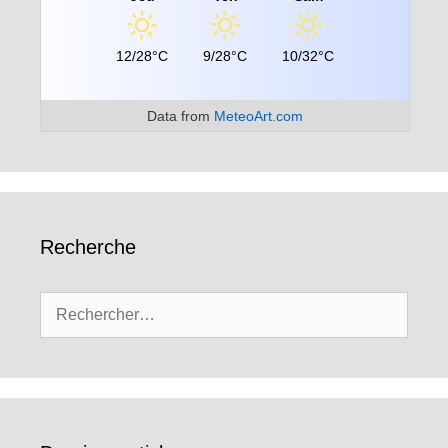
12/28°C
9/28°C
10/32°C
Data from
MeteoArt.com
Recherche
Rechercher :