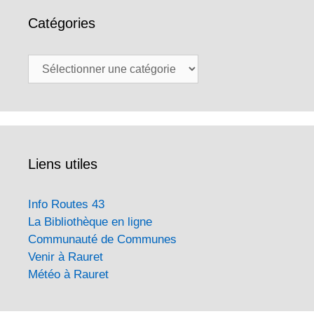
Catégories
Catégories
Liens utiles
Info Routes 43
La Bibliothèque en ligne
Communauté de Communes
Venir à Rauret
Météo à Rauret