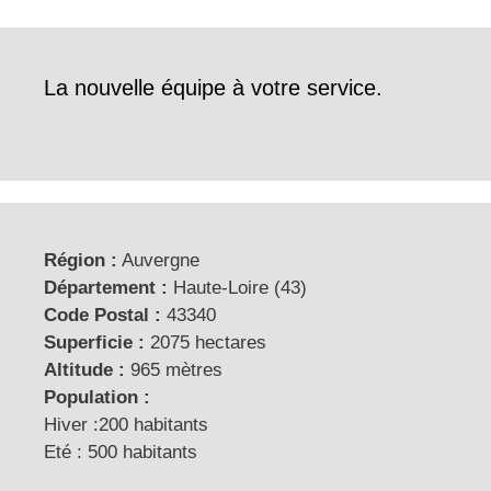
La nouvelle équipe à votre service.
Région :
Auvergne
Département :
Haute-Loire (43)
Code Postal :
43340
Superficie :
2075 hectares
Altitude :
965 mètres
Population :
Hiver :200 habitants
Eté : 500 habitants