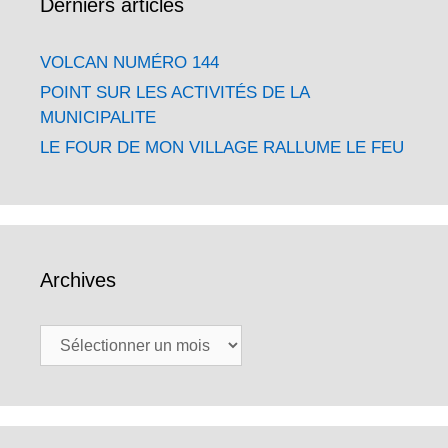
Derniers articles
VOLCAN NUMÉRO 144
POINT SUR LES ACTIVITÉS DE LA
MUNICIPALITE
LE FOUR DE MON VILLAGE RALLUME LE FEU
Archives
Archives