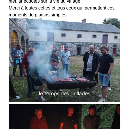
hier, anecdotes sur la vie du village.
Merci à toutes celles et tous ceux qui permettent ces
moments de plaisirs simples.