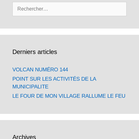
Rechercher :
Derniers articles
VOLCAN NUMÉRO 144
POINT SUR LES ACTIVITÉS DE LA
MUNICIPALITE
LE FOUR DE MON VILLAGE RALLUME LE FEU
Archives