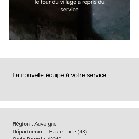
La nouvelle équipe à votre service.
Région :
Auvergne
Département :
Haute-Loire (43)