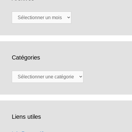
Archives
Catégories
Catégories
Liens utiles