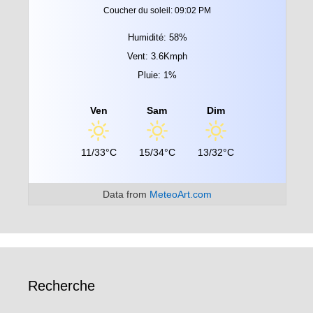
Coucher du soleil: 09:02 PM
Humidité: 58%
Vent: 3.6Kmph
Pluie: 1%
Ven
Sam
Dim
11/33°C
15/34°C
13/32°C
Data from
MeteoArt.com
Recherche