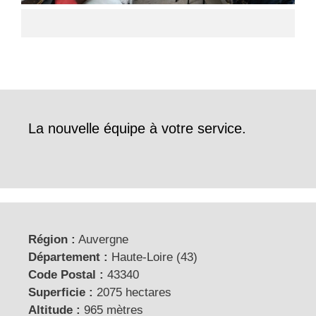
La nouvelle équipe à votre service.
Région :
Auvergne
Département :
Haute-Loire (43)
Code Postal :
43340
Superficie :
2075 hectares
Altitude :
965 mètres