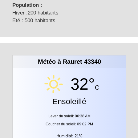
Population :
Hiver :200 habitants
Eté : 500 habitants
Météo à Rauret 43340
32°
C
Ensoleillé
Lever du soleil: 06:38 AM
Coucher du soleil: 09:02 PM
Humidité: 21%