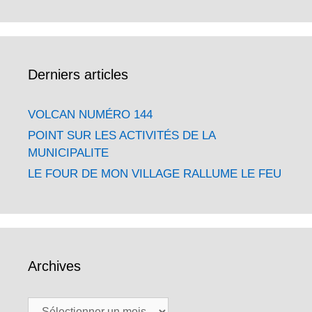
Derniers articles
VOLCAN NUMÉRO 144
POINT SUR LES ACTIVITÉS DE LA
MUNICIPALITE
LE FOUR DE MON VILLAGE RALLUME LE FEU
Archives
Archives