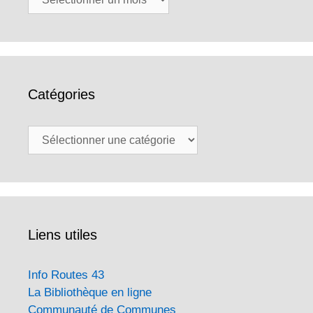
Catégories
Catégories
Liens utiles
Info Routes 43
La Bibliothèque en ligne
Communauté de Communes