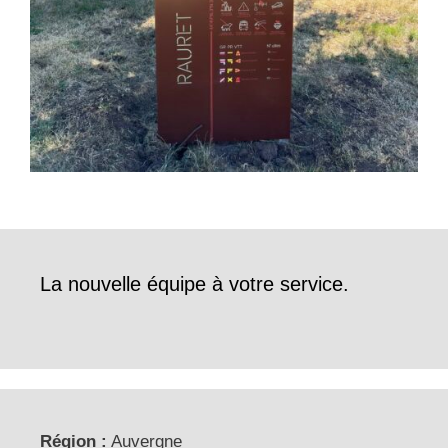
La nouvelle équipe à votre service.
Région :
Auvergne