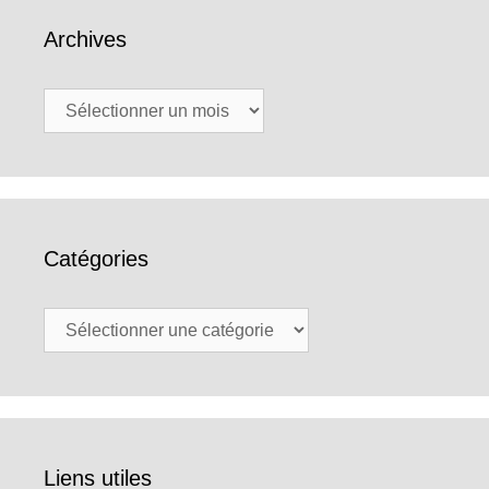
Archives
Archives
Catégories
Catégories
Liens utiles