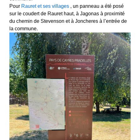
Pour
Rauret et ses villages
, un panneau a été posé
sur le coudert de Rauret haut, à Jagonas à proximité
du chemin de Stevenson et à Joncheres à l’entrée de
la commune.