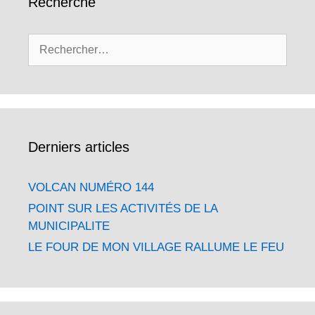
Recherche
Rechercher :
Derniers articles
VOLCAN NUMÉRO 144
POINT SUR LES ACTIVITÉS DE LA
MUNICIPALITE
LE FOUR DE MON VILLAGE RALLUME LE FEU