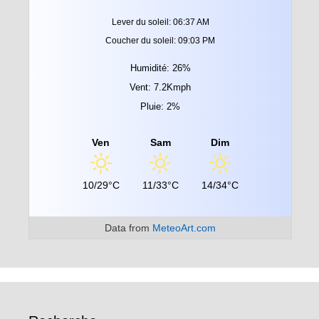
Lever du soleil: 06:37 AM
Coucher du soleil: 09:03 PM
Humidité: 26%
Vent: 7.2Kmph
Pluie: 2%
Ven
Sam
Dim
10/29°C
11/33°C
14/34°C
Data from
MeteoArt.com