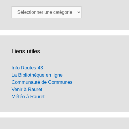
Catégories
Liens utiles
Info Routes 43
La Bibliothèque en ligne
Communauté de Communes
Venir à Rauret
Météo à Rauret