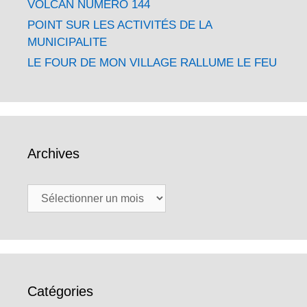
VOLCAN NUMÉRO 144
POINT SUR LES ACTIVITÉS DE LA
MUNICIPALITE
LE FOUR DE MON VILLAGE RALLUME LE FEU
Archives
Archives
Catégories