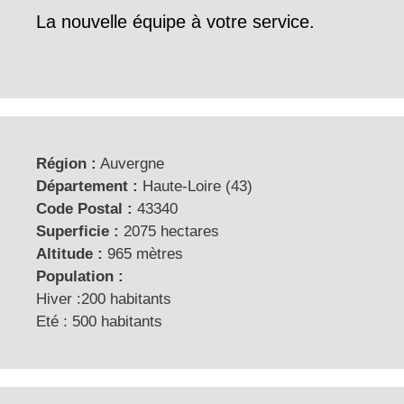
La nouvelle équipe à votre service.
Région :
Auvergne
Département :
Haute-Loire (43)
Code Postal :
43340
Superficie :
2075 hectares
Altitude :
965 mètres
Population :
Hiver :200 habitants
Eté : 500 habitants