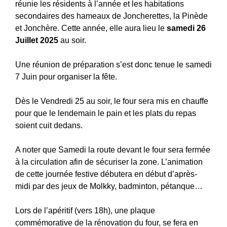
réunie les résidents à l’année et les habitations
secondaires des hameaux de Joncherettes, la Pinède
et Jonchère. Cette année, elle aura lieu le
samedi 26
Juillet 2025
au soir.
Une réunion de préparation s’est donc tenue le samedi
7 Juin pour organiser la fête.
Dès le Vendredi 25 au soir, le four sera mis en chauffe
pour que le lendemain le pain et les plats du repas
soient cuit dedans.
A noter que Samedi la route devant le four sera fermée
à la circulation afin de sécuriser la zone. L’animation
de cette journée festive débutera en début d’après-
midi par des jeux de Molkky, badminton, pétanque…
Lors de l’apéritif (vers 18h), une plaque
commémorative de la rénovation du four, se fera en