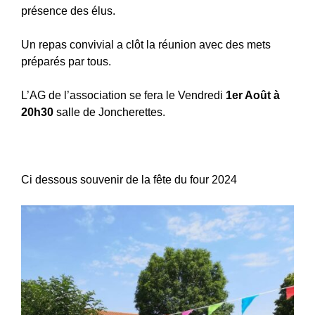
présence des élus.
Un repas convivial a clôt la réunion avec des mets
préparés par tous.
L’AG de l’association se fera le Vendredi
1er Août à
20h30
salle de Joncherettes.
Ci dessous souvenir de la fête du four 2024