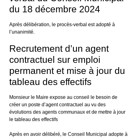
du 18 décembre 2024
Après délibération, le procès-verbal est adopté à
l’unanimité.
Recrutement d’un agent
contractuel sur emploi
permanent et mise à jour du
tableau des effectifs
Monsieur le Maire expose au conseil le besoin de
créer un poste d’agent contractuel au vu des
évolutions des agents communaux et de mettre à jour
le tableau des effectifs
Après en avoir délibéré, le Conseil Municipal adopte à