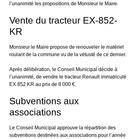
l’unanimité les propositions de Monsieur le Maire.
Vente du tracteur EX-852-
KR
Monsieur le Maire propose de renouveler le matériel
roulant de la commune vu de la vétusté de ce dernier.
Après délibération, le Conseil Municipal décide à
l’unanimité, de vendre le tracteur Renault immatriculé
EX 852 KR au prix de 8 000 €.
Subventions aux
associations
Le Conseil Municipal approuve la répartition des
subventions destinées aux associations pour l’année