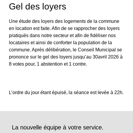
Gel des loyers
Une étude des loyers des logements de la commune
en location est faite. Afin de se rapprocher des loyers
pratiqués dans notre secteur et afin de fidéliser nos
locataires et ainsi de conforter la population de la
commune. Après délibération, le Conseil Municipal se
prononce sur le gel des loyers jusqu’au 30avril 2026 à
8 votes pour, 1 abstention et 1 contre.
L’ordre du jour étant épuisé, la séance est levée à 22h.
La nouvelle équipe à votre service.