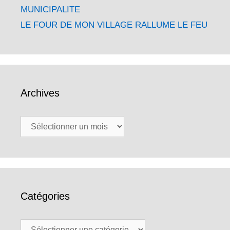
MUNICIPALITE
LE FOUR DE MON VILLAGE RALLUME LE FEU
Archives
Archives
Catégories
Catégories