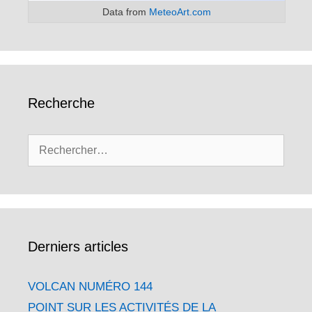
Data from
MeteoArt.com
Recherche
Rechercher :
Derniers articles
VOLCAN NUMÉRO 144
POINT SUR LES ACTIVITÉS DE LA