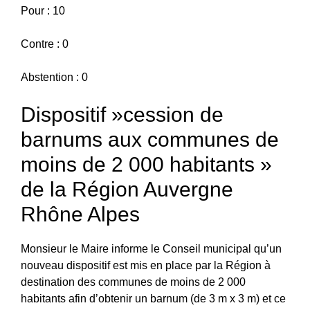
Pour : 10
Contre : 0
Abstention : 0
Dispositif »cession de
barnums aux communes de
moins de 2 000 habitants »
de la Région Auvergne
Rhône Alpes
Monsieur le Maire informe le Conseil municipal qu’un
nouveau dispositif est mis en place par la Région à
destination des communes de moins de 2 000
habitants afin d’obtenir un barnum (de 3 m x 3 m) et ce