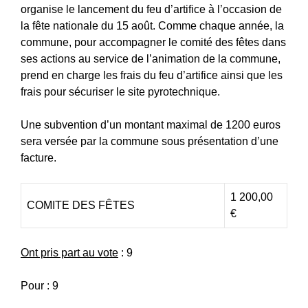
organise le lancement du feu d’artifice à l’occasion de
la fête nationale du 15 août. Comme chaque année, la
commune, pour accompagner le comité des fêtes dans
ses actions au service de l’animation de la commune,
prend en charge les frais du feu d’artifice ainsi que les
frais pour sécuriser le site pyrotechnique.
Une subvention d’un montant maximal de 1200 euros
sera versée par la commune sous présentation d’une
facture.
1 200,00
COMITE DES FÊTES
€
Ont pris part au vote
: 9
Pour : 9