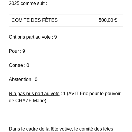
2025 comme suit :
COMITE DES FÊTES
500,00 €
Ont pris part au vote
: 9
Pour : 9
Contre : 0
Abstention : 0
N’a pas pris part au vote
: 1 (AVIT Eric pour le pouvoir
de CHAZE Marie)
Dans le cadre de la fête votive, le comité des fêtes