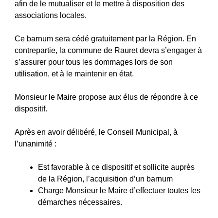
afin de le mutualiser et le mettre à disposition des
associations locales.
Ce barnum sera cédé gratuitement par la Région. En
contrepartie, la commune de Rauret devra s’engager à
s’assurer pour tous les dommages lors de son
utilisation, et à le maintenir en état.
Monsieur le Maire propose aux élus de répondre à ce
dispositif.
Après en avoir délibéré, le Conseil Municipal, à
l’unanimité :
Est favorable à ce dispositif et sollicite auprès
de la Région, l’acquisition d’un barnum
Charge Monsieur le Maire d’effectuer toutes les
démarches nécessaires.