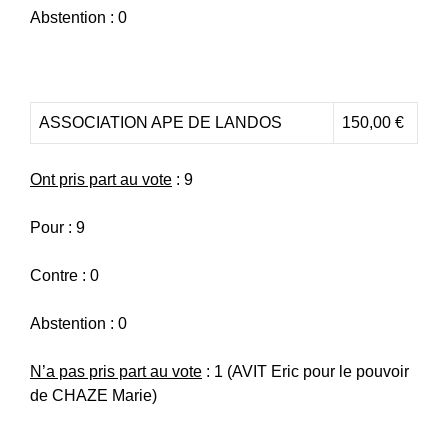
Abstention : 0
ASSOCIATION APE DE LANDOS
150,00 €
Ont pris part au vote
: 9
Pour : 9
Contre : 0
Abstention : 0
N’a pas pris part au vote
: 1 (AVIT Eric pour le pouvoir
de CHAZE Marie)