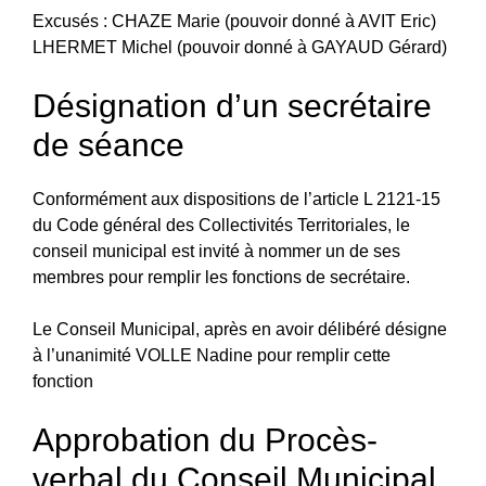
Excusés : CHAZE Marie (pouvoir donné à AVIT Eric)
LHERMET Michel (pouvoir donné à GAYAUD Gérard)
Désignation d’un secrétaire
de séance
Conformément aux dispositions de l’article L 2121-15
du Code général des Collectivités Territoriales, le
conseil municipal est invité à nommer un de ses
membres pour remplir les fonctions de secrétaire.
Le Conseil Municipal, après en avoir délibéré désigne
à l’unanimité VOLLE Nadine pour remplir cette
fonction
Approbation du Procès-
verbal du Conseil Municipal