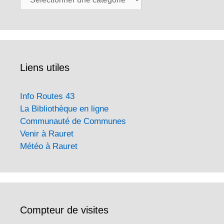
Liens utiles
Info Routes 43
La Bibliothèque en ligne
Communauté de Communes
Venir à Rauret
Météo à Rauret
Compteur de visites