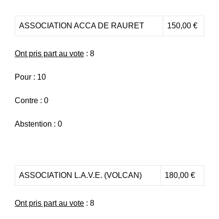
ASSOCIATION ACCA DE RAURET
150,00 €
Ont pris part au vote
: 8
Pour : 10
Contre : 0
Abstention : 0
ASSOCIATION L.A.V.E. (VOLCAN)
180,00 €
Ont pris part au vote
: 8