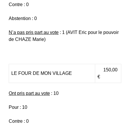
Contre : 0
Abstention : 0
N’a pas pris part au vote
: 1 (AVIT Eric pour le pouvoir
de CHAZE Marie)
150,00
LE FOUR DE MON VILLAGE
€
Ont pris part au vote
: 10
Pour : 10
Contre : 0