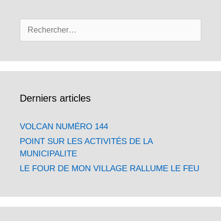
Rechercher :
Derniers articles
VOLCAN NUMÉRO 144
POINT SUR LES ACTIVITÉS DE LA
MUNICIPALITE
LE FOUR DE MON VILLAGE RALLUME LE FEU