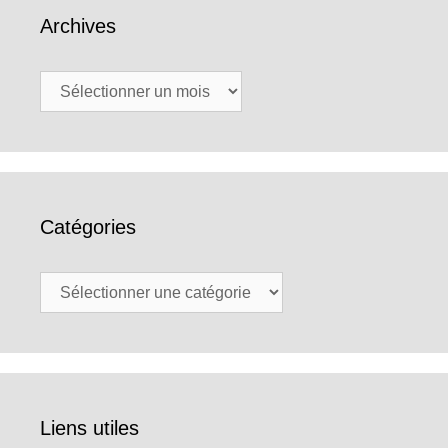
Archives
Archives
Catégories
Catégories
Liens utiles