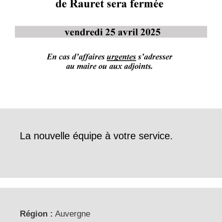
La nouvelle équipe à votre service.
Région :
Auvergne