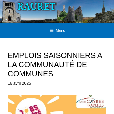
Aller
au
contenu
Menu
EMPLOIS SAISONNIERS A
LA COMMUNAUTÉ DE
COMMUNES
16 avril 2025