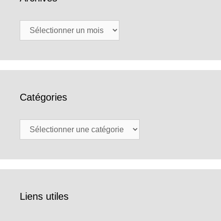
Archives
Catégories
Catégories
Liens utiles