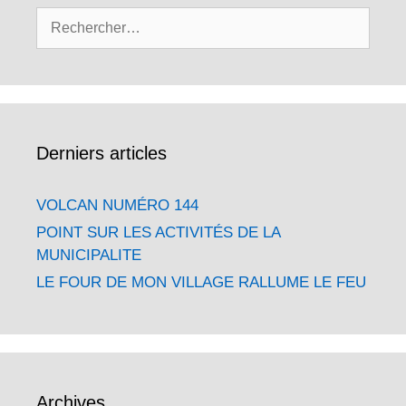
Rechercher :
Derniers articles
VOLCAN NUMÉRO 144
POINT SUR LES ACTIVITÉS DE LA
MUNICIPALITE
LE FOUR DE MON VILLAGE RALLUME LE FEU
Archives