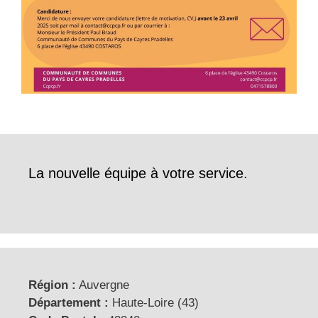
La nouvelle équipe à votre service.
Région :
Auvergne
Département :
Haute-Loire (43)