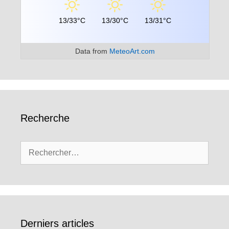
13/33°C
13/30°C
13/31°C
Data from
MeteoArt.com
Recherche
Rechercher :
Derniers articles