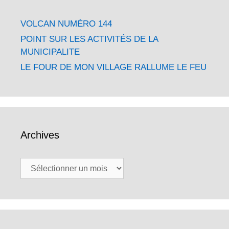
VOLCAN NUMÉRO 144
POINT SUR LES ACTIVITÉS DE LA
MUNICIPALITE
LE FOUR DE MON VILLAGE RALLUME LE FEU
Archives
Archives