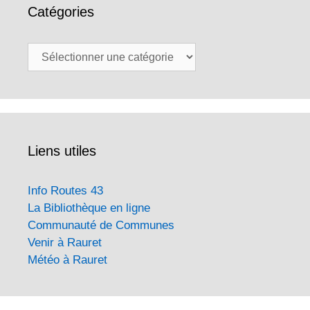
Catégories
Catégories
Liens utiles
Info Routes 43
La Bibliothèque en ligne
Communauté de Communes
Venir à Rauret
Météo à Rauret