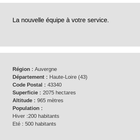
La nouvelle équipe à votre service.
Région :
Auvergne
Département :
Haute-Loire (43)
Code Postal :
43340
Superficie :
2075 hectares
Altitude :
965 mètres
Population :
Hiver :200 habitants
Eté : 500 habitants